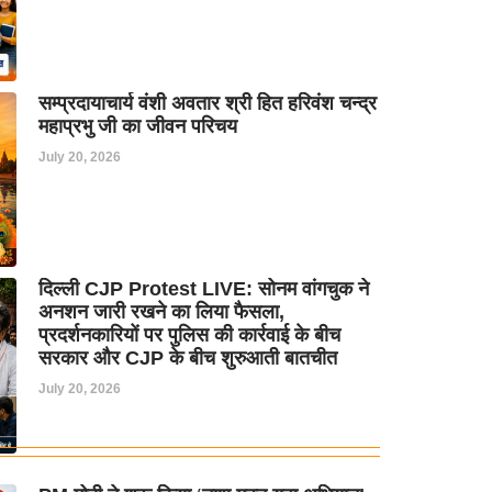
सम्प्रदायाचार्य वंशी अवतार श्री हित हरिवंश चन्द्र
महाप्रभु जी का जीवन परिचय
July 20, 2026
दिल्ली CJP Protest LIVE: सोनम वांगचुक ने
अनशन जारी रखने का लिया फैसला,
प्रदर्शनकारियों पर पुलिस की कार्रवाई के बीच
सरकार और CJP के बीच शुरुआती बातचीत
July 20, 2026