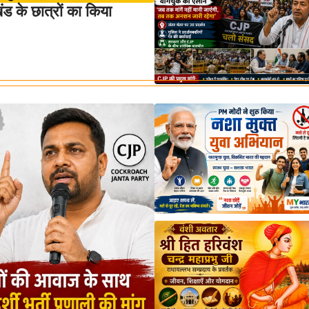
 के छात्रों का किया