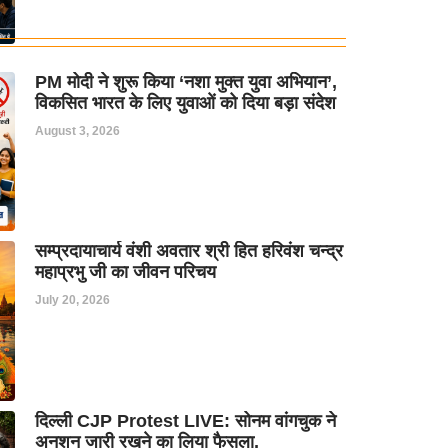
PM मोदी ने शुरू किया ‘नशा मुक्त युवा अभियान’,
विकसित भारत के लिए युवाओं को दिया बड़ा संदेश
August 3, 2026
सम्प्रदायाचार्य वंशी अवतार श्री हित हरिवंश चन्द्र
महाप्रभु जी का जीवन परिचय
July 20, 2026
दिल्ली CJP Protest LIVE: सोनम वांगचुक ने
अनशन जारी रखने का लिया फैसला,