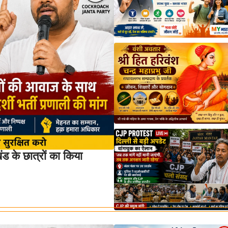
 के छात्रों का किया