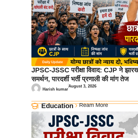
Daily Update
JPSC-JSSC परीक्षा विवाद: CJP ने झारखंड
समर्थन, पारदर्शी भर्ती प्रणाली की मांग तेज
August 3, 2026
Harish kumar
Education
Ream More