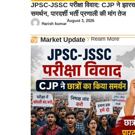
JPSC-JSSC परीक्षा विवाद: CJP ने झारखंड
समर्थन, पारदर्शी भर्ती प्रणाली की मांग तेज
August 3, 2026
Harish kumar
Market Update
Ream More