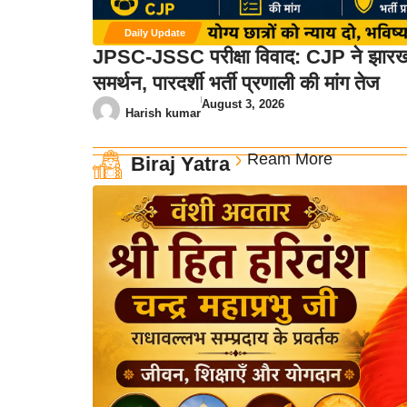
Daily Update
JPSC-JSSC परीक्षा विवाद: CJP ने झारखंड
समर्थन, पारदर्शी भर्ती प्रणाली की मांग तेज
August 3, 2026
Harish kumar
Ream More
Biraj Yatra