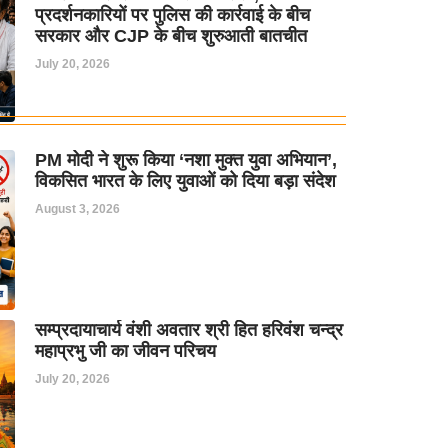
प्रदर्शनकारियों पर पुलिस की कार्रवाई के बीच
सरकार और CJP के बीच शुरुआती बातचीत
July 20, 2026
PM मोदी ने शुरू किया ‘नशा मुक्त युवा अभियान’,
विकसित भारत के लिए युवाओं को दिया बड़ा संदेश
August 3, 2026
सम्प्रदायाचार्य वंशी अवतार श्री हित हरिवंश चन्द्र
महाप्रभु जी का जीवन परिचय
July 20, 2026