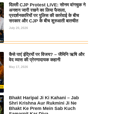
दिल्ली CJP Protest LIVE: सोनम वांगचुक ने
अनशन जारी रखने का लिया फैसला,
प्रदर्शनकारियों पर पुलिस की कार्रवाई के बीच
सरकार और CJP के बीच शुरुआती बातचीत
July 20, 2026
कैसे पाएं इंद्रियों पर विजय? – जैमिनि ऋषि और
वेद व्यास की प्रेरणादायक कहानी
May 17, 2026
Bhakt Haripal Ji Ki Kahani – Jab
Shri Krishna Aur Rukmini Ji Ne
Bhakt Ke Prem Mein Sab Kuch
Samarpit Kar Diya