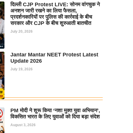
दिल्ली CJP Protest LIVE: सोनम वांगचुक ने
अनशन जारी रखने का लिया फैसला,
प्रदर्शनकारियों पर पुलिस की कार्रवाई के बीच
सरकार और CJP के बीच शुरुआती बातचीत
July 20, 2026
Jantar Mantar NEET Protest Latest
Update 2026
July 19, 2026
PM मोदी ने शुरू किया ‘नशा मुक्त युवा अभियान’,
विकसित भारत के लिए युवाओं को दिया बड़ा संदेश
August 3, 2026