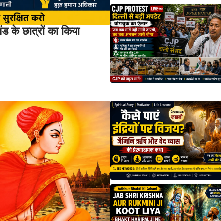
 के छात्रों का किया