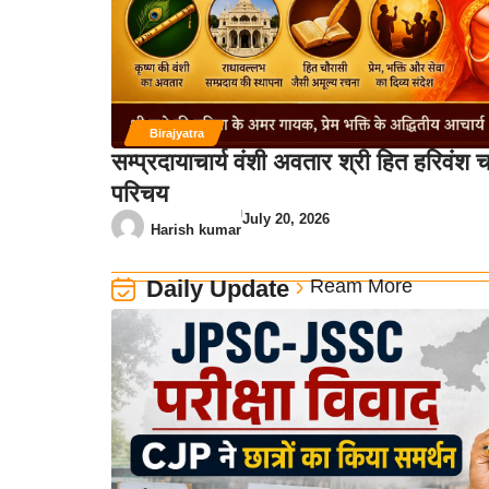
Birajyatra
सम्प्रदायाचार्य वंशी अवतार श्री हित हरिवंश 
परिचय
July 20, 2026
Harish kumar
Daily Update
Ream More