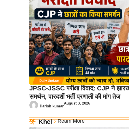
Daily Update
JPSC-JSSC परीक्षा विवाद: CJP ने झारखंड
समर्थन, पारदर्शी भर्ती प्रणाली की मांग तेज
August 3, 2026
Harish kumar
Khel
Ream More