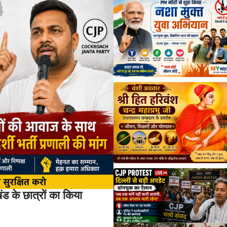
 के छात्रों का किया