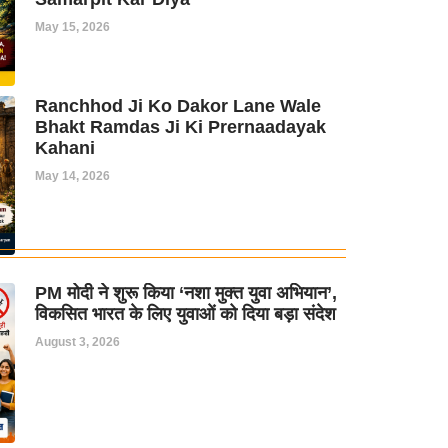
May 15, 2026
Ranchhod Ji Ko Dakor Lane Wale
Bhakt Ramdas Ji Ki Prernaadayak
Kahani
May 14, 2026
PM मोदी ने शुरू किया ‘नशा मुक्त युवा अभियान’,
विकसित भारत के लिए युवाओं को दिया बड़ा संदेश
August 3, 2026