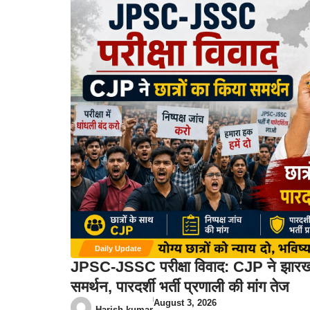
Daily Update
JPSC-JSSC परीक्षा विवाद: CJP ने झारखंड
समर्थन, पारदर्शी भर्ती प्रणाली की मांग तेज
August 3, 2026
Harish kumar