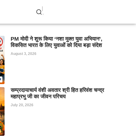
PM मोदी ने शुरू किया ‘नशा मुक्त युवा अभियान’,
विकसित भारत के लिए युवाओं को दिया बड़ा संदेश
August 3, 2026
सम्प्रदायाचार्य वंशी अवतार श्री हित हरिवंश चन्द्र
महाप्रभु जी का जीवन परिचय
July 20, 2026