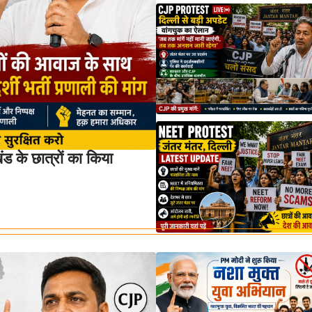
 के छात्रों का किया