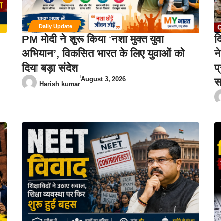
Daily Update
PM मोदी ने शुरू किया ‘नशा मुक्त युवा
द
अभियान’, विकसित भारत के लिए युवाओं को
न
दिया बड़ा संदेश
प
August 3, 2026
स
Harish kumar