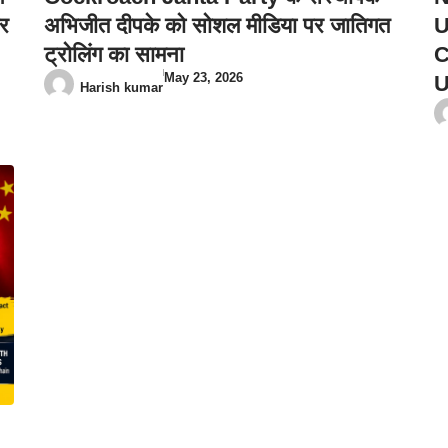
िर
अभिजीत दीपके को सोशल मीडिया पर जातिगत
U
ट्रोलिंग का सामना
C
May 23, 2026
U
Harish kumar