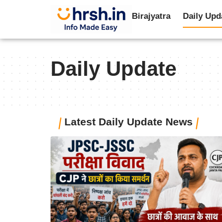
Birajyatra
Daily Upd
Daily Update
Latest Daily Update News