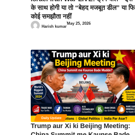
के साथ होगी या तो “बेहद मजबूत डील” या फ
कोई समझौता नहीं
May 25, 2026
Harish kumar
Daily Update
Trump aur Xi ki Beijing Meeting:
China Summit me Kaunse Bade