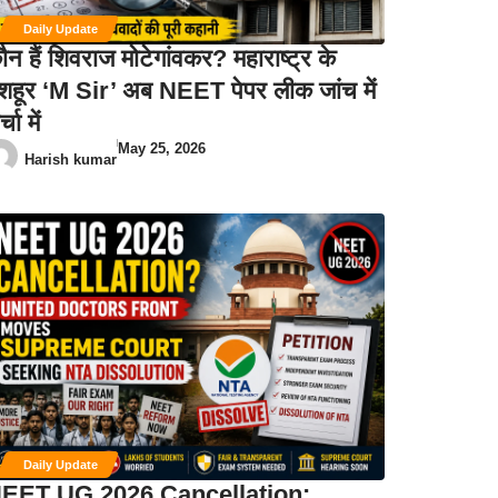
Daily Update
ौन हैं शिवराज मोटेगांवकर? महाराष्ट्र के
शहूर ‘M Sir’ अब NEET पेपर लीक जांच में
्चा में
May 25, 2026
Harish kumar
Daily Update
EET UG 2026 Cancellation: