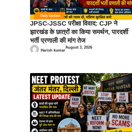
Daily Update
JPSC-JSSC परीक्षा विवाद: CJP ने
झारखंड के छात्रों का किया समर्थन, पारदर्शी
भर्ती प्रणाली की मांग तेज
August 3, 2026
Harish kumar