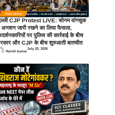
Daily Update
िल्ली CJP Protest LIVE: सोनम वांगचुक
े अनशन जारी रखने का लिया फैसला,
्रदर्शनकारियों पर पुलिस की कार्रवाई के बीच
रकार और CJP के बीच शुरुआती बातचीत
July 20, 2026
Harish kumar