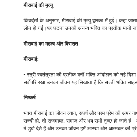
मीराबाई की मृत्यु
किंवदंती के अनुसार, मीराबाई की मृत्यु द्वारका में हुई। कहा जाता है
लीन हो गईं।यह घटना उनकी अनन्य भक्ति का प्रतीक मानी जा
मीराबाई का महत्व और विरासत
मीराबाई:
• स्त्री स्वतंत्रता की प्रतीक बनीं भक्ति आंदोलन को नई दिश
सर्वोपरि रखा उनका जीवन यह सिखाता है कि सच्ची भक्ति साहस,
निष्कर्ष
भक्त मीराबाई का जीवन त्याग, संघर्ष और परम प्रेम की अमर गाथ
सच्ची हो, तो राजमहल, समाज और भय सभी तुच्छ हो जाते हैं। आ
में डुबो देते हैं और उनका जीवन हमें आस्था और आत्मबल की प्रे