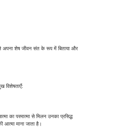
होंने अपना शेष जीवन संत के रूप में बिताया और
ुख विशेषताएँ:
आत्मा का परमात्मा से मिलन उनका प्रसिद्ध
की आत्मा माना जाता है।