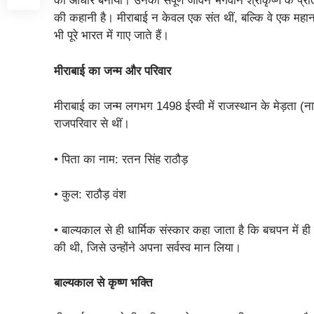
का आधार बनाया। उनका संपूर्ण जीवन भगवान श्रीकृष्ण के प्रति
की कहानी है। मीराबाई न केवल एक संत थीं, बल्कि वे एक मह
भी पूरे भारत में गाए जाते हैं।
मीराबाई का जन्म और परिवार
मीराबाई का जन्म लगभग 1498 ईस्वी में राजस्थान के मेड़ता (ना
राजपरिवार से थीं।
• पिता का नाम: रतन सिंह राठौड़
• कुल: राठौड़ वंश
• बाल्यकाल से ही धार्मिक संस्कार कहा जाता है कि बचपन में ही म
की थी, जिसे उन्होंने अपना सर्वस्व मान लिया।
बाल्यकाल से कृष्ण भक्ति