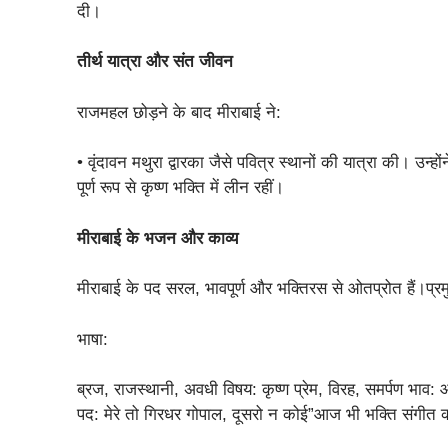
दी।
तीर्थ यात्रा और संत जीवन
राजमहल छोड़ने के बाद मीराबाई ने:
• वृंदावन मथुरा द्वारका जैसे पवित्र स्थानों की यात्रा की। उन्
पूर्ण रूप से कृष्ण भक्ति में लीन रहीं।
मीराबाई के भजन और काव्य
मीराबाई के पद सरल, भावपूर्ण और भक्तिरस से ओतप्रोत हैं।प्रम
भाषा:
ब्रज, राजस्थानी, अवधी विषय: कृष्ण प्रेम, विरह, समर्पण भाव: 
पद: मेरे तो गिरधर गोपाल, दूसरो न कोई”आज भी भक्ति संगीत 