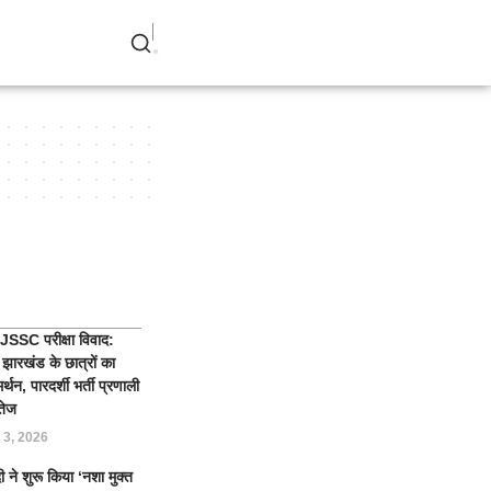
SSC परीक्षा विवाद:
झारखंड के छात्रों का
्थन, पारदर्शी भर्ती प्रणाली
तेज
 3, 2026
 ने शुरू किया ‘नशा मुक्त