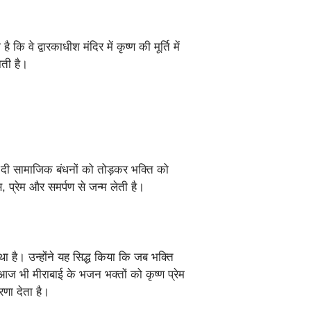
 कि वे द्वारकाधीश मंदिर में कृष्ण की मूर्ति में
ती है।
ा दी सामाजिक बंधनों को तोड़कर भक्ति को
 प्रेम और समर्पण से जन्म लेती है।
ा है। उन्होंने यह सिद्ध किया कि जब भक्ति
ज भी मीराबाई के भजन भक्तों को कृष्ण प्रेम
रणा देता है।