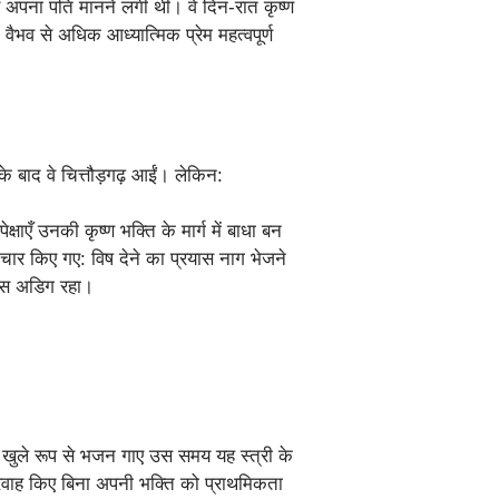
अपना पति मानने लगी थीं। वे दिन-रात कृष्ण
ैभव से अधिक आध्यात्मिक प्रेम महत्वपूर्ण
े बाद वे चित्तौड़गढ़ आईं। लेकिन:
षाएँ उनकी कृष्ण भक्ति के मार्ग में बाधा बन
ार किए गए: विष देने का प्रयास नाग भेजने
वास अडिग रहा।
ी खुले रूप से भजन गाए उस समय यह स्त्री के
रवाह किए बिना अपनी भक्ति को प्राथमिकता