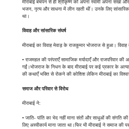
मीराबाई बचपन से ही श्रीकृष्ण को अपना स्वामी अपना सखा और 
भजन, नृत्य और साधना में लीन रहती थीं। उनके लिए सांसारिक व
था।
विवाह और सांसारिक संघर्ष
मीराबाई का विवाह मेवाड़ के राजकुमार भोजराज से हुआ। विवाह क
• राजमहल की परंपराएँ सामाजिक मर्यादाएँ और राजपरिवार की अपेक्
गईं।भोजराज के निधन के बाद मीराबाई पर कई प्रकार के अत्याच
की कथाएँ भक्ति से रोकने की कोशिश लेकिन मीराबाई का विश्
समाज और परिवार से विरोध
मीराबाई ने:
• जाति- पांति का भेद नहीं माना संतों और साधुओं की संगति क
लिए अस्वीकार्य माना जाता था।फिर भी मीराबाई ने समाज की प