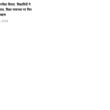
क्षा विवाद: शिक्षाविदों ने
ल, शिक्षा व्यवस्था पर फिर
ई बहस
, 2026