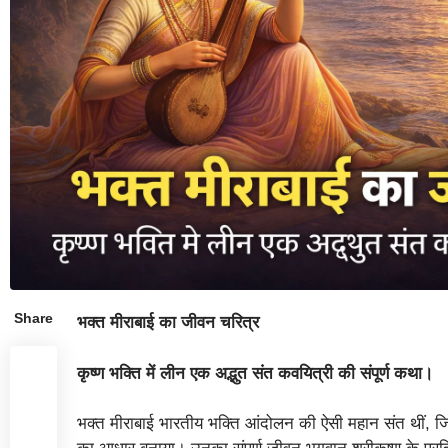
Share
भक्त मीराबाई का जीवन चरित्र
कृष्ण भक्ति में लीन एक अद्भुत संत कवयित्री की संपूर्ण कथा।
भक्त मीराबाई भारतीय भक्ति आंदोलन की ऐसी महान संत थीं, जिन