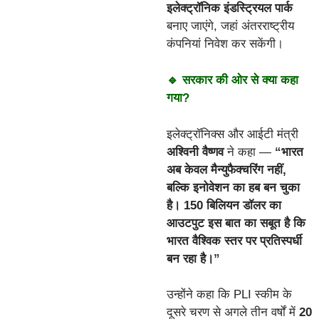
इलेक्ट्रॉनिक इंडस्ट्रियल पार्क
बनाए जाएंगे, जहां अंतरराष्ट्रीय
कंपनियां निवेश कर सकेंगी।
🔹 सरकार की ओर से क्या कहा
गया?
इलेक्ट्रॉनिक्स और आईटी मंत्री
अश्विनी वैष्णव
ने कहा —
“भारत
अब केवल मैन्युफैक्चरिंग नहीं,
बल्कि इनोवेशन का हब बन चुका
है। 150 बिलियन डॉलर का
आउटपुट इस बात का सबूत है कि
भारत वैश्विक स्तर पर प्रतिस्पर्धी
बन रहा है।”
उन्होंने कहा कि PLI स्कीम के
दूसरे चरण से अगले तीन वर्षों में
20