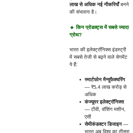
लाख से अधिक नई नौकरियाँ
बनने
की संभावना है।
🔹 किन प्रोडक्ट्स में सबसे ज्यादा
ग्रोथ?
भारत की इलेक्ट्रॉनिक्स इंडस्ट्री
में सबसे तेजी से बढ़ने वाले सेगमेंट
ये हैं:
स्मार्टफोन मैन्युफैक्चरिंग
— ₹5.4 लाख करोड़ से
अधिक
कंज्यूमर इलेक्ट्रॉनिक्स
— टीवी, वॉशिंग मशीन,
एसी
सेमीकंडक्टर डिजाइन
—
भारत अब विश्व का तीसरा