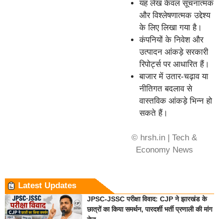
यह लेख केवल सूचनात्मक
और विश्लेषणात्मक उद्देश्य
के लिए लिखा गया है।
कंपनियों के निवेश और
उत्पादन आंकड़े सरकारी
रिपोर्ट्स पर आधारित हैं।
बाजार में उतार-चढ़ाव या
नीतिगत बदलाव से
वास्तविक आंकड़े भिन्न हो
सकते हैं।
© hrsh.in | Tech &
Economy News
Latest Updates
JPSC-JSSC परीक्षा विवाद: CJP ने झारखंड के
छात्रों का किया समर्थन, पारदर्शी भर्ती प्रणाली की मांग