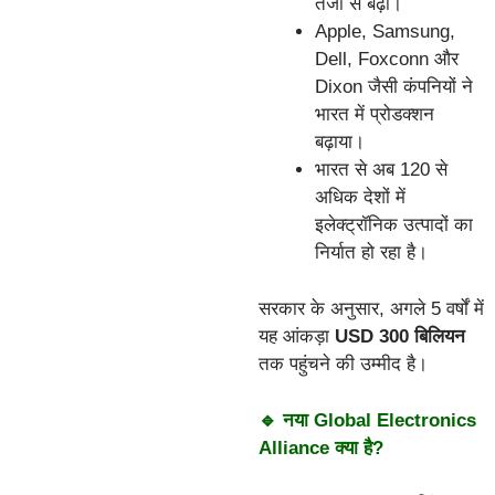
तेजी से बढ़ी।
Apple, Samsung,
Dell, Foxconn और
Dixon जैसी कंपनियों ने
भारत में प्रोडक्शन
बढ़ाया।
भारत से अब 120 से
अधिक देशों में
इलेक्ट्रॉनिक उत्पादों का
निर्यात हो रहा है।
सरकार के अनुसार, अगले 5 वर्षों में
यह आंकड़ा
USD 300 बिलियन
तक पहुंचने की उम्मीद है।
🔹 नया Global Electronics
Alliance क्या है?