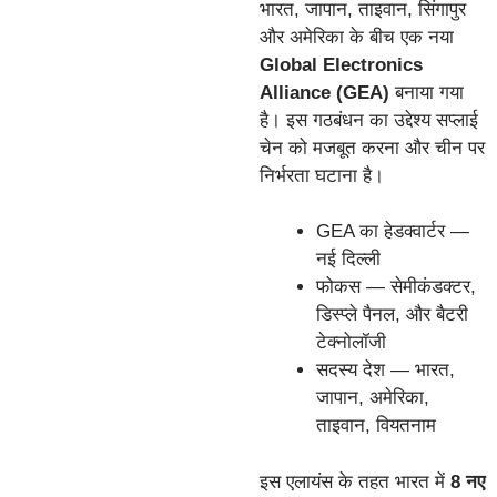
भारत, जापान, ताइवान, सिंगापुर
और अमेरिका के बीच एक नया
Global Electronics
Alliance (GEA)
बनाया गया
है। इस गठबंधन का उद्देश्य सप्लाई
चेन को मजबूत करना और चीन पर
निर्भरता घटाना है।
GEA का हेडक्वार्टर —
नई दिल्ली
फोकस — सेमीकंडक्टर,
डिस्प्ले पैनल, और बैटरी
टेक्नोलॉजी
सदस्य देश — भारत,
जापान, अमेरिका,
ताइवान, वियतनाम
इस एलायंस के तहत भारत में
8 नए