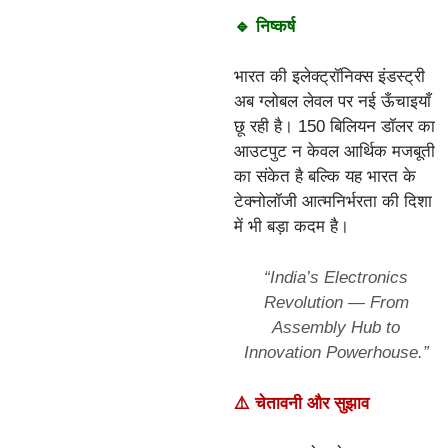
🔹 निष्कर्ष
भारत की इलेक्ट्रॉनिक्स इंडस्ट्री
अब ग्लोबल लेवल पर नई ऊँचाइयाँ
छू रही है। 150 बिलियन डॉलर का
आउटपुट न केवल आर्थिक मजबूती
का संकेत है बल्कि यह भारत के
टेक्नोलॉजी आत्मनिर्भरता की दिशा
में भी बड़ा कदम है।
“India’s Electronics
Revolution — From
Assembly Hub to
Innovation Powerhouse.”
⚠️ चेतावनी और सुझाव