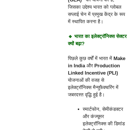
जिसका उद्देश्य भारत को ग्लोबल
सप्लाई चेन में प्रमुख केंद्र के रूप
में स्थापित करना है।
🔹 भारत का इलेक्ट्रॉनिक्स सेक्टर
क्यों बढ़ा?
पिछले कुछ वर्षों में भारत में
Make
in India
और
Production
Linked Incentive (PLI)
योजनाओं की वजह से
इलेक्ट्रॉनिक्स मैन्युफैक्चरिंग में
जबरदस्त वृद्धि हुई है।
स्मार्टफोन, सेमीकंडक्टर
और कंज्यूमर
इलेक्ट्रॉनिक्स की डिमांड