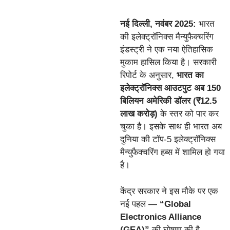
नई दिल्ली, नवंबर 2025:
भारत
की इलेक्ट्रॉनिक्स मैन्युफैक्चरिंग
इंडस्ट्री ने एक नया ऐतिहासिक
मुकाम हासिल किया है। सरकारी
रिपोर्ट के अनुसार,
भारत का
इलेक्ट्रॉनिक्स आउटपुट अब 150
बिलियन अमेरिकी डॉलर (₹12.5
लाख करोड़)
के स्तर को पार कर
चुका है। इसके साथ ही भारत अब
दुनिया की टॉप-5 इलेक्ट्रॉनिक्स
मैन्युफैक्चरिंग हब्स में शामिल हो गया
है।
केंद्र सरकार ने इस मौके पर एक
नई पहल —
“Global
Electronics Alliance
(GEA)”
की घोषणा की है,