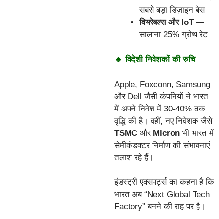
सबसे बड़ा डिज़ाइन बेस
वियरेबल्स और IoT
—
सालाना 25% ग्रोथ रेट
🔹 विदेशी निवेशकों की रुचि
Apple, Foxconn, Samsung
और Dell जैसी कंपनियों ने भारत
में अपने निवेश में 30-40% तक
वृद्धि की है। वहीं, नए निवेशक जैसे
TSMC
और
Micron
भी भारत में
सेमीकंडक्टर निर्माण की संभावनाएं
तलाश रहे हैं।
इंडस्ट्री एक्सपर्ट्स का कहना है कि
भारत अब “Next Global Tech
Factory” बनने की राह पर है।