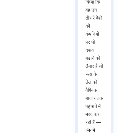
किया कि
वह उन
तीसरे देशों
की
कंपनियों
पर भी
दबाव
बढ़ाने को
तैयार है जो
रूस के
तेल को
वैश्विक
बाजार तक
पहुंचाने में
मदद कर
रही हैं —
जिनमें