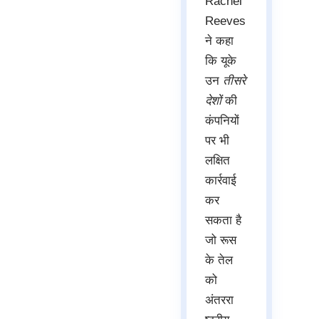
Rachel
Reeves
ने कहा
कि यूके
उन
तीसरे
देशों
की
कंपनियों
पर भी
लक्षित
कार्रवाई
कर
सकता है
जो रूस
के तेल
को
अंतररा