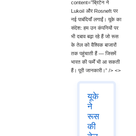
content=”ब्रिटेन ने
Lukoil और Rosneft पर
नई पाबंदियाँ लगाईं। यूके का
संदेश: हम उन कंपनियों पर
भी दबाव बढ़ा रहे हैं जो रूस
के तेल को वैश्विक बाजारों
तक पहुंचाती हैं — जिसमें
भारत की फर्में भी आ सकती
हैं। पूरी जानकारी।” />
<>
यूके
ने
रूस
की