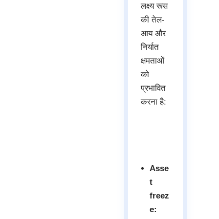
लक्ष्य रूस
की तेल-
आय और
निर्यात
क्षमताओं
को
प्रभावित
करना है:
Asse
t
freez
e: