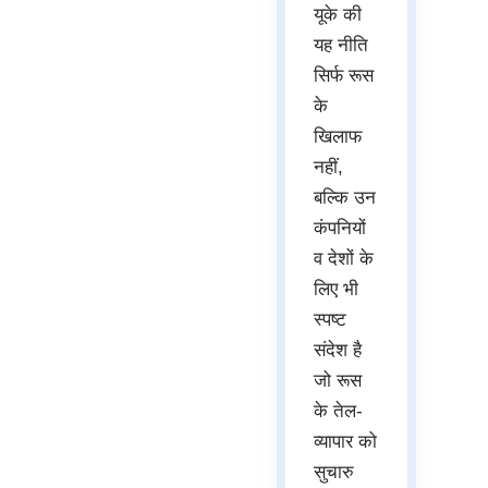
यूके की
यह नीति
सिर्फ रूस
के
खिलाफ
नहीं,
बल्कि उन
कंपनियों
व देशों के
लिए भी
स्पष्ट
संदेश है
जो रूस
के तेल-
व्यापार को
सुचारु