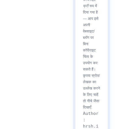
फ्री
रूप में
दिया गया है
— आप इसे
अपनी
वेबसाइट/
ब्लॉग पर
बिना
कॉपीराइट
चिंता के
उपयोग कर
सकते हैं।
कृपया स्रोत/
लेखक का
उल्लेख करने
के लिए चाहें
तो नीचे जैसा
दिखाएँ:
Author
:
hrsh.i