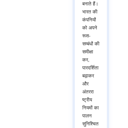
बनाते हैं।
भारत की
कंपनियों
को अपने
रूस-
सम्बंधों की
समीक्षा
कर,
पारदर्शिता
बढ़ाकर
और
अंतररा
ष्ट्रीय
नियमों का
पालन
सुनिश्चित