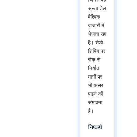
सस्ता तेल
वैश्विक
बाजारों में
भेजता रहा
है। शैडो-
शिपिंग पर
रोक से
निर्यात
मार्गों पर
भी असर
पड़ने की
संभावना
है।
निष्कर्ष