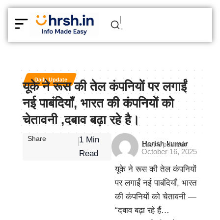
Daily Update
यूके ने रूस की तेल कंपनियों पर लगाईं
नई पाबंदियाँ, भारत की कंपनियों को
चेतावनी ,दबाव बढ़ा रहे है।
Share
1 Min
Harish kumar
Last Updated:
October 16, 2025
Read
यूके ने रूस की तेल कंपनियों
पर लगाईं नई पाबंदियाँ, भारत
की कंपनियों को चेतावनी —
“दबाव बढ़ा रहे हैं…