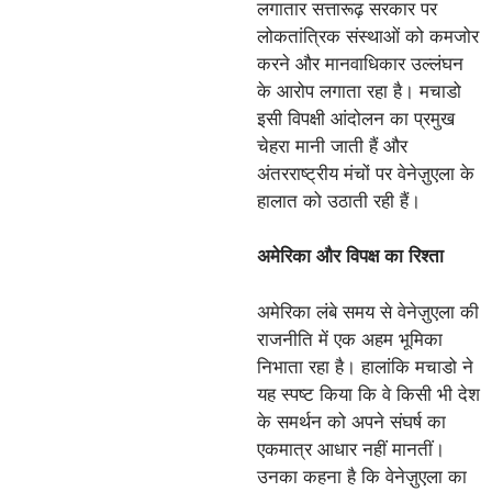
लगातार सत्तारूढ़ सरकार पर
लोकतांत्रिक संस्थाओं को कमजोर
करने और मानवाधिकार उल्लंघन
के आरोप लगाता रहा है। मचाडो
इसी विपक्षी आंदोलन का प्रमुख
चेहरा मानी जाती हैं और
अंतरराष्ट्रीय मंचों पर वेनेज़ुएला के
हालात को उठाती रही हैं।
अमेरिका और विपक्ष का रिश्ता
अमेरिका लंबे समय से वेनेज़ुएला की
राजनीति में एक अहम भूमिका
निभाता रहा है। हालांकि मचाडो ने
यह स्पष्ट किया कि वे किसी भी देश
के समर्थन को अपने संघर्ष का
एकमात्र आधार नहीं मानतीं।
उनका कहना है कि वेनेज़ुएला का