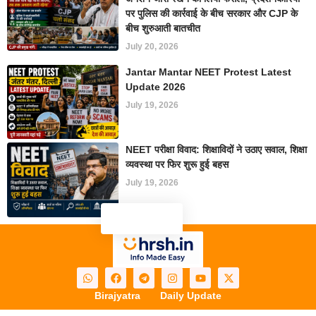
पर पुलिस की कार्रवाई के बीच सरकार और CJP के
बीच शुरुआती बातचीत
July 20, 2026
Jantar Mantar NEET Protest Latest
Update 2026
July 19, 2026
NEET परीक्षा विवाद: शिक्षाविदों ने उठाए सवाल, शिक्षा
व्यवस्था पर फिर शुरू हुई बहस
July 19, 2026
Birajyatra
Daily Update