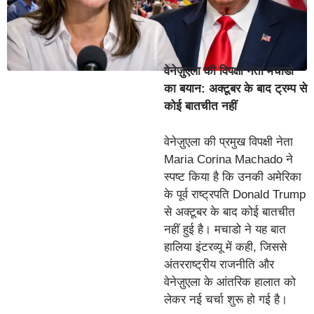
वेनेज़ुएला की विपक्षी नेता मचाडो
का बयान: अक्टूबर के बाद ट्रम्प से
कोई बातचीत नहीं
वेनेज़ुएला की प्रमुख विपक्षी नेता
Maria Corina Machado ने
स्पष्ट किया है कि उनकी अमेरिका
के पूर्व राष्ट्रपति Donald Trump
से अक्टूबर के बाद कोई बातचीत
नहीं हुई है। मचाडो ने यह बात
हालिया इंटरव्यू में कही, जिससे
अंतरराष्ट्रीय राजनीति और
वेनेज़ुएला के आंतरिक हालात को
लेकर नई चर्चा शुरू हो गई है।