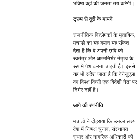
भविष्य वहां की जनता तय करेगी।
ट्रम्प से दूरी के मायने
राजनीतिक विश्लेषकों के मुताबिक,
मचाडो का यह बयान यह संकेत
देता है कि वे अपनी छवि को
स्वतंत्र और आत्मनिर्भर नेतृत्व के
रूप में पेश करना चाहती हैं। इससे
यह भी संदेश जाता है कि वेनेज़ुएला
का विपक्ष किसी एक विदेशी नेता पर
निर्भर नहीं है।
आगे की रणनीति
मचाडो ने दोहराया कि उनका लक्ष्य
देश में निष्पक्ष चुनाव, संस्थागत
सुधार और नागरिक अधिकारों की