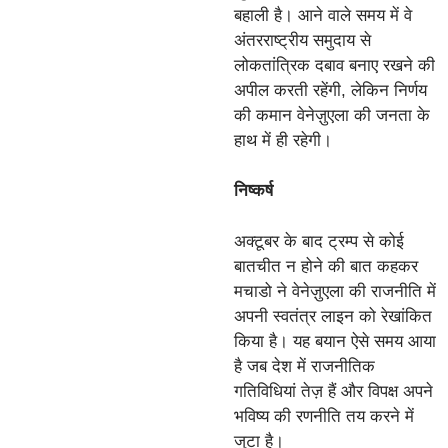
बहाली है। आने वाले समय में वे
अंतरराष्ट्रीय समुदाय से
लोकतांत्रिक दबाव बनाए रखने की
अपील करती रहेंगी, लेकिन निर्णय
की कमान वेनेज़ुएला की जनता के
हाथ में ही रहेगी।
निष्कर्ष
अक्टूबर के बाद ट्रम्प से कोई
बातचीत न होने की बात कहकर
मचाडो ने वेनेज़ुएला की राजनीति में
अपनी स्वतंत्र लाइन को रेखांकित
किया है। यह बयान ऐसे समय आया
है जब देश में राजनीतिक
गतिविधियां तेज़ हैं और विपक्ष अपने
भविष्य की रणनीति तय करने में
जुटा है।