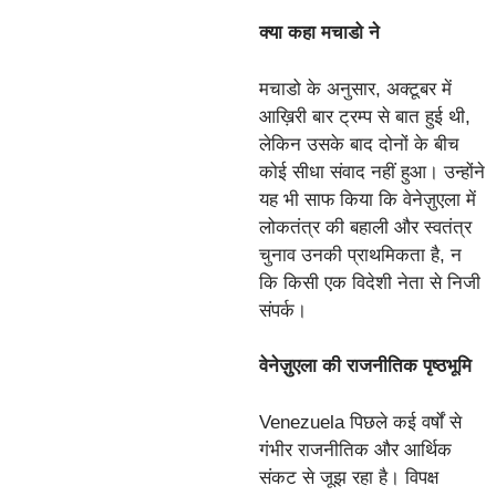
क्या कहा मचाडो ने
मचाडो के अनुसार, अक्टूबर में
आख़िरी बार ट्रम्प से बात हुई थी,
लेकिन उसके बाद दोनों के बीच
कोई सीधा संवाद नहीं हुआ। उन्होंने
यह भी साफ किया कि वेनेज़ुएला में
लोकतंत्र की बहाली और स्वतंत्र
चुनाव उनकी प्राथमिकता है, न
कि किसी एक विदेशी नेता से निजी
संपर्क।
वेनेज़ुएला की राजनीतिक पृष्ठभूमि
Venezuela पिछले कई वर्षों से
गंभीर राजनीतिक और आर्थिक
संकट से जूझ रहा है। विपक्ष