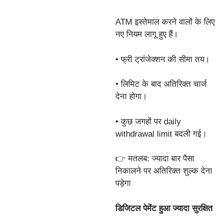
ATM इस्तेमाल करने वालों के लिए
नए नियम लागू हुए हैं।
• फ्री ट्रांजेक्शन की सीमा तय।
• लिमिट के बाद अतिरिक्त चार्ज
देना होगा।
• कुछ जगहों पर daily
withdrawal limit बदली गई।
👉 मतलब: ज्यादा बार पैसा
निकालने पर अतिरिक्त शुल्क देना
पड़ेगा
डिजिटल पेमेंट हुआ ज्यादा सुरक्षित