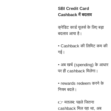
SBI Credit Card
Cashback में बदलाव
क्रेडिट कार्ड यूजर्स के लिए बड़ा
बदलाव आया है।
• Cashback की लिमिट कम की
गई।
• अब खर्च (spending) के आधार
पर ही cashback मिलेगा।
• rewards redeem करने के
नियम बदले।
👉 मतलब: पहले जितना
cashback मिल रहा था, अब