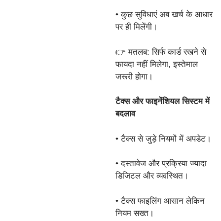
• कुछ सुविधाएं अब खर्च के आधार
पर ही मिलेंगी।
👉 मतलब: सिर्फ कार्ड रखने से
फायदा नहीं मिलेगा, इस्तेमाल
जरूरी होगा।
टैक्स और फाइनेंशियल सिस्टम में
बदलाव
• टैक्स से जुड़े नियमों में अपडेट।
• दस्तावेज और प्रक्रिया ज्यादा
डिजिटल और व्यवस्थित।
• टैक्स फाइलिंग आसान लेकिन
नियम सख्त।