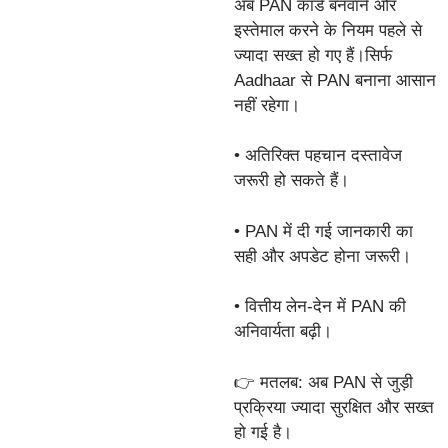
अब PAN कार्ड बनवाने और
इस्तेमाल करने के नियम पहले से
ज्यादा सख्त हो गए हैं।सिर्फ
Aadhaar से PAN बनाना आसान
नहीं रहेगा।
• अतिरिक्त पहचान दस्तावेज
जरूरी हो सकते हैं।
• PAN में दी गई जानकारी का
सही और अपडेट होना जरूरी।
• वित्तीय लेन-देन में PAN की
अनिवार्यता बढ़ी।
👉 मतलब: अब PAN से जुड़ी
प्रक्रिया ज्यादा सुरक्षित और सख्त
हो गई है।