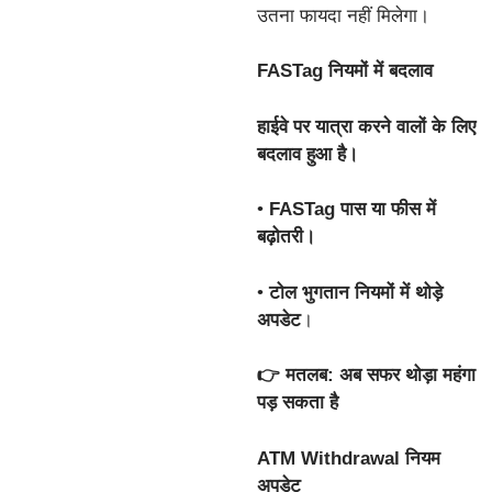
उतना फायदा नहीं मिलेगा।
FASTag नियमों में बदलाव
हाईवे पर यात्रा करने वालों के लिए
बदलाव हुआ है।
•
FASTag पास या फीस में
बढ़ोतरी।
•
टोल भुगतान नियमों में थोड़े
अपडेट
।
👉 मतलब: अब सफर थोड़ा महंगा
पड़ सकता है
ATM Withdrawal नियम
अपडेट