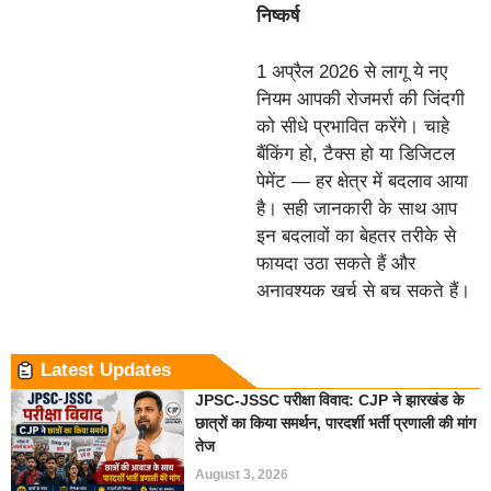
निष्कर्ष
1 अप्रैल 2026 से लागू ये नए
नियम आपकी रोजमर्रा की जिंदगी
को सीधे प्रभावित करेंगे। चाहे
बैंकिंग हो, टैक्स हो या डिजिटल
पेमेंट — हर क्षेत्र में बदलाव आया
है। सही जानकारी के साथ आप
इन बदलावों का बेहतर तरीके से
फायदा उठा सकते हैं और
अनावश्यक खर्च से बच सकते हैं।
Latest Updates
JPSC-JSSC परीक्षा विवाद: CJP ने झारखंड के
छात्रों का किया समर्थन, पारदर्शी भर्ती प्रणाली की मांग
तेज
August 3, 2026