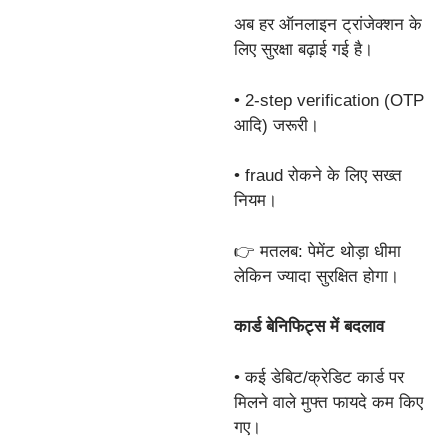
अब हर ऑनलाइन ट्रांजेक्शन के
लिए सुरक्षा बढ़ाई गई है।
• 2-step verification (OTP
आदि) जरूरी।
• fraud रोकने के लिए सख्त
नियम।
👉 मतलब: पेमेंट थोड़ा धीमा
लेकिन ज्यादा सुरक्षित होगा।
कार्ड बेनिफिट्स में बदलाव
• कई डेबिट/क्रेडिट कार्ड पर
मिलने वाले मुफ्त फायदे कम किए
गए।