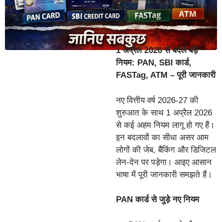
1 अप्रैल 2026 से बदले बड़े
नियम: PAN, SBI कार्ड,
FASTag, ATM – पूरी जानकारी
नए वित्तीय वर्ष 2026-27 की
शुरुआत के साथ 1 अप्रैल 2026
से कई अहम नियम लागू हो गए हैं।
इन बदलावों का सीधा असर आम
लोगों की जेब, बैंकिंग और डिजिटल
लेन-देन पर पड़ेगा। आइए आसान
भाषा में पूरी जानकारी समझते हैं।
PAN कार्ड से जुड़े नए नियम