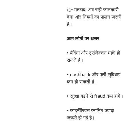
👉 मतलब: अब सही जानकारी
देना और नियमों का पालन जरूरी
है।
आम लोगों पर असर
• बैंकिंग और ट्रांजेक्शन महंगे हो
सकते हैं।
• cashback और फ्री सुविधाएं
कम हो सकती हैं।
• सुरक्षा बढ़ने से fraud कम होंगे।
• फाइनेंशियल प्लानिंग ज्यादा
जरूरी हो गई है।