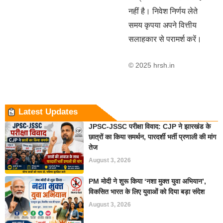
नहीं है। निवेश निर्णय लेते
समय कृपया अपने वित्तीय
सलाहकार से परामर्श करें।
© 2025 hrsh.in
Latest Updates
JPSC-JSSC परीक्षा विवाद: CJP ने झारखंड के
छात्रों का किया समर्थन, पारदर्शी भर्ती प्रणाली की मांग
तेज
August 3, 2026
PM मोदी ने शुरू किया ‘नशा मुक्त युवा अभियान’,
विकसित भारत के लिए युवाओं को दिया बड़ा संदेश
August 3, 2026