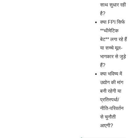
साथ सुधार रही
है?
क्या FPI सिर्फ
**थीमेटिक
बेट** लगा रहे हैं
या सच्चे मूल-
भागकार से जुड़े
हैं?
क्या भविष्य में
उद्योग की मांग
बनी रहेगी या
प्रतिस्पर्धा/
नीति-परिवर्तन
से चुनौती
आएगी?