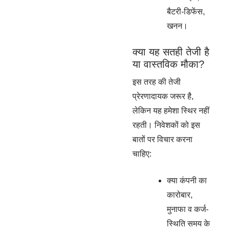
बैटरी-डिफेंस,
खनन।
क्या यह सतही तेजी है
या वास्तविक मौका?
इस तरह की तेजी
प्रेरणादायक जरूर है,
लेकिन यह हमेशा स्थिर नहीं
रहती। निवेशकों को इस
बातों पर विचार करना
चाहिए:
क्या कंपनी का
कारोबार,
मुनाफा व कर्ज-
स्थिति समय के