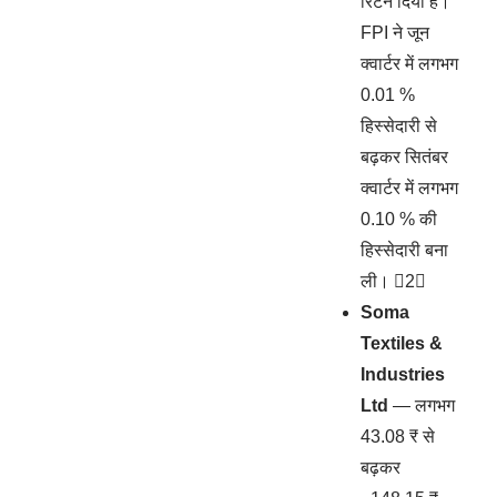
रिटर्न दिया है।
FPI ने जून
क्वार्टर में लगभग
0.01 %
हिस्सेदारी से
बढ़कर सितंबर
क्वार्टर में लगभग
0.10 % की
हिस्सेदारी बना
ली। 2
Soma
Textiles &
Industries
Ltd
— लगभग
43.08 ₹ से
बढ़कर