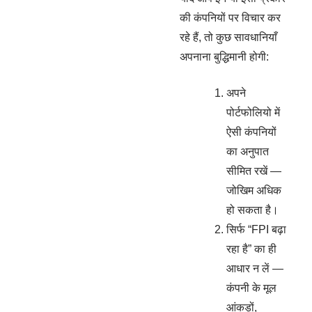
की कंपनियों पर विचार कर
रहे हैं, तो कुछ सावधानियाँ
अपनाना बुद्धिमानी होगी:
अपने
पोर्टफोलियो में
ऐसी कंपनियों
का अनुपात
सीमित रखें —
जोखिम अधिक
हो सकता है।
सिर्फ “FPI बढ़ा
रहा है” का ही
आधार न लें —
कंपनी के मूल
आंकड़ों,