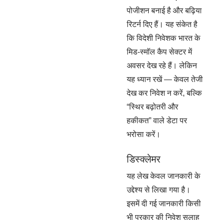
पोजीशन बनाई है और बढ़िया
रिटर्न दिए हैं। यह संकेत है
कि विदेशी निवेशक भारत के
मिड-स्मॉल कैप सेक्टर में
अवसर देख रहे हैं। लेकिन
यह ध्यान रखें — केवल तेजी
देख कर निवेश न करें, बल्कि
“स्थिर बढ़ोतरी और
हकीकत” वाले डेटा पर
भरोसा करें।
डिस्क्लेमर
यह लेख केवल जानकारी के
उद्देश्य से लिखा गया है।
इसमें दी गई जानकारी किसी
भी प्रकार की निवेश सलाह