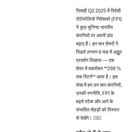
तिमाही Q2 2025 में विदेशी
पोर्टफोलियो निवेशकों (FPI)
ने कुछ चुनिन्दा भारतीय
कंपनियों पर अपनी दांव
बढ़ाए हैं। इन चार शेयरों ने
पिछले लगभग 6 माह में अद्भुत
प्रदर्शन दिखाया — एक
शेयर में तकरीबन **298 %
तक रिटर्न** आया है। इस
लेख में हम उन चार कंपनियों,
उनकी रणनीति, FPI के
बढ़ते स्टेक और आगे के
संभावित मोहड़ों को विस्तार
से देखेंगे। 0