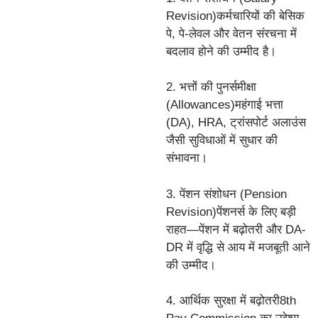
Revision)कर्मचारियों की बेसिक
पे, पे-लेवल और वेतन संरचना में
बदलाव होने की उम्मीद है।
2. भत्तों की पुनर्समीक्षा
(Allowances)महंगाई भत्ता
(DA), HRA, ट्रांसपोर्ट अलाउंस
जैसी सुविधाओं में सुधार की
संभावना।
3. पेंशन संशोधन (Pension
Revision)पेंशनर्स के लिए बड़ी
राहत—पेंशन में बढ़ोतरी और DA-
DR में वृद्धि से आय में मजबूती आने
की उम्मीद।
4. आर्थिक सुरक्षा में बढ़ोतरी8th