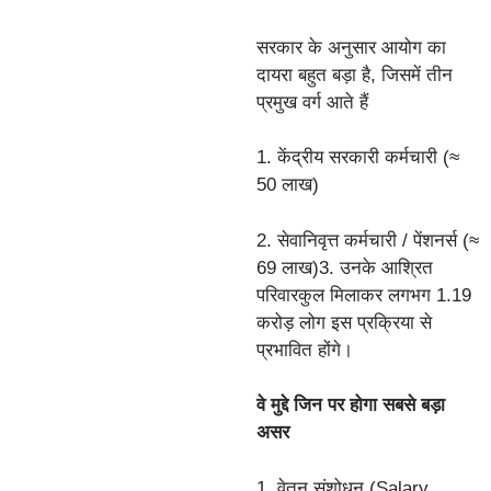
सरकार के अनुसार आयोग का
दायरा बहुत बड़ा है, जिसमें तीन
प्रमुख वर्ग आते हैं
1. केंद्रीय सरकारी कर्मचारी (≈
50 लाख)
2. सेवानिवृत्त कर्मचारी / पेंशनर्स (≈
69 लाख)3. उनके आश्रित
परिवारकुल मिलाकर लगभग 1.19
करोड़ लोग इस प्रक्रिया से
प्रभावित होंगे।
वे मुद्दे जिन पर होगा सबसे बड़ा
असर
1. वेतन संशोधन (Salary