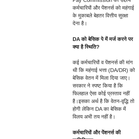
Pay Commission का उद्देश्य
कर्मचारियों और पेंशनर्स को महंगाई
के मुकाबले बेहतर वित्तीय सुरक्षा
देना है।
DA को बेसिक पे में मर्ज करने पर
क्या है स्थिति?
कई कर्मचारियों व पेंशनर्स की मांग
थी कि महंगाई भत्ता (DA/DR) को
बेसिक वेतन में मिला दिया जाए।
सरकार ने स्पष्ट किया है कि
फिलहाल ऐसा कोई प्रस्ताव नहीं
है।इसका अर्थ है कि वेतन-वृद्धि तो
होगी लेकिन DA का बेसिक में
विलय अभी तय नहीं है।
कर्मचारियों और पेंशनर्स की