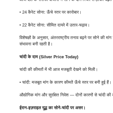
• 24 कैरेट सोना: ऊँचे स्तर पर कारोबार।
• 22 कैरेट सोना: सीमित दायरे में उतार-चढ़ाव।
विशेषज्ञों के अनुसार, अंतरराष्ट्रीय तनाव बढ़ने पर सोने की मां
संभावना बनी रहती है।
चांदी के दाम (Silver Price Today)
चांदी की कीमतों में भी आज मजबूती देखने को मिली।
• चांदी: मजबूत मांग के कारण कीमतें ऊँचे स्तर पर बनी हुई हैं।
औद्योगिक मांग और सुरक्षित निवेश — दोनों कारणों से चांदी की 
ईरान-इज़राइल युद्ध का सोने-चांदी पर असर।