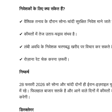
निवेशकों के लिए क्या संकेत हैं?
✔ वैश्विक तनाव के दौरान सोना-चांदी सुरक्षित निवेश माने जाते 
✔ कीमतों में तेज उतार-चढ़ाव संभव है।
✔ लंबी अवधि के निवेशक चरणबद्ध खरीद पर विचार कर सकते ह
✔ रोज़ाना रेट चेक करना ज़रूरी।
निष्कर्ष
28 फरवरी 2026 को सोना और चांदी दोनों ही ईरान-इज़राइल युद
में रहे। फिलहाल बाजार सतर्क है और आने वाले दिनों में कीमतो
करेगी।
डिस्क्लेमर