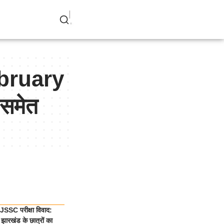
ebruary
 समेत
SSC परीक्षा विवाद:
झारखंड के छात्रों का