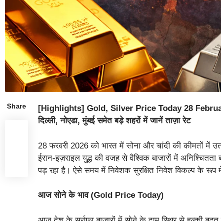
Share
[Highlights] Gold, Silver Price Today 28 February
दिल्ली, नोएडा, मुंबई समेत बड़े शहरों में जानें ताज़ा रेट
28 फरवरी 2026 को भारत में सोना और चांदी की कीमतों में उतार
ईरान-इज़राइल युद्ध की वजह से वैश्विक बाजारों में अनिश्चितत
पड़ रहा है। ऐसे समय में निवेशक सुरक्षित निवेश विकल्प के रूप
आज सोने के भाव (Gold Price Today)
आज देश के सर्राफा बाजारों में सोने के दाम स्थिर से हल्की बढ़