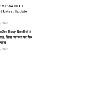
r Mantar NEET
st Latest Update
, 2026
क्षा विवाद: शिक्षाविदों ने
ल, शिक्षा व्यवस्था पर फिर
ई बहस
, 2026