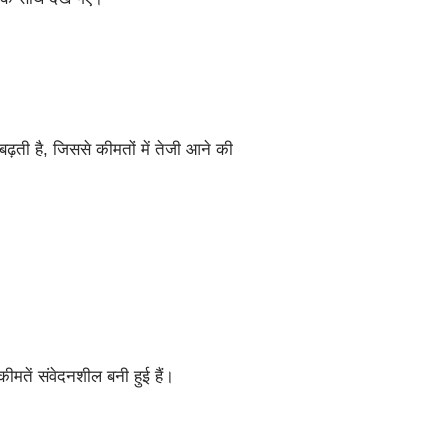
ग बढ़ती है, जिससे कीमतों में तेजी आने की
कीमतें संवेदनशील बनी हुई हैं।