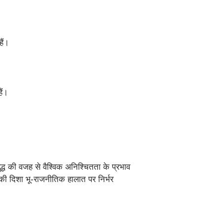
हैं।
ैं।
्ध की वजह से वैश्विक अनिश्चितता के प्रभाव
ं की दिशा भू-राजनीतिक हालात पर निर्भर