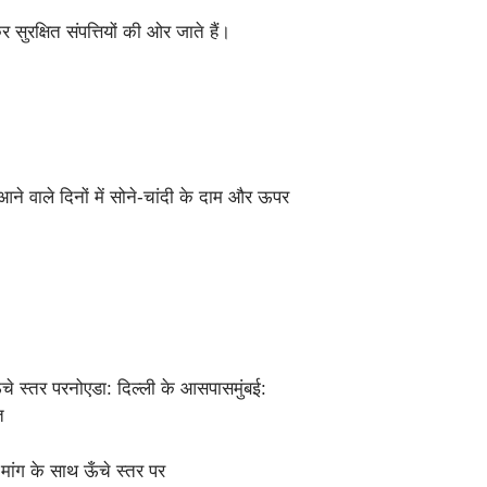
ुरक्षित संपत्तियों की ओर जाते हैं।
 आने वाले दिनों में सोने-चांदी के दाम और ऊपर
ँचे स्तर परनोएडा: दिल्ली के आसपासमुंबई:
त
 मांग के साथ ऊँचे स्तर पर