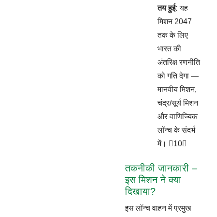
तय हुई:
यह
मिशन 2047
तक के लिए
भारत की
अंतरिक्ष रणनीति
को गति देगा —
मानवीय मिशन,
चंद्र/सूर्य मिशन
और वाणिज्यिक
लॉन्च के संदर्भ
में। 10
तकनीकी जानकारी –
इस मिशन ने क्या
दिखाया?
इस लॉन्च वाहन में प्रमुख