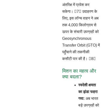
अंतरिक्ष में प्रवेश कर
सकेगा। 7 उदाहरण के
लिए, इस लॉन्च वाहन ने अब
तक 4,000 किलोग्राम से
ऊपर के संचारी उपग्रहों को
Geosynchronous
Transfer Orbit (GTO) में
पहुँचाने की तकनीकी
कसौटी पार की है। 8
मिशन का महत्व और
क्या बदला?
स्वदेशी क्षमता
का झंडा फहरा
गया:
अब भारत
बड़े उपग्रहों को