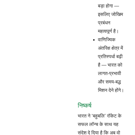
बड़ा होगा —
इसलिए जोखिम
प्रबंधन
महत्वपूर्ण है।
वाणिज्यिक
अंतरिक्ष क्षेत्र में
प्रतिस्पर्धा बढ़ी
है — भारत को
लागत-प्रभावी
और समय-बद्ध
मिशन देने होंगे।
निष्कर्ष
भारत ने ‘बहुबलि’ रॉकेट के
सफल लॉन्च के साथ यह
संदेश दे दिया है कि अब वो