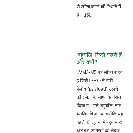
से लॉन्च करने की स्थिति में
है। 6
‘बहुबलि’ किसे कहते हैं
और क्यों?
LVM3-M5 वह लॉन्च वाहन
है जिसे ISRO ने भारी
पेलोड (payload) उठाने
की क्षमता के साथ विकसित
किया है। इसे ‘बहुबलि’ नाम
इसलिए दिया गया क्योंकि यह
पहले की तुलना में बहुत भारी
और बड़े उपग्रहों को लेकर