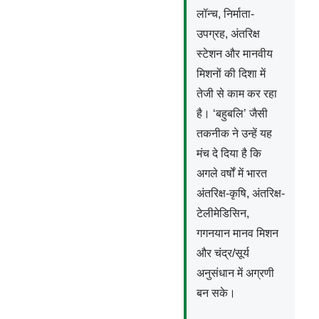
लॉन्च, निर्माता-
उपग्रह, अंतरिक्ष
स्टेशन और मानवीय
मिशनों की दिशा में
तेजी से काम कर रहा
है। ‘बहुबलि’ जैसी
तकनीक ने उन्हें यह
मंच दे दिया है कि
अगले वर्षों में भारत
अंतरिक्ष-कृषि, अंतरिक्ष-
टेलीमेडिसिन,
गगनयान मानव मिशन
और चंद्र/सूर्य
अनुसंधान में अग्रणी
बन सके।