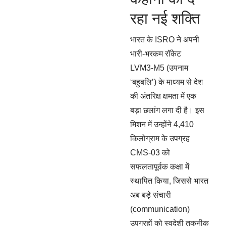
रहा नई शक्ति
भारत के ISRO ने अपनी
भारी-भरकम रॉकेट
LVM3‑M5 (उपनाम
‘बहुबलि’) के माध्यम से देश
की अंतरिक्ष क्षमता में एक
बड़ा छलांग लगा दी है। इस
मिशन में उन्होंने 4,410
किलोग्राम के उपग्रह
CMS‑03 को
सफलतापूर्वक कक्षा में
स्थापित किया, जिससे भारत
अब बड़े संचारी
(communication)
उपग्रहों को स्वदेशी तकनीक