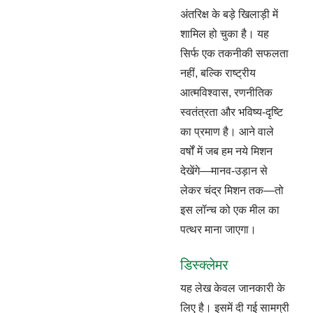
अंतरिक्ष के बड़े खिलाड़ी में
शामिल हो चुका है। यह
सिर्फ एक तकनीकी सफलता
नहीं, बल्कि राष्ट्रीय
आत्मविश्वास, रणनीतिक
स्वतंत्रता और भविष्य-दृष्टि
का प्रमाण है। आने वाले
वर्षों में जब हम नये मिशन
देखेंगे—मानव-उड़ान से
लेकर चंद्र मिशन तक—तो
इस लॉन्च को एक मील का
पत्थर माना जाएगा।
डिस्क्लेमर
यह लेख केवल जानकारी के
लिए है। इसमें दी गई सामग्री