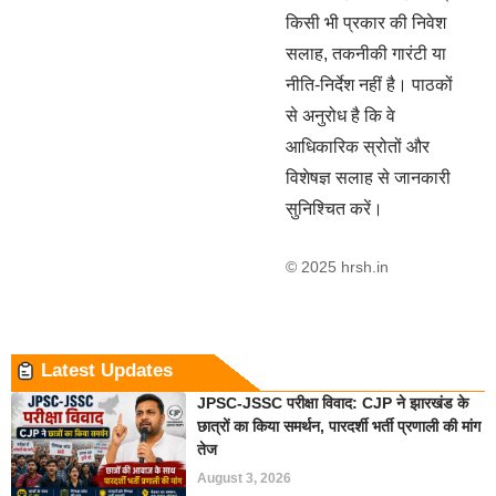
किसी भी प्रकार की निवेश
सलाह, तकनीकी गारंटी या
नीति-निर्देश नहीं है। पाठकों
से अनुरोध है कि वे
आधिकारिक स्रोतों और
विशेषज्ञ सलाह से जानकारी
सुनिश्चित करें।
© 2025 hrsh.in
Latest Updates
JPSC-JSSC परीक्षा विवाद: CJP ने झारखंड के
छात्रों का किया समर्थन, पारदर्शी भर्ती प्रणाली की मांग
तेज
August 3, 2026