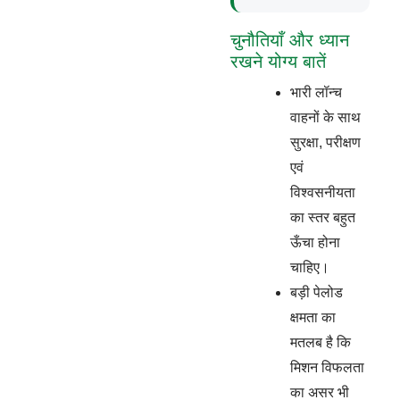
चुनौतियाँ और ध्यान
रखने योग्य बातें
भारी लॉन्च
वाहनों के साथ
सुरक्षा, परीक्षण
एवं
विश्वसनीयता
का स्तर बहुत
ऊँचा होना
चाहिए।
बड़ी पेलोड
क्षमता का
मतलब है कि
मिशन विफलता
का असर भी