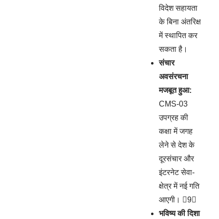
विदेश सहायता
के बिना अंतरिक्ष
में स्थापित कर
सकता है।
संचार
अवसंरचना
मजबूत हुआ:
CMS-03
उपग्रह की
कक्षा में जगह
लेने से देश के
दूरसंचार और
इंटरनेट सेवा-
क्षेत्र में नई गति
आएगी। 9
भविष्य की दिशा