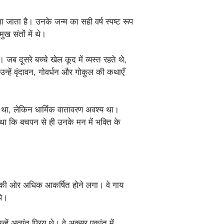
ना जाता है। उनके जन्म का सही वर्ष स्पष्ट रूप
ुख संतों में थे।
ब दूसरे बच्चे खेल कूद में व्यस्त रहते थे,
न्हें वृंदावन, गोवर्धन और गोकुल की कथाएँ
था, लेकिन धार्मिक वातावरण अवश्य था।
ा कि बचपन से ही उनके मन में भक्ति के
 की ओर अधिक आकर्षित होने लगा। वे गाय
थे।
हें अत्यंत प्रिय थे। वे अक्सर एकांत में