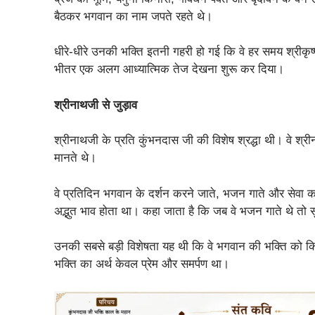
बैठकर भगवान का नाम जपते रहते थे।
धीरे-धीरे उनकी भक्ति इतनी गहरी हो गई कि वे हर समय श्रीकृष
भीतर एक अलग आध्यात्मिक तेज देखना शुरू कर दिया।
श्रीनाथजी से जुड़ाव
श्रीनाथजी के प्रति कुंभनदास जी की विशेष श्रद्धा थी। वे श्
मानते थे।
वे प्रतिदिन भगवान के दर्शन करने जाते, भजन गाते और सेवा क
अद्भुत भाव होता था। कहा जाता है कि जब वे भजन गाते थे तो स
उनकी सबसे बड़ी विशेषता यह थी कि वे भगवान की भक्ति को कि
भक्ति का अर्थ केवल प्रेम और समर्पण था।