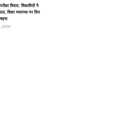
क्षा विवाद: शिक्षाविदों ने
ल, शिक्षा व्यवस्था पर फिर
ई बहस
, 2026