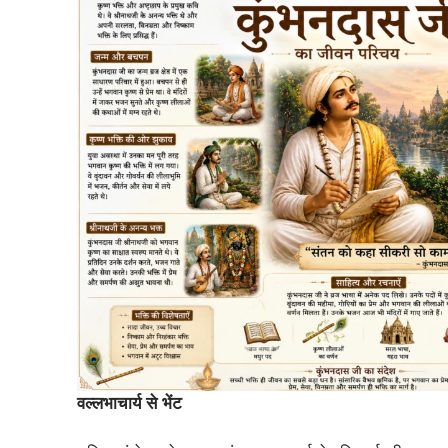
वल्लभाचार्य से भेंट