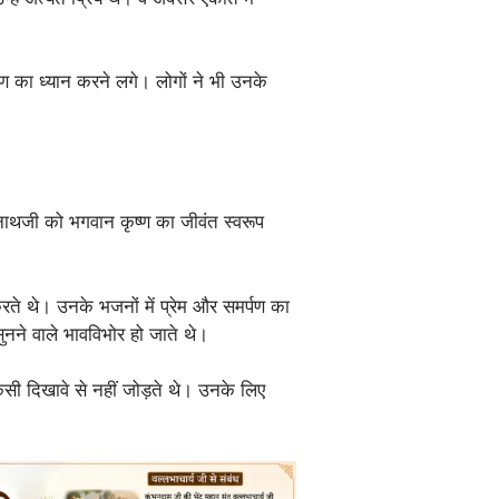
्ण का ध्यान करने लगे। लोगों ने भी उनके
रीनाथजी को भगवान कृष्ण का जीवंत स्वरूप
रते थे। उनके भजनों में प्रेम और समर्पण का
ुनने वाले भावविभोर हो जाते थे।
सी दिखावे से नहीं जोड़ते थे। उनके लिए