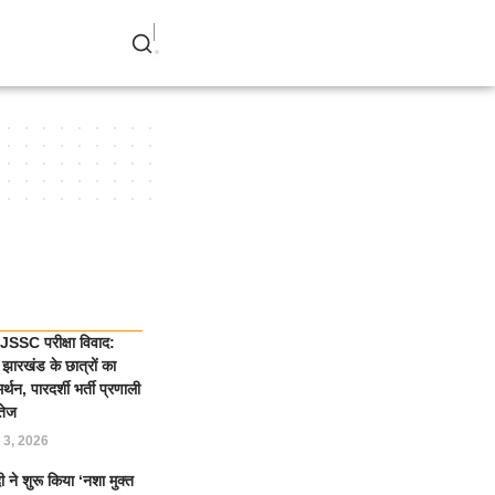
SSC परीक्षा विवाद:
झारखंड के छात्रों का
्थन, पारदर्शी भर्ती प्रणाली
तेज
 3, 2026
 ने शुरू किया ‘नशा मुक्त