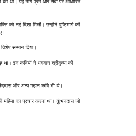
पना की थी। यह मार्ग प्रेम और सेवा पर आधारित
ति को नई दिशा मिली। उन्होंने पुष्टिमार्ग की
गए।
 विशेष सम्मान दिया।
ूह था। इन कवियों ने भगवान श्रीकृष्ण की
 नंददास और अन्य महान कवि भी थे।
 की महिमा का प्रचार करना था। कुंभनदास जी