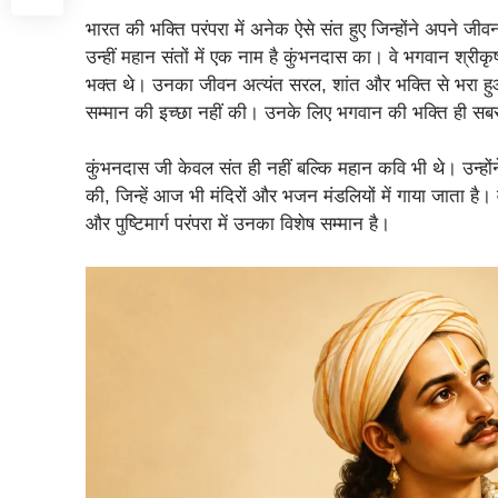
भारत की भक्ति परंपरा में अनेक ऐसे संत हुए जिन्होंने अपने जी
उन्हीं महान संतों में एक नाम है कुंभनदास का। वे भगवान श्रीक
भक्त थे। उनका जीवन अत्यंत सरल, शांत और भक्ति से भरा हु
सम्मान की इच्छा नहीं की। उनके लिए भगवान की भक्ति ही सब
कुंभनदास जी केवल संत ही नहीं बल्कि महान कवि भी थे। उन्होंन
की, जिन्हें आज भी मंदिरों और भजन मंडलियों में गाया जाता है। वे
और पुष्टिमार्ग परंपरा में उनका विशेष सम्मान है।