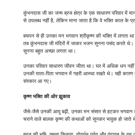
कुंभनदास जी का जन्म ब्रज क्षेत्र के एक साधारण परिवार में मा
से उपलब्ध नहीं है, लेकिन माना जाता है कि वे भक्ति काल के प्रम
बचपन से ही उनका मन भगवान श्रीकृष्ण की भक्ति में लगता था। ज
तब कुंभनदास जी मंदिरों में जाकर भजन सुनना पसंद करते थे। उ
सुनना बहुत अच्छा लगता था।
उनका परिवार साधारण जीवन जीता था। घर में अधिक धन नहीं 
उनकी माता-पिता भगवान में गहरी आस्था रखते थे। यही कारण थ
संस्कार आ गए।
कृष्ण भक्ति की ओर झुकाव
जैसे-जैसे उनकी आयु बढ़ी, उनका मन संसार से हटकर भगवान
चराने वाले बालक कृष्ण की कथाओं को सुनकर भावुक हो जाते 
ब्रज की भूमि, यमुना किनारा, गोवर्धन पर्वत और वृंदावन के वन उन्