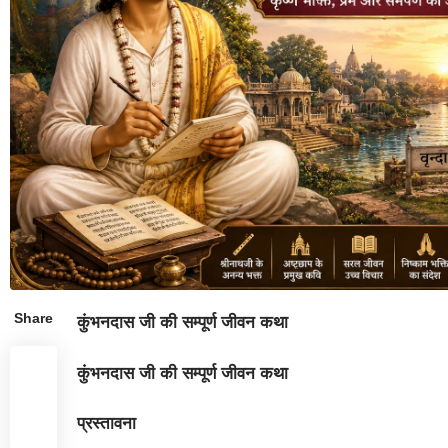
Share
कुंभनदास जी की सम्पूर्ण जीवन कथा
कुंभनदास जी की सम्पूर्ण जीवन कथा
प्रस्तावना