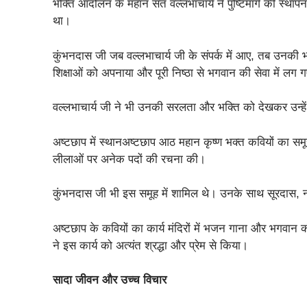
भक्ति आंदोलन के महान संत वल्लभाचार्य ने पुष्टिमार्ग की स्था
था।
कुंभनदास जी जब वल्लभाचार्य जी के संपर्क में आए, तब उनकी भक्
शिक्षाओं को अपनाया और पूरी निष्ठा से भगवान की सेवा में लग 
वल्लभाचार्य जी ने भी उनकी सरलता और भक्ति को देखकर उन्हें
अष्टछाप में स्थानअष्टछाप आठ महान कृष्ण भक्त कवियों का सम
लीलाओं पर अनेक पदों की रचना की।
कुंभनदास जी भी इस समूह में शामिल थे। उनके साथ सूरदास,
अष्टछाप के कवियों का कार्य मंदिरों में भजन गाना और भगवान
ने इस कार्य को अत्यंत श्रद्धा और प्रेम से किया।
सादा जीवन और उच्च विचार