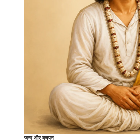
जन्म और बचपन