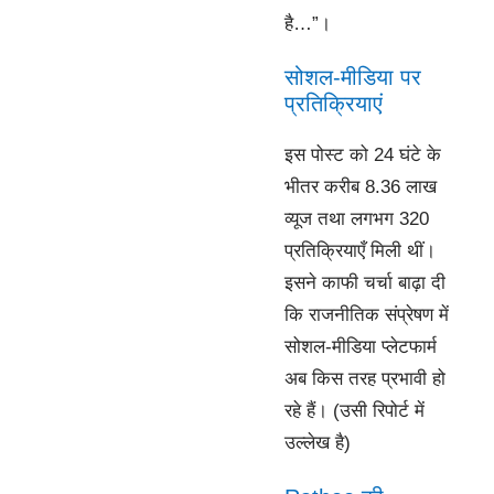
है…”।
सोशल-मीडिया पर
प्रतिक्रियाएं
इस पोस्ट को 24 घंटे के
भीतर करीब 8.36 लाख
व्यूज तथा लगभग 320
प्रतिक्रियाएँ मिली थीं।
इसने काफी चर्चा बाढ़ा दी
कि राजनीतिक संप्रेषण में
सोशल-मीडिया प्लेटफार्म
अब किस तरह प्रभावी हो
रहे हैं। (उसी रिपोर्ट में
उल्लेख है)