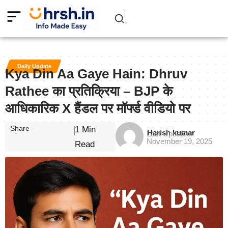
Daily Update
Kya Din Aa Gaye Hain: Dhruv
Rathee का प्रतिक्रिया – BJP के
आधिकारिक X हैंडल पर मॉर्फ्ड वीडियो पर
Share
1 Min
Harish kumar
Last Updated:
November 19, 2025
Read