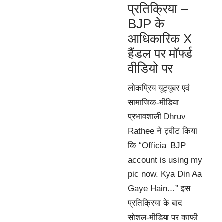
प्रतिक्रिया –
BJP के
आधिकारिक X
हैंडल पर मॉर्फ्ड
वीडियो पर
लोकप्रिय यूट्यूबर एवं
सामाजिक-मीडिया
प्रभावशाली Dhruv
Rathee ने ट्वीट किया
कि “Official BJP
account is using my
pic now. Kya Din Aa
Gaye Hain…” इस
प्रतिक्रिया के बाद
सोशल-मीडिया पर काफी