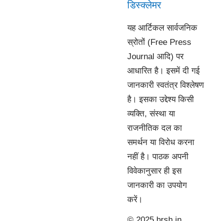
डिस्क्लेमर
यह आर्टिकल सार्वजनिक
स्रोतों (Free Press
Journal आदि) पर
आधारित है। इसमें दी गई
जानकारी स्वतंत्र विश्लेषण
है। इसका उद्देश्य किसी
व्यक्ति, संस्था या
राजनीतिक दल का
समर्थन या विरोध करना
नहीं है। पाठक अपनी
विवेकानुसार ही इस
जानकारी का उपयोग
करें।
© 2025 hrsh.in