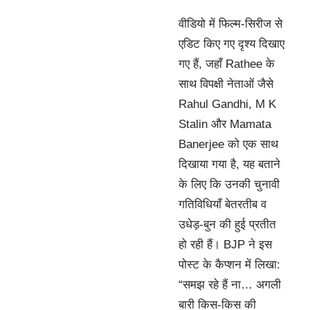
वीडियो में फिल्म-सिरीज से
एडिट किए गए दृश्य दिखाए
गए हैं, जहाँ Rathee के
साथ विपक्षी नेताओं जैसे
Rahul Gandhi, M K
Stalin और Mamata
Banerjee को एक साथ
दिखाया गया है, यह बताने
के लिए कि उनकी चुनावी
गतिविधियाँ बेतरतीब व
उधेड़-बुन की हुई प्रतीत
हो रही हैं। BJP ने इस
पोस्ट के कैप्शन में लिखा:
“समझ रहे हैं ना… अगली
बारी किस-किस की