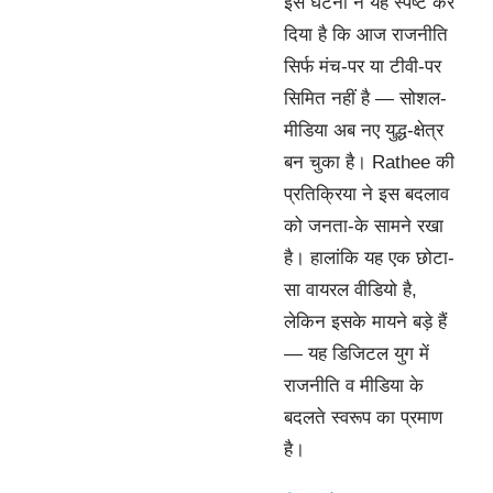
इस घटना ने यह स्पष्ट कर
दिया है कि आज राजनीति
सिर्फ मंच-पर या टीवी-पर
सिमित नहीं है — सोशल-
मीडिया अब नए युद्ध-क्षेत्र
बन चुका है। Rathee की
प्रतिक्रिया ने इस बदलाव
को जनता-के सामने रखा
है। हालांकि यह एक छोटा-
सा वायरल वीडियो है,
लेकिन इसके मायने बड़े हैं
— यह डिजिटल युग में
राजनीति व मीडिया के
बदलते स्वरूप का प्रमाण
है।