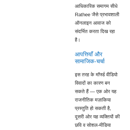
आधिकारिक समागम सीधे
Rathee जैसे प्रभावशाली
ऑनलाइन आवाज को
संदर्भित करता दिख रहा
है।
आपत्तियाँ और
सामाजिक-चर्चा
इस तरह के मॉर्फ्ड वीडियो
विवादों का कारण बन
सकते हैं — एक ओर यह
राजनीतिक मज़ाकिया
प्रस्तुति हो सकती है,
दूसरी ओर यह व्यक्तियों की
छवि व सोशल-मीडिया