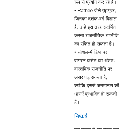
रूप से प्रयोग कर रहे हैं।
• Rathee जैसे यूट्यूबर,
जिनका दर्शक-वर्ग विशाल
है, उन्हें इस तरह संदर्भित
करना राजनीतिक-रणनीति
का संकेत हो सकता है।
• सोशल-मीडिया पर
वायरल कंटेंट का अंततः
वास्तविक राजनीति पर
असर पड़ सकता है,
क्योंकि इससे जनमानस की
धाराएँ प्रभावित हो सकती
हैं।
निष्कर्ष