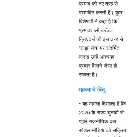
प्रभाव को नए तरह से
प्रभावित करती है। कुछ
विशेषज्ञों ने कहा है कि
प्रभावशाली कंटेंट-
क्रिएटर्स को इस तरह से
‘साझा मंच’ पर संदर्भित
करना उन्हें अनचाहा
प्रचार मिलने जैसा हो
सकता है।
महत्वाचे बिंदु
• यह मामला दिखाता है कि
2026 के राज्य-चुनावों से
पहले राजनीतिक दल
सोशल-मीडिया को सक्रिय