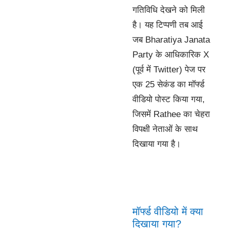
गतिविधि देखने को मिली
है। यह टिप्पणी तब आई
जब Bharatiya Janata
Party के आधिकारिक X
(पूर्व में Twitter) पेज पर
एक 25 सेकंड का मॉर्फ्ड
वीडियो पोस्ट किया गया,
जिसमें Rathee का चेहरा
विपक्षी नेताओं के साथ
दिखाया गया है।
मॉर्फ्ड वीडियो में क्या
दिखाया गया?