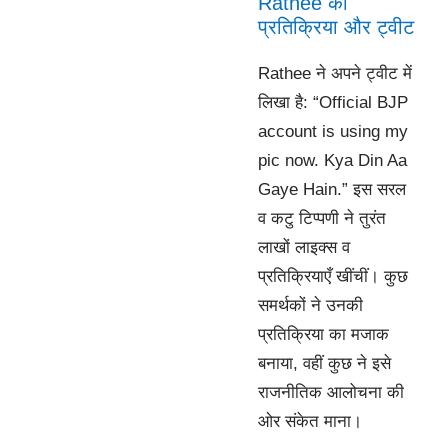
Rathee की
प्रतिक्रिया और ट्वीट
Rathee ने अपने ट्वीट में
लिखा है: “Official BJP
account is using my
pic now. Kya Din Aa
Gaye Hain.” इस सरल
व कटु टिप्पणी ने तुरंत
लाखों लाइक्स व
प्रतिक्रियाएँ खींचीं। कुछ
समर्थकों ने उनकी
प्रतिक्रिया का मजाक
बनाया, वहीं कुछ ने इसे
राजनीतिक आलोचना की
ओर संकेत माना।