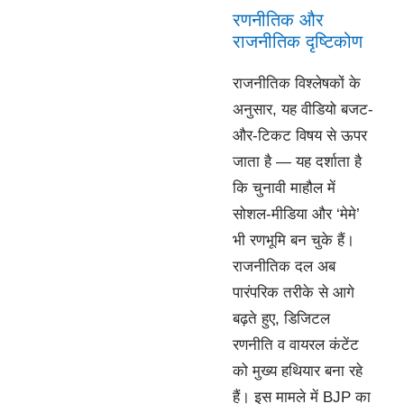
रणनीतिक और
राजनीतिक दृष्टिकोण
राजनीतिक विश्लेषकों के
अनुसार, यह वीडियो बजट-
और-टिकट विषय से ऊपर
जाता है — यह दर्शाता है
कि चुनावी माहौल में
सोशल-मीडिया और ‘मेमे’
भी रणभूमि बन चुके हैं।
राजनीतिक दल अब
पारंपरिक तरीके से आगे
बढ़ते हुए, डिजिटल
रणनीति व वायरल कंटेंट
को मुख्य हथियार बना रहे
हैं। इस मामले में BJP का