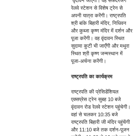
वृंदावन जाएंगी। वह सफदरजंग
रेलवे स्टेशन से विशेष ट्रेन से
अपनी यात्रा करेंगी। राष्‍ट्रपति
श्री बांके बिहारी मंदिर, निधिवन
और कुब्जा कृष्ण मंदिर में दर्शन और
पूजा करेंगी। वह वृंदावन स्थित
सुदामा कुटी भी जाएँगी और मथुरा
स्थित श्री कृष्ण जन्मस्थान में
पूजा-अर्चना करेंगी।
राष्ट्रपति का कार्यक्रम
राष्ट्रपति की प्रेसिडेंशियल
एक्सप्रेस ट्रेन सुबह 10 बजे
वृंदावन रोड रेलवे स्टेशन पहुंचेगी।
वहां से चलकर 10:35 बजे
राष्ट्रपति बिहारी जी मंदिर पहुंचेंगी
और 11:10 बजे तक दर्शन-पूजन