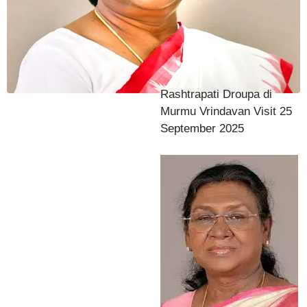
Rashtrapati Droupa di
Murmu Vrindavan Visit 25
September 2025