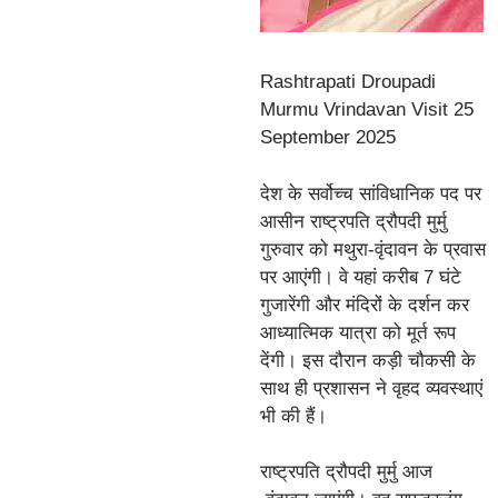
Rashtrapati Droupadi
Murmu Vrindavan Visit 25
September 2025
देश के सर्वोच्च सांविधानिक पद पर
आसीन राष्ट्रपति द्रौपदी मुर्मु
गुरुवार को मथुरा-वृंदावन के प्रवास
पर आएंगी। वे यहां करीब 7 घंटे
गुजारेंगी और मंदिरों के दर्शन कर
आध्यात्मिक यात्रा को मूर्त रूप
देंगी। इस दौरान कड़ी चौकसी के
साथ ही प्रशासन ने वृहद व्यवस्थाएं
भी की हैं।
राष्ट्रपति द्रौपदी मुर्मु आज