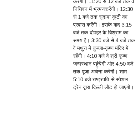
करेंगी। 11:20 से 12 बजे तक वे
निधिवन में भ्रमणकरेंगी। 12:30
से 1 बजे तक सुदामा कुटी का
प्रवास करेंगी। इसके बाद 3:15
बजे तक दोपहर के विश्राम का
समय है। 3:30 बजे से 4 बजे तक
वे मथुरा में कुब्जा-कृष्ण मंदिर में
रहेंगी। 4:10 बजे वे श्री कृष्ण
जन्मस्थान पहुंचेंगी और 4:50 बजे
तक पूजा अर्चना करेंगी। शाम
5:10 बजे राष्ट्रपति से स्पेशल
ट्रेन द्वारा दिल्ली लौट हो जाएंगी।