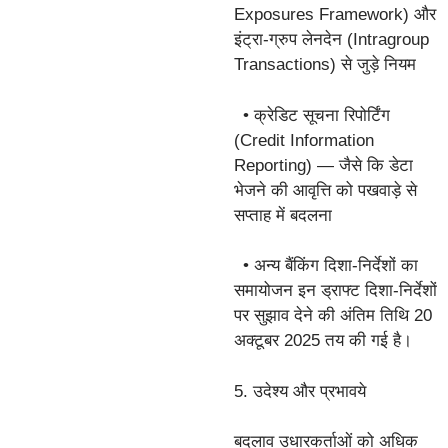
Exposures Framework) और
इंट्रा-ग्रुप लेनदेन (Intragroup
Transactions) से जुड़े नियम
• क्रेडिट सूचना रिपोर्टिंग
(Credit Information
Reporting) — जैसे कि डेटा
भेजने की आवृत्ति को पखवाड़े से
सप्ताह में बदलना
• अन्य बैंकिंग दिशा-निर्देशों का
समायोजन इन ड्राफ्ट दिशा-निर्देशों
पर सुझाव देने की अंतिम तिथि 20
अक्टूबर 2025 तय की गई है।
5. उदेश्य और प्रभावये
बदलाव उधारकर्ताओं को अधिक