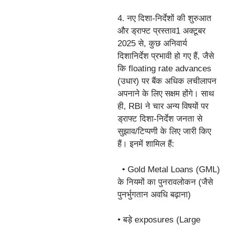
4. नए दिशा-निर्देशों की शुरुआत
और ड्राफ्ट प्रस्ताव1 अक्टूबर
2025 से, कुछ अनिवार्य
दिशानिर्देश प्रभावी हो गए हैं, जैसे
कि floating rate advances
(उधार) पर बैंक अधिक लचीलापन
अपनाने के लिए सक्षम होंगे। साथ
ही, RBI ने चार अन्य विषयों पर
ड्राफ्ट दिशा-निर्देश जनता से
सुझाव/टिप्पणी के लिए जारी किए
हैं। इनमें शामिल हैं:
• Gold Metal Loans (GML)
के नियमों का पुनरावलोकन (जैसे
पुनर्भुगतान अवधि बढ़ाना)
• बड़े exposures (Large