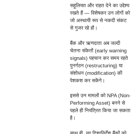
सहूलियत और राहत देने का उद्देश्य
रखते हैं — विशेषकर उन लोगों को
जो अस्थायी रूप से नकदी संकट
से गुजर रहे हों।
बैंक और ऋणदाता अब जल्दी
चेतना संकेतों (early warning
signals) पहचान कर समय रहते
पुनर्गठन (restructuring) या
संशोधन (modification) की
पेशकश कर सकेंगे।
इससे उन मामलों को NPA (Non-
Performing Asset) बनने से
पहले ही नियंत्रित किया जा सकता
है।
साथ ही, नए दिशानिर्देश बैंकों को