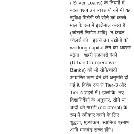
/ Silver Loans) के नियमों में
बदलावअब उन व्यवसायों को भी यह
सुविधा मिलेगी जो सोने को कच्चे
माल के रूप में इस्तेमाल करते हैं
(ज्वेलरी निर्माण आदि), न केवल
ज्वेलर्स को। इससे उन उद्योगों को
working capital लेने का अवसर
बढ़ेगा। शहरी सहकारी बैंकों
(Urban Co-operative
Banks) को भी सोने/चांदी
आधारित ऋण देने की अनुमति दी
गई है, विशेष रूप से Tier-3 और
Tier-4 शहरों में। हालांकि, नए
दिशानिर्देशों के अनुसार, सोने या
चांदी को गारंटी (collateral) के
रूप में स्वीकार करने के लिए
शुद्धता, मूल्यांकन, स्वामित्व प्रमाण
आदि मानदंड सख्त होंगे।