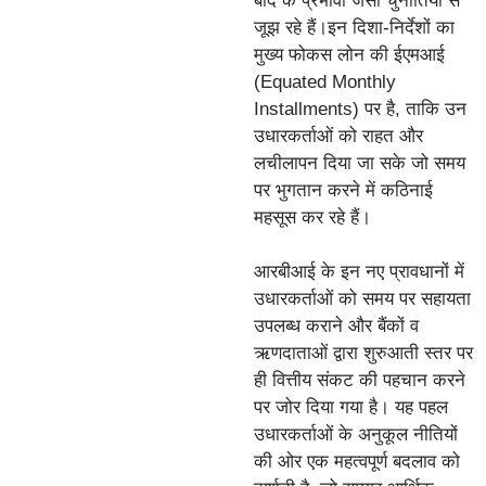
बाद के प्रभावों जैसी चुनौतियों से
जूझ रहे हैं।इन दिशा-निर्देशों का
मुख्य फोकस लोन की ईएमआई
(Equated Monthly
Installments) पर है, ताकि उन
उधारकर्ताओं को राहत और
लचीलापन दिया जा सके जो समय
पर भुगतान करने में कठिनाई
महसूस कर रहे हैं।
आरबीआई के इन नए प्रावधानों में
उधारकर्ताओं को समय पर सहायता
उपलब्ध कराने और बैंकों व
ऋणदाताओं द्वारा शुरुआती स्तर पर
ही वित्तीय संकट की पहचान करने
पर जोर दिया गया है। यह पहल
उधारकर्ताओं के अनुकूल नीतियों
की ओर एक महत्वपूर्ण बदलाव को