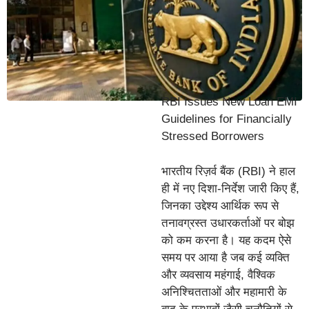
RBI Issues New Loan EMI
Guidelines for Financially
Stressed Borrowers
भारतीय रिज़र्व बैंक (RBI) ने हाल
ही में नए दिशा-निर्देश जारी किए हैं,
जिनका उद्देश्य आर्थिक रूप से
तनावग्रस्त उधारकर्ताओं पर बोझ
को कम करना है। यह कदम ऐसे
समय पर आया है जब कई व्यक्ति
और व्यवसाय महंगाई, वैश्विक
अनिश्चितताओं और महामारी के