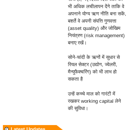
भी अधिक लचीलापन देंगे ताकि वे
अपनाने योग्य ऋण नीति बना सकें,
बशर्ते वे अपनी संपत्ति गुणवत्ता
(asset quality) और जोखिम
नियंत्रण (risk management)
बनाए रखें।
सोने-चांदी के ऋणों में सुधार से
रियल सेक्टर (उद्योग, ज्वेलरी,
मैन्युफैक्चरिंग) को भी लाभ हो
सकता है
उन्हें कच्चे माल को गारंटी में
रखकर working capital लेने
की सुविधा।
Latest Updates