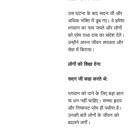
उस घटना के बाद सदन जी और
अधिक भक्ति में डूब गए। वे हमेशा
भगवान का नाम जपते और लोगों
को प्रेम तथा दया का संदेश देते।
उन्होंने अपना जीवन सरलता और
सेवा में बिताया।
लोगों को शिक्षा देना
सदन जी कहा करते थे:
भगवान को पाने के लिए बड़ा ज्ञान
या धन नहीं चाहिए। सच्चा हृदय
और निष्कपट प्रेम ही पर्याप्त है।
उनकी बातें लोगों के जीवन को
बदलने लगीं।