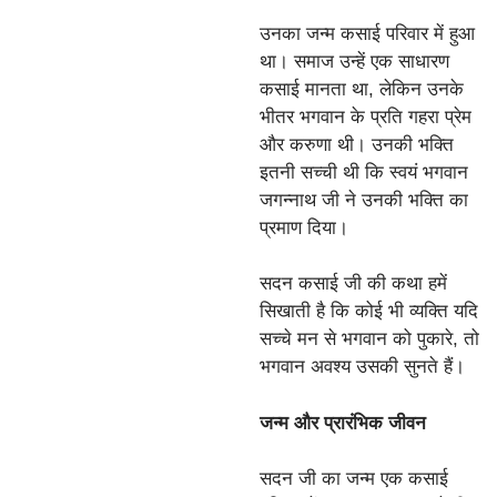
उनका जन्म कसाई परिवार में हुआ
था। समाज उन्हें एक साधारण
कसाई मानता था, लेकिन उनके
भीतर भगवान के प्रति गहरा प्रेम
और करुणा थी। उनकी भक्ति
इतनी सच्ची थी कि स्वयं भगवान
जगन्नाथ जी ने उनकी भक्ति का
प्रमाण दिया।
सदन कसाई जी की कथा हमें
सिखाती है कि कोई भी व्यक्ति यदि
सच्चे मन से भगवान को पुकारे, तो
भगवान अवश्य उसकी सुनते हैं।
जन्म और प्रारंभिक जीवन
सदन जी का जन्म एक कसाई