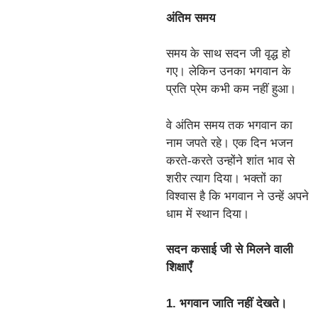
अंतिम समय
समय के साथ सदन जी वृद्ध हो
गए। लेकिन उनका भगवान के
प्रति प्रेम कभी कम नहीं हुआ।
वे अंतिम समय तक भगवान का
नाम जपते रहे। एक दिन भजन
करते-करते उन्होंने शांत भाव से
शरीर त्याग दिया। भक्तों का
विश्वास है कि भगवान ने उन्हें अपने
धाम में स्थान दिया।
सदन कसाई जी से मिलने वाली
शिक्षाएँ
1. भगवान जाति नहीं देखते।