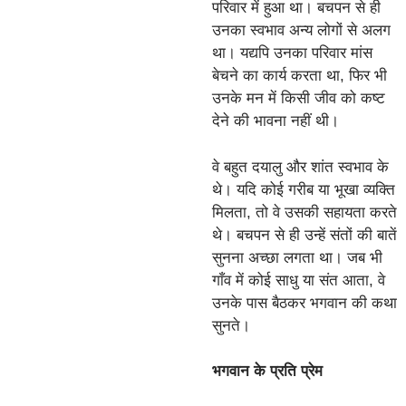
परिवार में हुआ था। बचपन से ही
उनका स्वभाव अन्य लोगों से अलग
था। यद्यपि उनका परिवार मांस
बेचने का कार्य करता था, फिर भी
उनके मन में किसी जीव को कष्ट
देने की भावना नहीं थी।
वे बहुत दयालु और शांत स्वभाव के
थे। यदि कोई गरीब या भूखा व्यक्ति
मिलता, तो वे उसकी सहायता करते
थे। बचपन से ही उन्हें संतों की बातें
सुनना अच्छा लगता था। जब भी
गाँव में कोई साधु या संत आता, वे
उनके पास बैठकर भगवान की कथा
सुनते।
भगवान के प्रति प्रेम