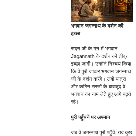
भगवान जगन्नाथ के दर्शन की
इच्छा
सदन जी के मन में भगवान
Jagannath के दर्शन की तीव्र
इच्छा जागी। उन्होंने निश्चय किया
कि वे पुरी जाकर भगवान जगन्नाथ
जी के दर्शन करेंगे। लंबी यात्रा
और कठिन रास्तों के बावजूद वे
भगवान का नाम लेते हुए आगे बढ़ते
रहे।
पुरी पहुँचने पर अपमान
जब वे जगन्नाथ पुरी पहुँचे, तब कुछ