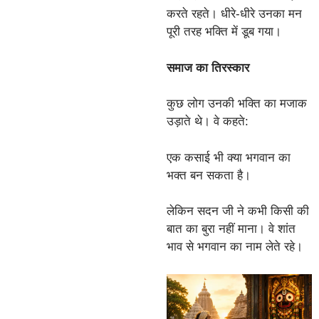
करते रहते। धीरे-धीरे उनका मन
पूरी तरह भक्ति में डूब गया।
समाज का तिरस्कार
कुछ लोग उनकी भक्ति का मजाक
उड़ाते थे। वे कहते:
एक कसाई भी क्या भगवान का
भक्त बन सकता है।
लेकिन सदन जी ने कभी किसी की
बात का बुरा नहीं माना। वे शांत
भाव से भगवान का नाम लेते रहे।