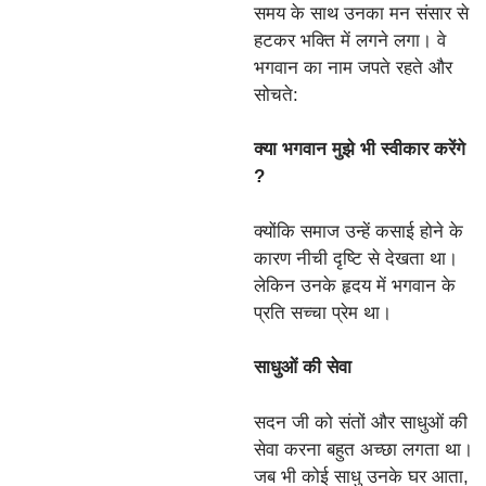
समय के साथ उनका मन संसार से
हटकर भक्ति में लगने लगा। वे
भगवान का नाम जपते रहते और
सोचते:
क्या भगवान मुझे भी स्वीकार करेंगे
?
क्योंकि समाज उन्हें कसाई होने के
कारण नीची दृष्टि से देखता था।
लेकिन उनके हृदय में भगवान के
प्रति सच्चा प्रेम था।
साधुओं की सेवा
सदन जी को संतों और साधुओं की
सेवा करना बहुत अच्छा लगता था।
जब भी कोई साधु उनके घर आता,