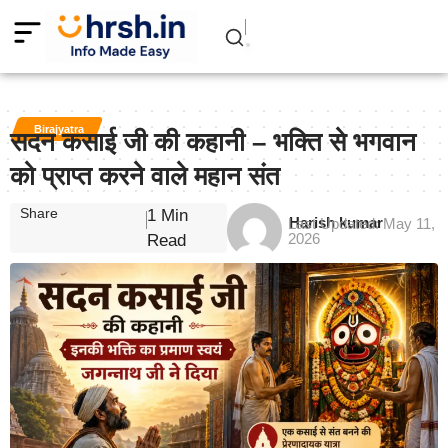
Birajyatra
सदन कसाई जी की कहानी – भक्ति से भगवान
को प्राप्त करने वाले महान संत
Share
1 Min
Harish kumar
Last Updated: May 11,
2026
Read