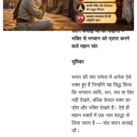
सदन कसाई जी की कहानी –
भक्ति से भगवान को प्राप्त करने
वाले महान संत
भूमिका
भारत की संत परंपरा में अनेक ऐसे
भक्त हुए हैं जिन्होंने यह सिद्ध किया
कि भगवान जाति, धन, रूप या पेशा
नहीं देखते, बल्कि केवल भक्त का
प्रेम और भक्ति देखते हैं। ऐसे ही
महान भक्तों में एक नाम श्रद्धा से
लिया जाता है — संत सदन कसाई
जी।