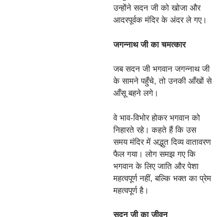
उन्होंने सदन जी को खोजा और
आदरपूर्वक मंदिर के अंदर ले गए।
जगन्नाथ जी का चमत्कार
जब सदन जी भगवान जगन्नाथ जी
के सामने पहुँचे, तो उनकी आँखों से
आँसू बहने लगे।
वे भाव-विभोर होकर भगवान को
निहारते रहे। कहते हैं कि उस
समय मंदिर में अद्भुत दिव्य वातावरण
फैल गया। लोग समझ गए कि
भगवान के लिए जाति और पेशा
महत्वपूर्ण नहीं, बल्कि भक्त का प्रेम
महत्वपूर्ण है।
सदन जी का जीवन