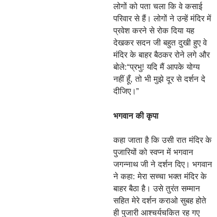
लोगों को पता चला कि वे कसाई
परिवार से हैं। लोगों ने उन्हें मंदिर में
प्रवेश करने से रोक दिया यह
देखकर सदन जी बहुत दुखी हुए वे
मंदिर के बाहर बैठकर रोने लगे और
बोले:“प्रभु! यदि मैं आपके योग्य
नहीं हूँ, तो भी मुझे दूर से दर्शन दे
दीजिए।”
भगवान की कृपा
कहा जाता है कि उसी रात मंदिर के
पुजारियों को स्वप्न में भगवान
जगन्नाथ जी ने दर्शन दिए। भगवान
ने कहा: मेरा सच्चा भक्त मंदिर के
बाहर बैठा है। उसे तुरंत सम्मान
सहित मेरे दर्शन कराओ सुबह होते
ही पुजारी आश्चर्यचकित रह गए