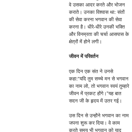
वे उसका आदर करते और भोजन
कराते। उनका विश्वास था: संतों
की सेवा करना भगवान की सेवा
करना है। धीरे-धीरे उनकी भक्ति
और विनम्रता की चर्चा आसपास के
क्षेत्रों में होने लगी।
जीवन में परिवर्तन
एक दिन एक संत ने उनसे
कहा:“यदि तुम सच्चे मन से भगवान
का नाम लो, तो भगवान स्वयं तुम्हारे
जीवन में प्रकट होंगे।”यह बात
सदन जी के हृदय में उतर गई।
उस दिन से उन्होंने भगवान का नाम
जपना शुरू कर दिया। वे काम
करते समय भी भगवान को याद