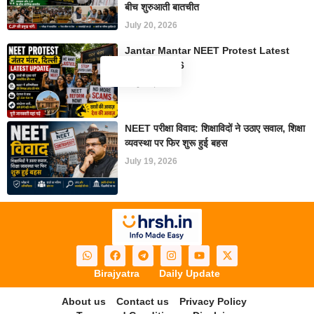
बीच शुरुआती बातचीत
July 20, 2026
Jantar Mantar NEET Protest Latest
Update 2026
July 19, 2026
NEET परीक्षा विवाद: शिक्षाविदों ने उठाए सवाल, शिक्षा
व्यवस्था पर फिर शुरू हुई बहस
July 19, 2026
Birajyatra
Daily Update
About us
Contact us
Privacy Policy