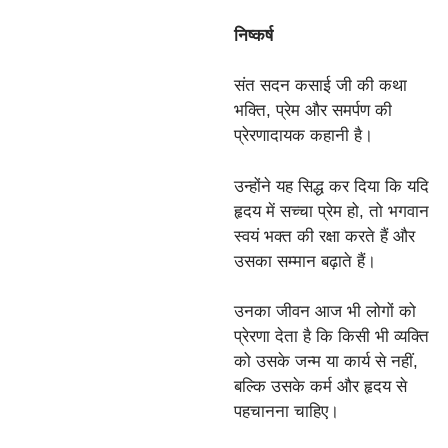
निष्कर्ष
संत सदन कसाई जी की कथा
भक्ति, प्रेम और समर्पण की
प्रेरणादायक कहानी है।
उन्होंने यह सिद्ध कर दिया कि यदि
हृदय में सच्चा प्रेम हो, तो भगवान
स्वयं भक्त की रक्षा करते हैं और
उसका सम्मान बढ़ाते हैं।
उनका जीवन आज भी लोगों को
प्रेरणा देता है कि किसी भी व्यक्ति
को उसके जन्म या कार्य से नहीं,
बल्कि उसके कर्म और हृदय से
पहचानना चाहिए।