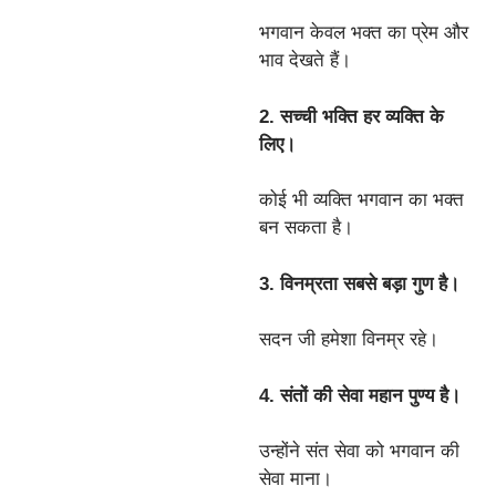
भगवान केवल भक्त का प्रेम और
भाव देखते हैं।
2. सच्ची भक्ति हर व्यक्ति के
लिए।
कोई भी व्यक्ति भगवान का भक्त
बन सकता है।
3. विनम्रता सबसे बड़ा गुण है।
सदन जी हमेशा विनम्र रहे।
4. संतों की सेवा महान पुण्य है।
उन्होंने संत सेवा को भगवान की
सेवा माना।