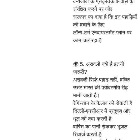
वन्यजीवों के प्राकृतिक आवास को
संरक्षित करने पर जोर
सरकार का दावा है कि इन पहाड़ियों
को बचाने के लिए
लॉन्ग-टर्म एनवायरनमेंट प्लान पर
काम चल रहा है
🌍 5. अरावली क्यों है इतनी
जरूरी?
अरावली सिर्फ पहाड़ नहीं, बल्कि
उत्तर भारत की पर्यावरणीय रीढ़
मानी जाती है।
रेगिस्तान के फैलाव को रोकती है
दिल्ली-एनसीआर में प्रदूषण और
धूल को कम करती है
बारिश का पानी रोककर भूजल
रिचार्ज करती है