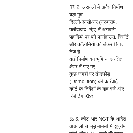
🏗️ 2. अरावली में अवैध निर्माण
बड़ा मुद्दा
दिल्ली-एनसीआर (गुरुग्राम,
फरीदाबाद, नूंह) में अरावली
पहाड़ियों पर बने फार्महाउस, रिसॉर्ट
और कॉलोनियों को लेकर विवाद
तेज है।
कई निर्माण वन भूमि या संरक्षित
क्षेत्र में पाए गए
कुछ जगहों पर तोड़फोड़
(Demolition) की कार्रवाई
कोर्ट के निर्देशों के बाद सर्वे और
रिपोर्टिंग Kbhi
⚖️ 3. कोर्ट और NGT के आदेश
अरावली से जुड़े मामलों में सुप्रीम