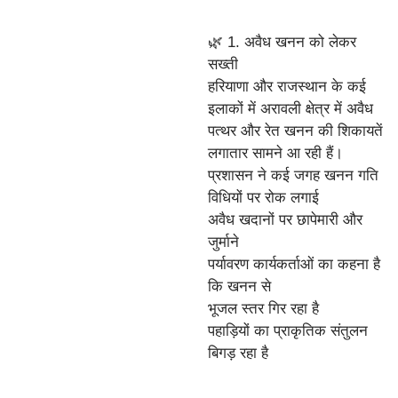
🌿 1. अवैध खनन को लेकर
सख्ती
हरियाणा और राजस्थान के कई
इलाकों में अरावली क्षेत्र में अवैध
पत्थर और रेत खनन की शिकायतें
लगातार सामने आ रही हैं।
प्रशासन ने कई जगह खनन गति
विधियों पर रोक लगाई
अवैध खदानों पर छापेमारी और
जुर्माने
पर्यावरण कार्यकर्ताओं का कहना है
कि खनन से
भूजल स्तर गिर रहा है
पहाड़ियों का प्राकृतिक संतुलन
बिगड़ रहा है