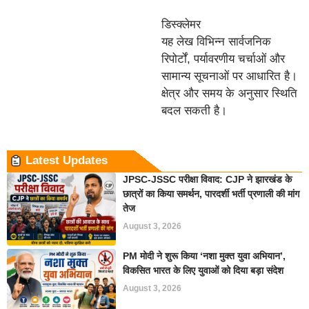
डिस्क्लेमर
यह लेख विभिन्न सार्वजनिक
रिपोर्टों, पर्यावरणीय चर्चाओं और
सामान्य सूचनाओं पर आधारित है।
क्षेत्र और समय के अनुसार स्थिति
बदल सकती है।
Latest Updates
JPSC-JSSC परीक्षा विवाद: CJP ने झारखंड के
छात्रों का किया समर्थन, पारदर्शी भर्ती प्रणाली की मांग
तेज
August 3, 2026
PM मोदी ने शुरू किया ‘नशा मुक्त युवा अभियान’,
विकसित भारत के लिए युवाओं को दिया बड़ा संदेश
August 3, 2026