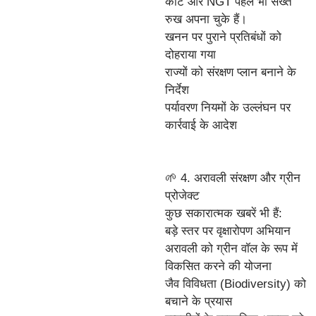
कोर्ट और NGT पहले भी सख्त
रुख अपना चुके हैं।
खनन पर पुराने प्रतिबंधों को
दोहराया गया
राज्यों को संरक्षण प्लान बनाने के
निर्देश
पर्यावरण नियमों के उल्लंघन पर
कार्रवाई के आदेश
🌱 4. अरावली संरक्षण और ग्रीन
प्रोजेक्ट
कुछ सकारात्मक खबरें भी हैं:
बड़े स्तर पर वृक्षारोपण अभियान
अरावली को ग्रीन वॉल के रूप में
विकसित करने की योजना
जैव विविधता (Biodiversity) को
बचाने के प्रयास