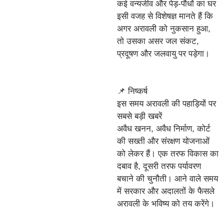
कई वन्यजीव और पेड़-पौधों का घर
इसी वजह से विशेषज्ञ मानते हैं कि
अगर अरावली को नुकसान हुआ,
तो उसका असर जल संकट,
प्रदूषण और जलवायु पर पड़ेगा।
📌 निष्कर्ष
इस समय अरावली की पहाड़ियों पर
सबसे बड़ी खबरें
अवैध खनन, अवैध निर्माण, कोर्ट
की सख्ती और संरक्षण योजनाओं
को लेकर हैं। एक तरफ विकास का
दबाव है, दूसरी तरफ पर्यावरण
बचाने की चुनौती। आने वाले समय
में सरकार और अदालतों के फैसले
अरावली के भविष्य को तय करेंगे।