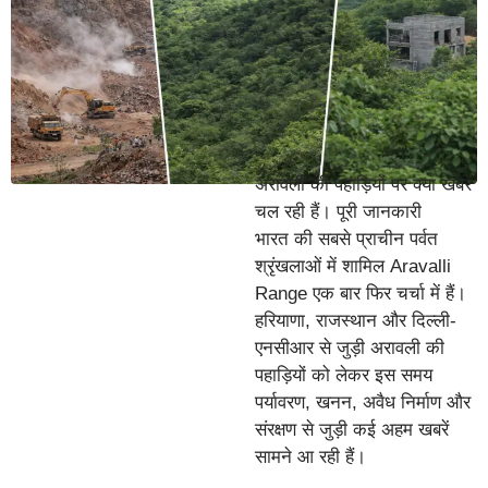
अरावली की पहाड़ियों पर क्या खबरें
चल रही हैं। पूरी जानकारी
भारत की सबसे प्राचीन पर्वत
श्रृंखलाओं में शामिल Aravalli
Range एक बार फिर चर्चा में हैं।
हरियाणा, राजस्थान और दिल्ली-
एनसीआर से जुड़ी अरावली की
पहाड़ियों को लेकर इस समय
पर्यावरण, खनन, अवैध निर्माण और
संरक्षण से जुड़ी कई अहम खबरें
सामने आ रही हैं।