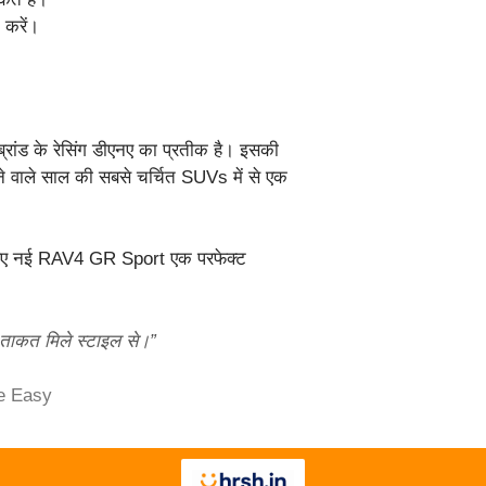
 करें।
्रांड के रेसिंग डीएनए का प्रतीक है। इसकी
े वाले साल की सबसे चर्चित SUVs में से एक
के लिए नई RAV4 GR Sport एक परफेक्ट
ाकत मिले स्टाइल से।”
de Easy