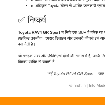
🔸 अधिकृत Toyota डीलर से अपडेट जानकारी प्राप्त
✅ निष्कर्ष
Toyota RAV4 GR Sport
न सिर्फ एक SUV है बल्कि यह ब
हाइब्रिड तकनीक, दमदार डिज़ाइन और लक्ज़री फीचर्स इसे आन
बना देती है।
जो ग्राहक पावर और एफिशिएंसी दोनों की तलाश में हैं, उन
विकल्प साबित हो सकती है।
“नई Toyota RAV4 GR Sport – जहां त
© hrsh.in | Info Ma