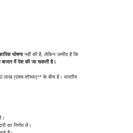
िकारिक घोषणा
नहीं की है, लेकिन उम्मीद है कि
जार में पेश की जा सकती है।
0 लाख (एक्स-शोरूम)** के बीच है। भारतीय
है।
री का निर्णय लें।
ते हैं।