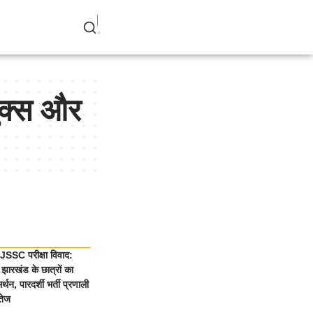
क्स और
SSC परीक्षा विवाद:
झारखंड के छात्रों का
्थन, पारदर्शी भर्ती प्रणाली
तेज