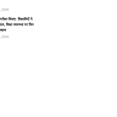
, 2026
क्षा विवाद: शिक्षाविदों ने
ल, शिक्षा व्यवस्था पर फिर
ई बहस
, 2026