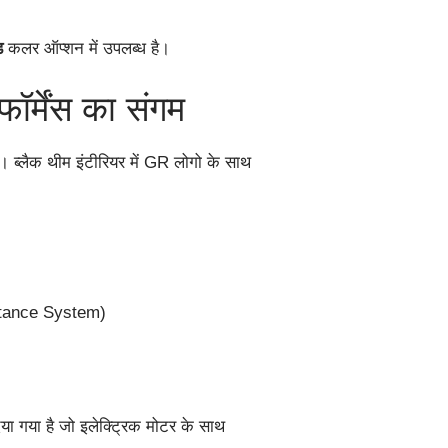
ड
कलर ऑप्शन में उपलब्ध है।
ॉर्मेंस का संगम
 ब्लैक थीम इंटीरियर में GR लोगो के साथ
stance System)
ा गया है जो इलेक्ट्रिक मोटर के साथ