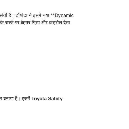
 लेती है। टोयोटा ने इसमें नया **Dynamic
रास्ते पर बेहतर ग्रिप और कंट्रोल देता
न बनाया है। इसमें
Toyota Safety