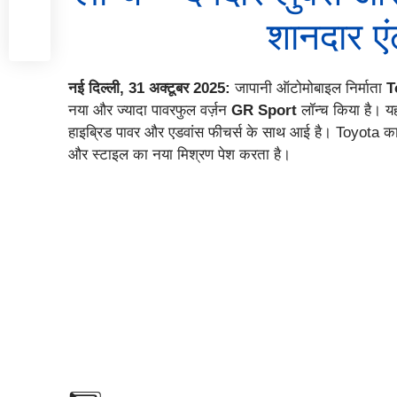
शानदार एंट
नई दिल्ली, 31 अक्टूबर 2025:
जापानी ऑटोमोबाइल निर्माता
T
नया और ज्यादा पावरफुल वर्ज़न
GR Sport
लॉन्च किया है। य
हाइब्रिड पावर और एडवांस फीचर्स के साथ आई है। Toyota का 
और स्टाइल का नया मिश्रण पेश करता है।