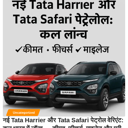
Uncategorized
नई Tata Harrier और Tata Safari पेट्रोल वेरिएंट: