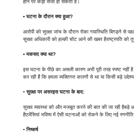
होने पर कड़ी सजा हो सकती है।
• घटना के दौरान क्या हुआ?
आरोपी को सुरक्षा जांच के दौरान रोका गयास्थिति बिगड़ने से पह
सुरक्षा अधिकारी को हल्की चोट आने की खबर हैराष्ट्रपति को तुर
• मकसद क्या था?
इस घटना के पीछे का असली कारण अभी पूरी तरह स्पष्ट नहीं ह
कर रही हैं कि हमला व्यक्तिगत कारणों से था या किसी बड़े उद्देश्
•
सुरक्षा पर असरइस घटना के बाद:
सुरक्षा व्यवस्था को और मजबूत करने की बात की जा रही हैबड़े 
हैएजेंसियां भविष्य में ऐसी घटनाओं को रोकने के लिए नई रणनीति 
•
निष्कर्ष