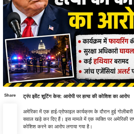
Share
ट्रंप इवेंट शूटिंग केस: आरोपी पर हत्या की कोशिश का आरोप
अमेरिका में एक हाई-प्रोफाइल कार्यक्रम के दौरान हुई गोलीबारी 
सवाल खड़े कर दिए हैं। इस मामले में एक व्यक्ति पर अमेरिकी 
कोशिश करने का आरोप लगाया गया है।