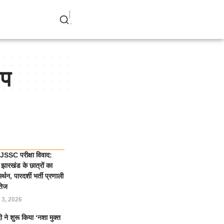
ोप
SSC परीक्षा विवाद:
झारखंड के छात्रों का
्थन, पारदर्शी भर्ती प्रणाली
तेज
 3, 2026
 ने शुरू किया ‘नशा मुक्त