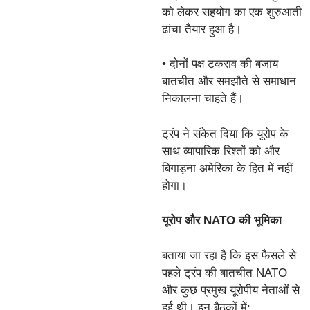
को लेकर सहयोग का एक शुरुआती
ढांचा तैयार हुआ है।
• दोनों पक्ष टकराव की बजाय
बातचीत और समझौते से समाधान
निकालना चाहते हैं।
ट्रंप ने संकेत दिया कि यूरोप के
साथ व्यापारिक रिश्तों को और
बिगाड़ना अमेरिका के हित में नहीं
होगा।
यूरोप और NATO की भूमिका
बताया जा रहा है कि इस फैसले से
पहले ट्रंप की बातचीत NATO
और कुछ प्रमुख यूरोपीय नेताओं से
हुई थी। इन बैठकों में: