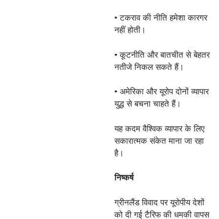
• टकराव की नीति हमेशा कारगर
नहीं होती।
• कूटनीति और बातचीत से बेहतर
नतीजे निकल सकते हैं।
• अमेरिका और यूरोप दोनों व्यापार
युद्ध से बचना चाहते हैं।
यह कदम वैश्विक व्यापार के लिए
सकारात्मक संकेत माना जा रहा
है।
निष्कर्ष
ग्रीनलैंड विवाद पर यूरोपीय देशों
को दी गई टैरिफ की धमकी वापस