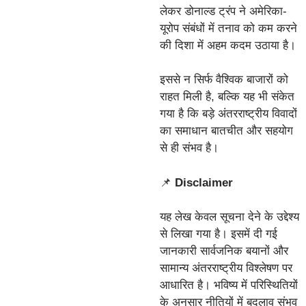
लेकर डोनाल्ड ट्रंप ने अमेरिका-
यूरोप संबंधों में तनाव को कम करने
की दिशा में अहम कदम उठाया है।
इससे न सिर्फ वैश्विक बाजारों को
राहत मिली है, बल्कि यह भी संकेत
गया है कि बड़े अंतरराष्ट्रीय विवादों
का समाधान बातचीत और सहयोग
से ही संभव है।
📌
Disclaimer
यह लेख केवल सूचना देने के उद्देश्य
से लिखा गया है। इसमें दी गई
जानकारी सार्वजनिक बयानों और
सामान्य अंतरराष्ट्रीय विश्लेषण पर
आधारित है। भविष्य में परिस्थितियों
के अनुसार नीतियों में बदलाव संभव