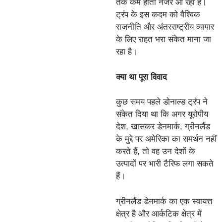
तक कम होता नजर आ रहा है।
ट्रंप के इस कदम को वैश्विक
राजनीति और अंतरराष्ट्रीय व्यापार
के लिए राहत भरा संकेत माना जा
रहा है।
क्या था पूरा विवाद
कुछ समय पहले डोनाल्ड ट्रंप ने
संकेत दिया था कि अगर यूरोपीय
देश, खासकर डेनमार्क, ग्रीनलैंड
के मुद्दे पर अमेरिका का समर्थन नहीं
करते हैं, तो वह उन देशों के
उत्पादों पर भारी टैरिफ लगा सकते
हैं।
ग्रीनलैंड डेनमार्क का एक स्वायत्त
क्षेत्र है और आर्कटिक क्षेत्र में