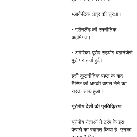
•आर्कटिक क्षेत्र की सुरक्षा।
• ग्रीनलैंड की रणनीतिक
अहमियत।
• अमेरिका-यूरोप सहयोग बढ़ानेजैसे
मुद्दों पर चर्चा हुई।
इसी कूटनीतिक पहल के बाद
टैरिफ की धमकी वापस लेने का
रास्ता साफ हुआ।
यूरोपीय देशों की प्रतिक्रिया
यूरोपीय नेताओं ने ट्रंप के इस
फैसले का स्वागत किया है।उनका