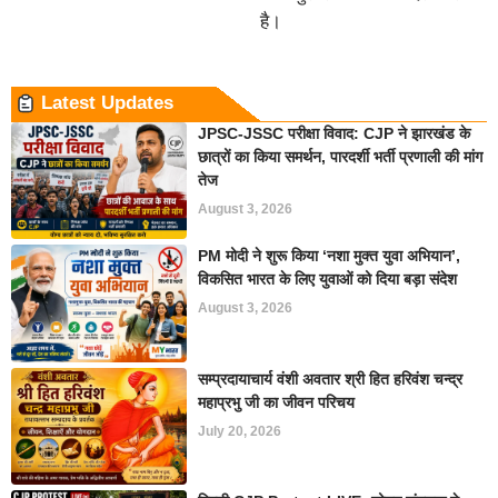
है।
Latest Updates
JPSC-JSSC परीक्षा विवाद: CJP ने झारखंड के
छात्रों का किया समर्थन, पारदर्शी भर्ती प्रणाली की मांग
तेज
August 3, 2026
PM मोदी ने शुरू किया ‘नशा मुक्त युवा अभियान’,
विकसित भारत के लिए युवाओं को दिया बड़ा संदेश
August 3, 2026
सम्प्रदायाचार्य वंशी अवतार श्री हित हरिवंश चन्द्र
महाप्रभु जी का जीवन परिचय
July 20, 2026