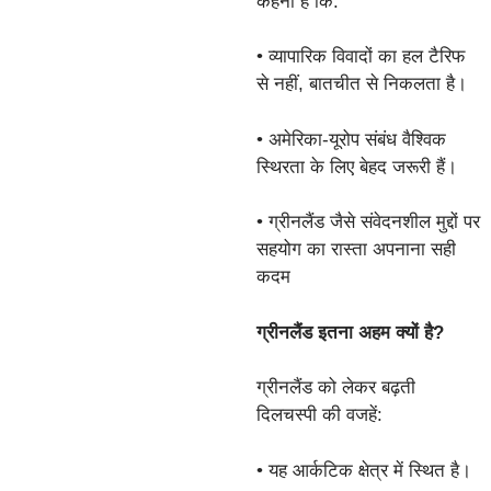
कहना है कि:
• व्यापारिक विवादों का हल टैरिफ
से नहीं, बातचीत से निकलता है।
• अमेरिका-यूरोप संबंध वैश्विक
स्थिरता के लिए बेहद जरूरी हैं।
• ग्रीनलैंड जैसे संवेदनशील मुद्दों पर
सहयोग का रास्ता अपनाना सही
कदम
ग्रीनलैंड इतना अहम क्यों है?
ग्रीनलैंड को लेकर बढ़ती
दिलचस्पी की वजहें:
• यह आर्कटिक क्षेत्र में स्थित है।