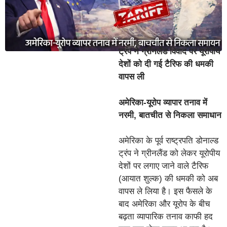
ट्रंप ने ग्रीनलैंड विवाद पर यूरोपीय
देशों को दी गई टैरिफ की धमकी
वापस ली
अमेरिका-यूरोप व्यापार तनाव में
नरमी, बातचीत से निकला समाधान
अमेरिका के पूर्व राष्ट्रपति डोनाल्ड
ट्रंप ने ग्रीनलैंड को लेकर यूरोपीय
देशों पर लगाए जाने वाले टैरिफ
(आयात शुल्क) की धमकी को अब
वापस ले लिया है। इस फैसले के
बाद अमेरिका और यूरोप के बीच
बढ़ता व्यापारिक तनाव काफी हद