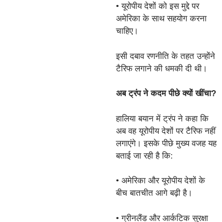
• यूरोपीय देशों को इस मुद्दे पर
अमेरिका के साथ सहयोग करना
चाहिए।
इसी दबाव रणनीति के तहत उन्होंने
टैरिफ लगाने की धमकी दी थी।
अब ट्रंप ने कदम पीछे क्यों खींचा?
हालिया बयान में ट्रंप ने कहा कि
अब वह यूरोपीय देशों पर टैरिफ नहीं
लगाएंगे। इसके पीछे मुख्य वजह यह
बताई जा रही है कि:
• अमेरिका और यूरोपीय देशों के
बीच बातचीत आगे बढ़ी है।
• ग्रीनलैंड और आर्कटिक सुरक्षा