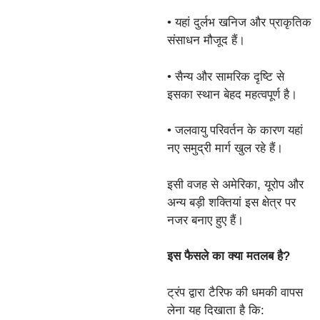
• यहां दुर्लभ खनिज और प्राकृतिक
संसाधन मौजूद हैं।
• सैन्य और सामरिक दृष्टि से
इसका स्थान बेहद महत्वपूर्ण है।
• जलवायु परिवर्तन के कारण यहां
नए समुद्री मार्ग खुल रहे हैं।
इसी वजह से अमेरिका, यूरोप और
अन्य बड़ी शक्तियां इस क्षेत्र पर
नजर बनाए हुए हैं।
इस फैसले का क्या मतलब है?
ट्रंप द्वारा टैरिफ की धमकी वापस
लेना यह दिखाता है कि: