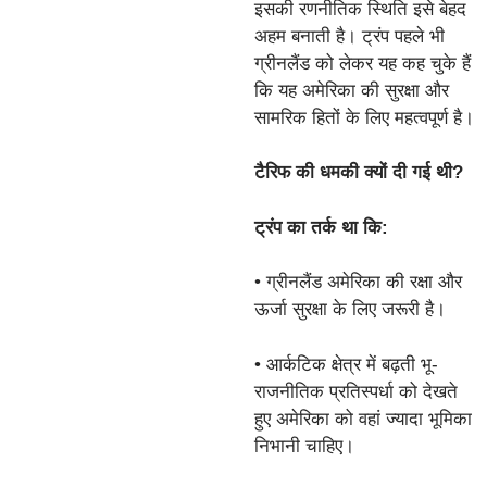
इसकी रणनीतिक स्थिति इसे बेहद
अहम बनाती है। ट्रंप पहले भी
ग्रीनलैंड को लेकर यह कह चुके हैं
कि यह अमेरिका की सुरक्षा और
सामरिक हितों के लिए महत्वपूर्ण है।
टैरिफ की धमकी क्यों दी गई थी?
ट्रंप का तर्क था कि:
• ग्रीनलैंड अमेरिका की रक्षा और
ऊर्जा सुरक्षा के लिए जरूरी है।
• आर्कटिक क्षेत्र में बढ़ती भू-
राजनीतिक प्रतिस्पर्धा को देखते
हुए अमेरिका को वहां ज्यादा भूमिका
निभानी चाहिए।