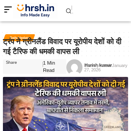
Daily Update
ट्रंप ने ग्रीनलैंड विवाद पर यूरोपीय देशों को दी
गई टैरिफ की धमकी वापस ली
Share
1 Min
Harish kumar
Last Updated: January
27, 2026
Read