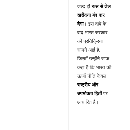
जल्द ही
रूस से तेल
खरीदना बंद कर
देगा
। इस दावे के
बाद भारत सरकार
की प्रतिक्रिया
सामने आई है,
जिसमें उन्होंने साफ
कहा है कि भारत की
ऊर्जा नीति केवल
राष्ट्रीय और
उपभोक्ता हितों
पर
आधारित है।