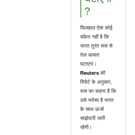
?
फिलहाल ऐसा कोई
संकेत नहीं है कि
भारत तुरंत रूस से
तेल आयात
घटाएगा।
Reuters
की
रिपोर्ट के अनुसार,
रूस का कहना है कि
उसे भरोसा है भारत
के साथ ऊर्जा
साझेदारी जारी
रहेगी।