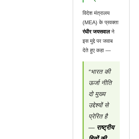
विदेश मंत्रालय
(MEA) के प्रवक्ता
रंधीर जयसवाल
ने
इस मुद्दे पर जवाब
देते हुए कहा —
“भारत की
ऊर्जा नीति
दो मुख्य
उद्देश्यों से
प्रेरित है
—
राष्ट्रीय
हितों की