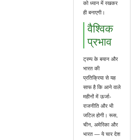
को ध्यान में रखकर
ही बनाएगी।
वैश्विक
प्रभाव
ट्रम्प के बयान और
भारत की
प्रतिक्रिया से यह
साफ है कि आने वाले
महीनों में ऊर्जा-
राजनीति और भी
जटिल होगी। रूस,
चीन, अमेरिका और
भारत — ये चार देश