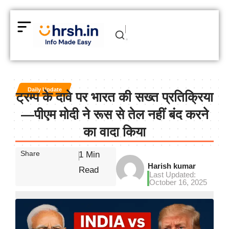
Daily Update
ट्रम्‍प के दावे पर भारत की सख्त प्रतिक्रिया
—पीएम मोदी ने रूस से तेल नहीं बंद करने
का वादा किया
Share
1 Min
Harish kumar
Read
Last Updated:
October 16, 2025