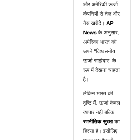
और अमेरिकी ऊर्जा
कंपनियों से तेल और
गैस खरीदे।
AP
News
के अनुसार,
अमेरिका भारत को
अपने “विश्वसनीय
ऊर्जा साझेदार” के
रूप में देखना चाहता
है।
लेकिन भारत की
दृष्टि में, ऊर्जा केवल
व्यापार नहीं बल्कि
रणनीतिक सुरक्षा
का
हिस्सा है। इसीलिए