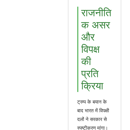
राजनीति
क असर
और
विपक्ष
की
प्रति
क्रिया
ट्रम्प के बयान के
बाद भारत में विपक्षी
दलों ने सरकार से
स्पष्टीकरण मांगा।