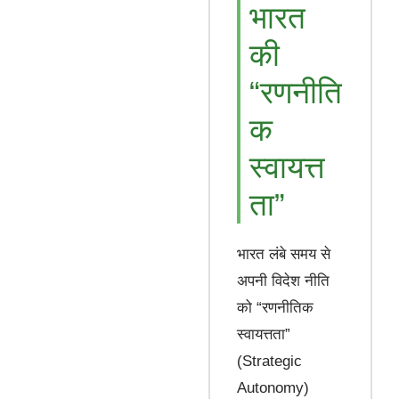
भारत
की
“रणनीति
क
स्वायत्त
ता”
भारत लंबे समय से
अपनी विदेश नीति
को “रणनीतिक
स्वायत्तता”
(Strategic
Autonomy)