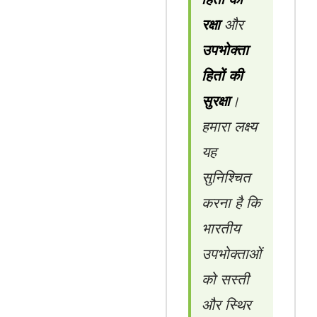
रक्षा
और
उपभोक्ता
हितों की
सुरक्षा
।
हमारा लक्ष्य
यह
सुनिश्चित
करना है कि
भारतीय
उपभोक्ताओं
को सस्ती
और स्थिर