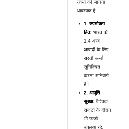
स्तंभों को जानना
आवश्यक है:
1. उपभोक्ता
हित:
भारत की
1.4 अरब
आबादी के लिए
सस्ती ऊर्जा
सुनिश्चित
करना अनिवार्य
है।
2. आपूर्ति
सुरक्षा:
वैश्विक
संकटों के दौरान
भी ऊर्जा
उपलब्ध रहे,