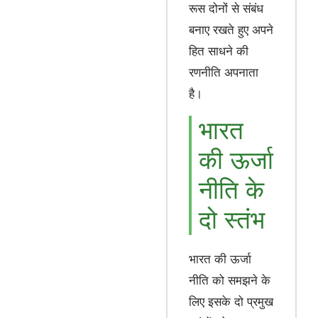
रूस दोनों से संबंध
बनाए रखते हुए अपने
हित साधने की
रणनीति अपनाता
है।
भारत
की ऊर्जा
नीति के
दो स्तंभ
भारत की ऊर्जा
नीति को समझने के
लिए इसके दो प्रमुख