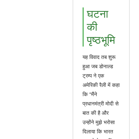
घटना
की
पृष्ठभूमि
यह विवाद तब शुरू
हुआ जब डोनाल्ड
ट्रम्प ने एक
अमेरिकी रैली में कहा
कि “मैंने
प्रधानमंत्री मोदी से
बात की है और
उन्होंने मुझे भरोसा
दिलाया कि भारत