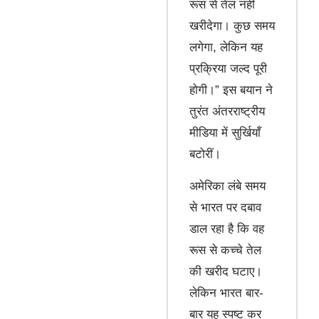
रूस से तेल नहीं
खरीदेगा। कुछ समय
लगेगा, लेकिन यह
प्रक्रिया जल्द पूरी
होगी।” इस बयान ने
तुरंत अंतरराष्ट्रीय
मीडिया में सुर्खियाँ
बटोरीं।
अमेरिका लंबे समय
से भारत पर दबाव
डाल रहा है कि वह
रूस से कच्चे तेल
की खरीद घटाए।
लेकिन भारत बार-
बार यह स्पष्ट कर