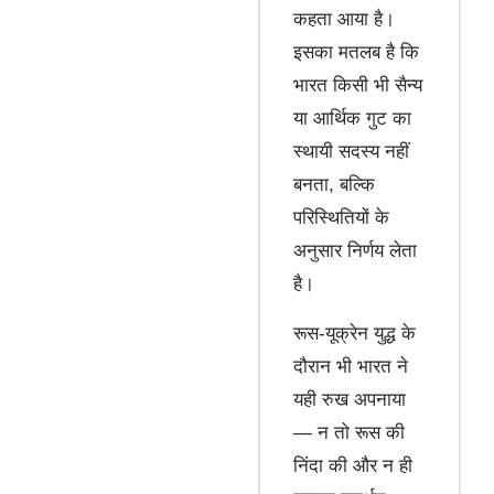
कहता आया है।
इसका मतलब है कि
भारत किसी भी सैन्य
या आर्थिक गुट का
स्थायी सदस्य नहीं
बनता, बल्कि
परिस्थितियों के
अनुसार निर्णय लेता
है।
रूस-यूक्रेन युद्ध के
दौरान भी भारत ने
यही रुख अपनाया
— न तो रूस की
निंदा की और न ही