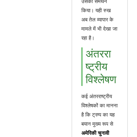
उसका समर्थन
किया। यही रुख
अब तेल व्यापार के
मामले में भी देखा जा
रहा है।
अंतररा
ष्ट्रीय
विश्लेषण
कई अंतरराष्ट्रीय
विश्लेषकों का मानना
है कि ट्रम्प का यह
बयान मुख्य रूप से
अमेरिकी चुनावी