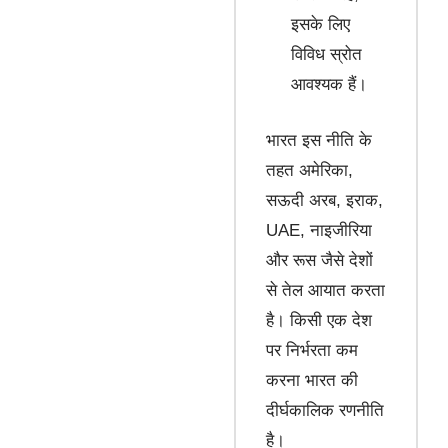
इसके लिए
विविध स्रोत
आवश्यक हैं।
भारत इस नीति के
तहत अमेरिका,
सऊदी अरब, इराक,
UAE, नाइजीरिया
और रूस जैसे देशों
से तेल आयात करता
है। किसी एक देश
पर निर्भरता कम
करना भारत की
दीर्घकालिक रणनीति
है।