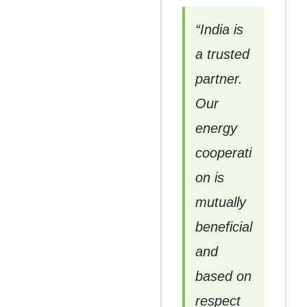
“India is
a trusted
partner.
Our
energy
cooperati
on is
mutually
beneficial
and
based on
respect