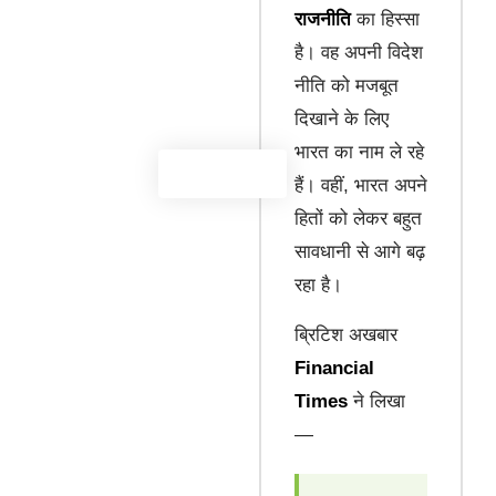
राजनीति
का हिस्सा
है। वह अपनी विदेश
नीति को मजबूत
दिखाने के लिए
भारत का नाम ले रहे
हैं। वहीं, भारत अपने
हितों को लेकर बहुत
सावधानी से आगे बढ़
रहा है।
ब्रिटिश अखबार
Financial
Times
ने लिखा
—