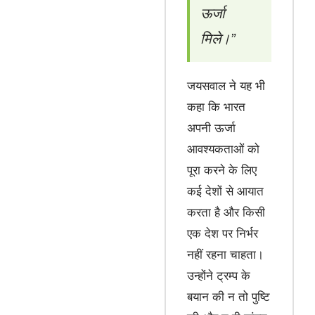
ऊर्जा
मिले।”
जयसवाल ने यह भी
कहा कि भारत
अपनी ऊर्जा
आवश्यकताओं को
पूरा करने के लिए
कई देशों से आयात
करता है और किसी
एक देश पर निर्भर
नहीं रहना चाहता।
उन्होंने ट्रम्प के
बयान की न तो पुष्टि