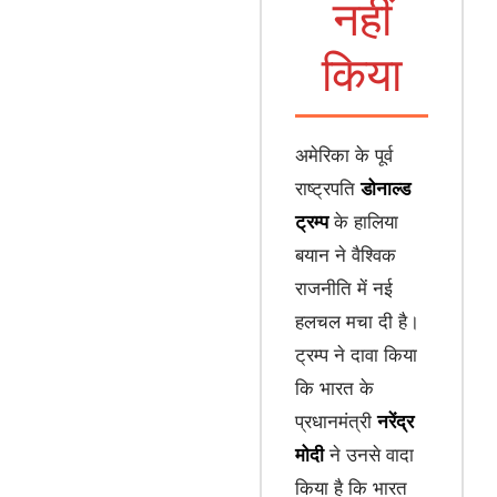
नहीं
किया
अमेरिका के पूर्व
राष्ट्रपति
डोनाल्ड
ट्रम्प
के हालिया
बयान ने वैश्विक
राजनीति में नई
हलचल मचा दी है।
ट्रम्प ने दावा किया
कि भारत के
प्रधानमंत्री
नरेंद्र
मोदी
ने उनसे वादा
किया है कि भारत