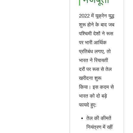
2022 में यूक्रेन युद्ध
शुरू होने के बाद जब
पश्चिमी देशों ने रूस
पर भारी आर्थिक
प्रतिबंध लगाए, तो
भारत ने रियायती
दरों पर रूस से तेल
खरीदना शुरू
किया। इस कदम से
भारत को दो बड़े
फायदे हुए:
तेल की कीमतें
नियंत्रण में रहीं