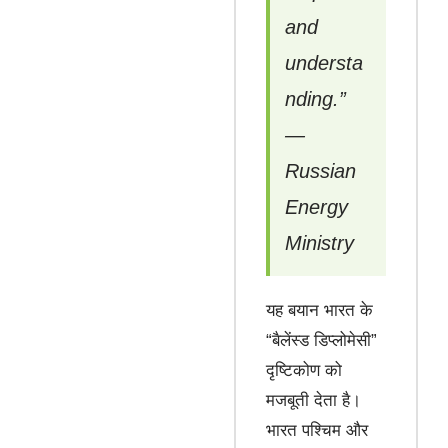
and
understa
nding.”
—
Russian
Energy
Ministry
यह बयान भारत के
“बैलेंस्ड डिप्लोमेसी”
दृष्टिकोण को
मजबूती देता है।
भारत पश्चिम और