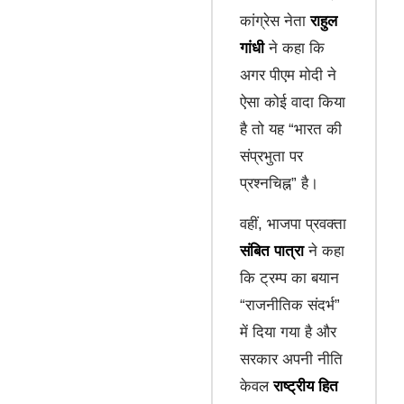
कांग्रेस नेता
राहुल
गांधी
ने कहा कि
अगर पीएम मोदी ने
ऐसा कोई वादा किया
है तो यह “भारत की
संप्रभुता पर
प्रश्नचिह्न” है।
वहीं, भाजपा प्रवक्ता
संबित पात्रा
ने कहा
कि ट्रम्प का बयान
“राजनीतिक संदर्भ”
में दिया गया है और
सरकार अपनी नीति
केवल
राष्ट्रीय हित