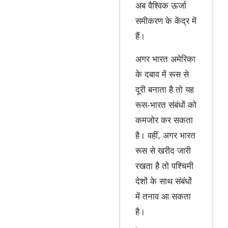
अब वैश्विक ऊर्जा
समीकरण के केंद्र में
हैं।
अगर भारत अमेरिका
के दबाव में रूस से
दूरी बनाता है तो यह
रूस-भारत संबंधों को
कमजोर कर सकता
है। वहीं, अगर भारत
रूस से खरीद जारी
रखता है तो पश्चिमी
देशों के साथ संबंधों
में तनाव आ सकता
है।