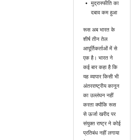
मुद्रास्फीति का
दबाव कम हुआ
रूस अब भारत के
शीर्ष तीन तेल
आपूर्तिकर्ताओं में से
एक है। भारत ने
कई बार कहा है कि
यह व्यापार किसी भी
अंतरराष्ट्रीय कानून
का उल्लंघन नहीं
करता क्योंकि रूस
से ऊर्जा खरीद पर
संयुक्त राष्ट्र ने कोई
प्रतिबंध नहीं लगाया