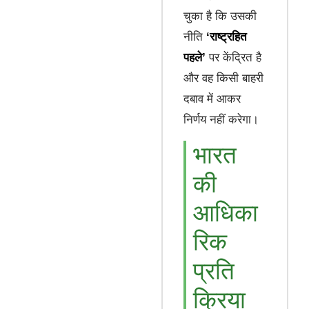
चुका है कि उसकी
नीति
‘राष्ट्रहित
पहले’
पर केंद्रित है
और वह किसी बाहरी
दबाव में आकर
निर्णय नहीं करेगा।
भारत
की
आधिका
रिक
प्रति
क्रिया