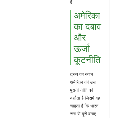
है।
अमेरिका
का दबाव
और
ऊर्जा
कूटनीति
ट्रम्प का बयान
अमेरिका की उस
पुरानी नीति को
दर्शाता है जिसमें वह
चाहता है कि भारत
रूस से दूरी बनाए