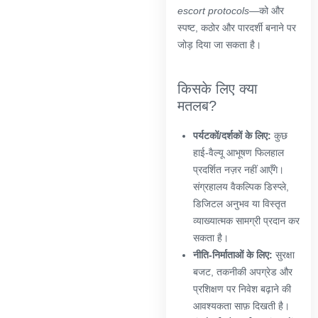
escort protocols
—को और
स्पष्ट, कठोर और पारदर्शी बनाने पर
जोड़ दिया जा सकता है।
किसके लिए क्या
मतलब?
पर्यटकों/दर्शकों के लिए:
कुछ
हाई-वैल्यू आभूषण फिलहाल
प्रदर्शित नज़र नहीं आएँगे।
संग्रहालय वैकल्पिक डिस्प्ले,
डिजिटल अनुभव या विस्तृत
व्याख्यात्मक सामग्री प्रदान कर
सकता है।
नीति-निर्माताओं के लिए:
सुरक्षा
बजट, तकनीकी अपग्रेड और
प्रशिक्षण पर निवेश बढ़ाने की
आवश्यकता साफ़ दिखती है।