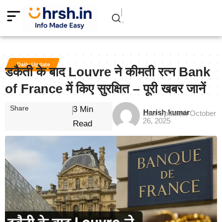
Daily Update
डकैती के बाद Louvre ने कीमती रत्न Bank
of France में किए सुरक्षित – पूरी खबर जानें
Share
3 Min
Harish kumar
Last Updated: October
26, 2025
Read