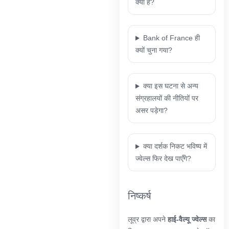
क्या हैं?
Bank of France ही
क्यों चुना गया?
क्या इस घटना से अन्य
संग्रहालयों की नीतियों पर
असर पड़ेगा?
क्या दर्शक निकट भविष्य में
ज्वेल्स फिर देख पाएँगे?
निष्कर्ष
लूव्र द्वारा अपने
हाई-वैल्यू ज्वेल्स
का