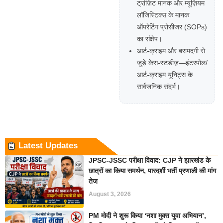
ट्रांज़िट मानक और म्यूज़ियम
लॉजिस्टिक्स के मानक
ऑपरेटिंग प्रोसीजर (SOPs)
का संक्षेप।
आर्ट-क्राइम और बरामदगी से
जुड़े केस-स्टडीज़—इंटरपोल/
आर्ट-क्राइम यूनिट्स के
सार्वजनिक संदर्भ।
Latest Updates
JPSC-JSSC परीक्षा विवाद: CJP ने झारखंड के
छात्रों का किया समर्थन, पारदर्शी भर्ती प्रणाली की मांग
तेज
August 3, 2026
PM मोदी ने शुरू किया ‘नशा मुक्त युवा अभियान’,