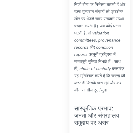
निजी बीमा पर निर्भरता घटाती हैं और
उच्च-मूल्यवान संग्रहों को प्रदर्शन/
लोन पर भेजते समय सरकारी संरक्षा
प्रदान करती हैं। जब कोई घटना
घटती है, तो
valuation
committees
,
provenance
records
और
condition
reports
कानूनी प्रक्रिया में
महत्वपूर्ण भूमिका निभाते हैं। साथ
ही,
chain-of-custody
दस्तावेज़
यह सुनिश्चित करते हैं कि संग्रह की
कस्टडी किसके पास रही और कब
कौन सा सील टूटा/जुड़ा।
सांस्कृतिक प्रभाव:
जनता और संग्रहालय
समुदाय पर असर