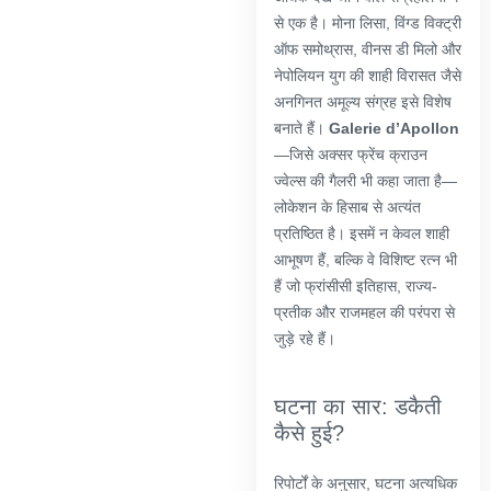
से एक है। मोना लिसा, विंग्ड विक्ट्री
ऑफ समोथ्रास, वीनस डी मिलो और
नेपोलियन युग की शाही विरासत जैसे
अनगिनत अमूल्य संग्रह इसे विशेष
बनाते हैं।
Galerie d’Apollon
—जिसे अक्सर फ्रेंच क्राउन
ज्वेल्स की गैलरी भी कहा जाता है—
लोकेशन के हिसाब से अत्यंत
प्रतिष्ठित है। इसमें न केवल शाही
आभूषण हैं, बल्कि वे विशिष्ट रत्न भी
हैं जो फ्रांसीसी इतिहास, राज्य-
प्रतीक और राजमहल की परंपरा से
जुड़े रहे हैं।
घटना का सार: डकैती
कैसे हुई?
रिपोर्टों के अनुसार, घटना अत्यधिक