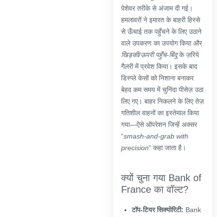
पेशेवर तरीके से अंजाम दी गई।
हमलावरों ने इमारत के बाहरी हिस्से
से ऊँचाई तक पहुँचने के लिए उठाने
वाले उपकरण का उपयोग किया और
खिड़की/ऊपरी पहुँच-बिंदु
के ज़रिये
गैलरी में प्रवेश किया। इसके बाद
डिस्प्ले केसों को निशाना बनाकर
बेहद कम समय में चुनिंदा पीसेज़ उठा
लिए गए। बाहर निकलने के लिए तेज़
गतिशील वाहनों का इस्तेमाल किया
गया—ऐसे ऑपरेशन जिन्हें अक्सर
“
smash-and-grab with
precision
” कहा जाता है।
क्यों चुना गया Bank of
France का वॉल्ट?
टॉप-टियर सिक्योरिटी:
Bank