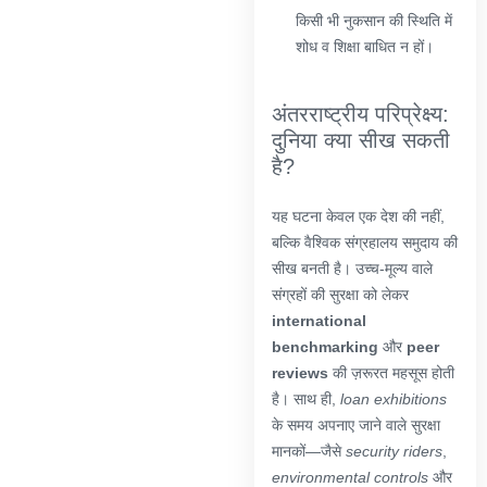
किसी भी नुकसान की स्थिति में
शोध व शिक्षा बाधित न हों।
अंतरराष्ट्रीय परिप्रेक्ष्य:
दुनिया क्या सीख सकती
है?
यह घटना केवल एक देश की नहीं,
बल्कि वैश्विक संग्रहालय समुदाय की
सीख बनती है। उच्च-मूल्य वाले
संग्रहों की सुरक्षा को लेकर
international
benchmarking
और
peer
reviews
की ज़रूरत महसूस होती
है। साथ ही,
loan exhibitions
के समय अपनाए जाने वाले सुरक्षा
मानकों—जैसे
security riders
,
environmental controls
और