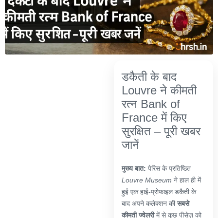
डकैती के बाद
Louvre ने कीमती
रत्न Bank of
France में किए
सुरक्षित – पूरी खबर
जानें
मुख्य बात:
पेरिस के प्रतिष्ठित
Louvre Museum
ने हाल ही में
हुई एक हाई-प्रोफाइल डकैती के
बाद अपने कलेक्शन की
सबसे
कीमती ज्वेलरी
में से कुछ पीसेज़ को