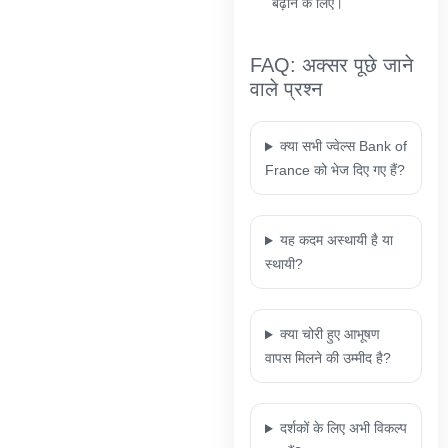
बढ़ाने के लिए।
FAQ: अक्सर पूछे जाने
वाले प्रश्न
क्या सभी ज्वेल्स Bank of
France को भेज दिए गए हैं?
यह कदम अस्थायी है या
स्थायी?
क्या चोरी हुए आभूषण
वापस मिलने की उम्मीद है?
दर्शकों के लिए अभी विकल्प