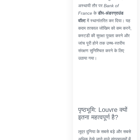
अस्थायी तौर पर
Bank of
France
के
डीप-अंडरग्राउंड
वॉल्ट
में स्थानांतरित कर दिया। यह
कदम तत्काल जोखिम को कम करने,
कस्टडी की सुरक्षा पुख्ता करने और
जांच पूरी होने तक उच्च-स्तरीय
संरक्षण सुनिश्चित करने के लिए
उठाया गया।
पृष्ठभूमि: Louvre क्यों
इतना महत्वपूर्ण है?
लूव्र दुनिया के सबसे बड़े और सबसे
अधिक देखे जाने वाले संग्रहालयों में