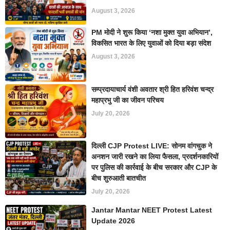
August 3, 2026
PM मोदी ने शुरू किया ‘नशा मुक्त युवा अभियान’,
विकसित भारत के लिए युवाओं को दिया बड़ा संदेश
August 3, 2026
सम्प्रदायाचार्य वंशी अवतार श्री हित हरिवंश चन्द्र
महाप्रभु जी का जीवन परिचय
July 20, 2026
दिल्ली CJP Protest LIVE: सोनम वांगचुक ने
अनशन जारी रखने का लिया फैसला, प्रदर्शनकारियों
पर पुलिस की कार्रवाई के बीच सरकार और CJP के
बीच शुरुआती बातचीत
July 20, 2026
Jantar Mantar NEET Protest Latest
Update 2026