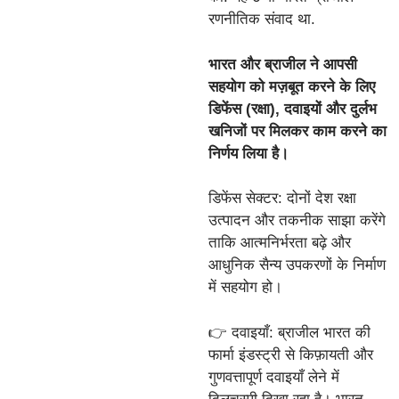
रणनीतिक संवाद था.
भारत और ब्राजील ने आपसी
सहयोग को मज़बूत करने के लिए
डिफेंस (रक्षा), दवाइयों और दुर्लभ
खनिजों पर मिलकर काम करने का
निर्णय लिया है।
डिफेंस सेक्टर: दोनों देश रक्षा
उत्पादन और तकनीक साझा करेंगे
ताकि आत्मनिर्भरता बढ़े और
आधुनिक सैन्य उपकरणों के निर्माण
में सहयोग हो।
👉 दवाइयाँ: ब्राजील भारत की
फार्मा इंडस्ट्री से किफ़ायती और
गुणवत्तापूर्ण दवाइयाँ लेने में