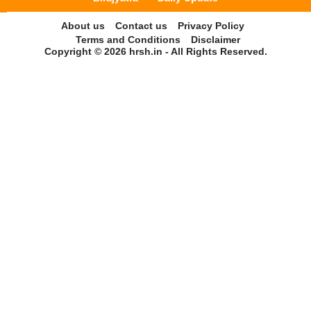
About us
Contact us
Privacy Policy
Terms and Conditions
Disclaimer
Copyright © 2026 hrsh.in - All Rights Reserved.