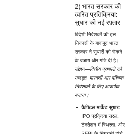
2) भारत सरकार की
त्वरित प्रतिक्रिया:
सुधार की नई रफ़्तार
विदेशी निवेशकों की इस
निकासी के बावजूद भारत
सरकार ने सुधारों को रोकने
के बजाय और गति दी है।
उद्देश्य—
वित्तीय प्रणाली को
मज़बूत, पारदर्शी और वैश्विक
निवेशकों के लिए आकर्षक
बनाना।
कैपिटल मार्केट सुधार:
IPO प्रक्रिया सरल,
टैक्सेशन में स्थिरता, और
SEBI के निगरानी ढांचे