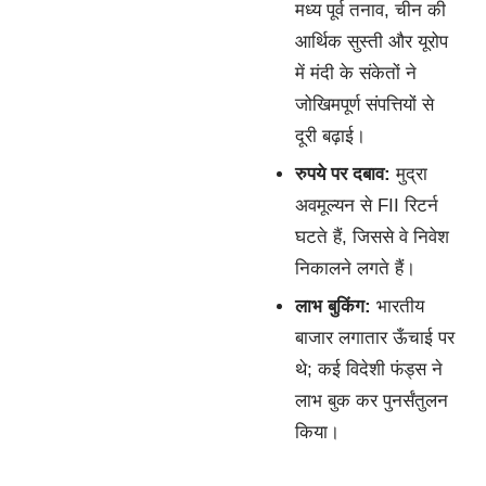
मध्य पूर्व तनाव, चीन की
आर्थिक सुस्ती और यूरोप
में मंदी के संकेतों ने
जोखिमपूर्ण संपत्तियों से
दूरी बढ़ाई।
रुपये पर दबाव:
मुद्रा
अवमूल्यन से FII रिटर्न
घटते हैं, जिससे वे निवेश
निकालने लगते हैं।
लाभ बुकिंग:
भारतीय
बाजार लगातार ऊँचाई पर
थे; कई विदेशी फंड्स ने
लाभ बुक कर पुनर्संतुलन
किया।