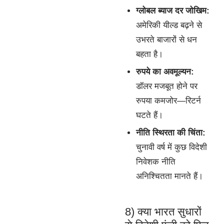
ग्लोबल ब्याज दर जोखिम:
अमेरिकी यील्ड बढ़ने से
उभरते बाजारों से धन
बहता है।
रुपये का अवमूल्यन:
डॉलर मजबूत होने पर
रुपया कमजोर—रिटर्न
घटते हैं।
नीति स्थिरता की चिंता:
चुनावी वर्ष में कुछ विदेशी
निवेशक नीति
अनिश्चितता मानते हैं।
8) क्या भारत सुधारों