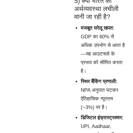
5) क्यों भारत की
अर्थव्यवस्था लचीली
मानी जा रही है?
मजबूत घरेलू खपत:
GDP का 60% से
अधिक उपभोग से आता है
—यह आउटफ्लो के
प्रभाव को सीमित करता
है।
स्थिर बैंकिंग प्रणाली:
NPA अनुपात घटकर
ऐतिहासिक न्यूनतम
(~3%) पर है।
डिजिटल इंफ्रास्ट्रक्चर:
UPI, Aadhaar,