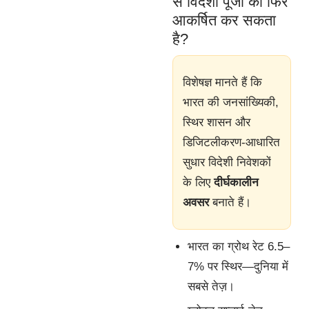
से विदेशी पूंजी को फिर
आकर्षित कर सकता
है?
विशेषज्ञ मानते हैं कि
भारत की जनसांख्यिकी,
स्थिर शासन और
डिजिटलीकरण-आधारित
सुधार विदेशी निवेशकों
के लिए
दीर्घकालीन
अवसर
बनाते हैं।
भारत का ग्रोथ रेट 6.5–
7% पर स्थिर—दुनिया में
सबसे तेज़।