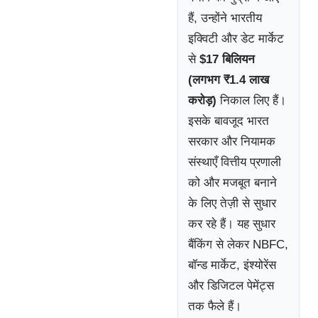
हैं, उन्होंने भारतीय
इक्विटी और डेट मार्केट
से
$17 बिलियन
(लगभग ₹1.4 लाख
करोड़)
निकाल लिए हैं।
इसके बावजूद भारत
सरकार और नियामक
संस्थाएँ वित्तीय प्रणाली
को और मजबूत बनाने
के लिए तेज़ी से सुधार
कर रहे हैं। यह सुधार
बैंकिंग से लेकर NBFC,
बॉन्ड मार्केट, इंश्योरेंस
और डिजिटल पेमेंट्स
तक फैले हैं।