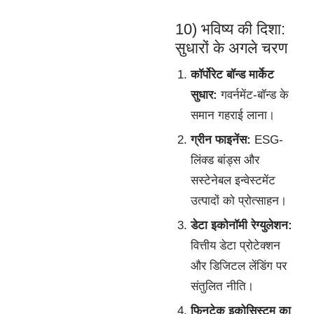
10) भविष्य की दिशा:
सुधारों के अगले चरण
कॉर्पोरेट बॉन्ड मार्केट
सुधार:
गवर्नमेंट-बॉन्ड के
समान गहराई लाना।
ग्रीन फाइनेंस:
ESG-
लिंक्ड बांड्स और
सस्टेनेबल इन्वेस्टमेंट
उत्पादों को प्रोत्साहन।
डेटा इकोनॉमी रेग्युलेशन:
वित्तीय डेटा प्रोटेक्शन
और डिजिटल लेंडिंग पर
संतुलित नीति।
फिनटेक इकोसिस्टम का