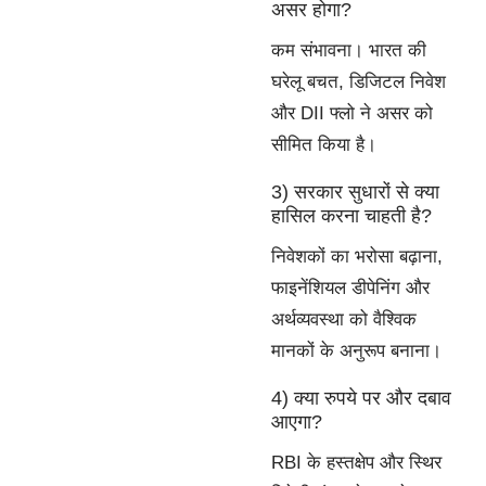
असर होगा?
कम संभावना। भारत की
घरेलू बचत, डिजिटल निवेश
और DII फ्लो ने असर को
सीमित किया है।
3) सरकार सुधारों से क्या
हासिल करना चाहती है?
निवेशकों का भरोसा बढ़ाना,
फाइनेंशियल डीपेनिंग और
अर्थव्यवस्था को वैश्विक
मानकों के अनुरूप बनाना।
4) क्या रुपये पर और दबाव
आएगा?
RBI के हस्तक्षेप और स्थिर