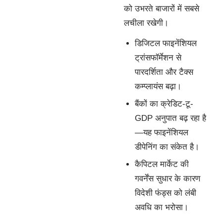
को उभरते बाजारों में सबसे
लचीला रखेगी।
डिजिटल फाइनेंशियल
ट्रांसफॉर्मेशन से
पारदर्शिता और टैक्स
कम्प्लायंस बढ़ा।
बैंकों का क्रेडिट-टू-
GDP अनुपात बढ़ रहा है
—यह फाइनेंशियल
डीपेनिंग का संकेत है।
कैपिटल मार्केट की
गवर्नेंस सुधार के कारण
विदेशी फंड्स को लंबी
अवधि का भरोसा।