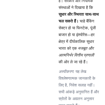
है। सरकार और नियामक
संस्थाओं ने दिखाया है कि
सुधार और स्थिरता साथ-साथ
चल सकते हैं।
चाहे बैंकिंग
सेक्टर हो या फिनटेक, पूंजी
बाजार हो या इंश्योरेंस—हर
क्षेत्र में दीर्घकालिक सुधार
भारत को एक
मजबूत और
आत्मनिर्भर वित्तीय प्रणाली
की ओर ले जा रहे हैं।
अस्वीकरण:
यह लेख
विश्लेषणात्मक जानकारी के
लिए है, निवेश सलाह नहीं।
सभी आंकड़े अनुमानित हैं और
स्रोतों के अद्यतन अनुसार