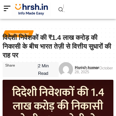
Uncategorized
विदेशी निवेशकों की ₹1.4 लाख करोड़ की
निकासी के बीच भारत तेज़ी से वित्तीय सुधारों की
राह पर
Share
2 Min
Harish kumar
Last Updated: October
28, 2025
Read