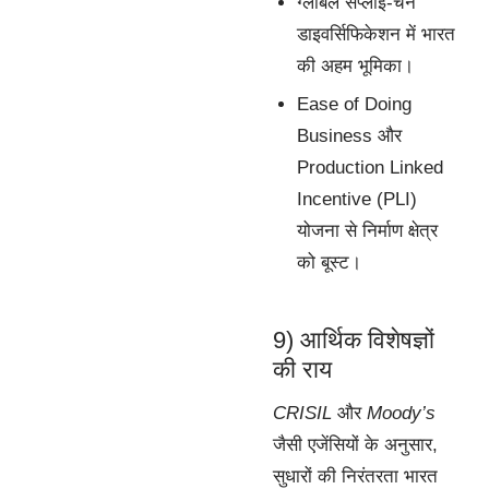
ग्लोबल सप्लाई-चेन
डाइवर्सिफिकेशन में भारत
की अहम भूमिका।
Ease of Doing
Business और
Production Linked
Incentive (PLI)
योजना से निर्माण क्षेत्र
को बूस्ट।
9) आर्थिक विशेषज्ञों
की राय
CRISIL
और
Moody’s
जैसी एजेंसियों के अनुसार,
सुधारों की निरंतरता भारत