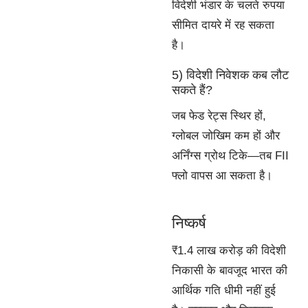
विदेशी भंडार के चलते रुपया
सीमित दायरे में रह सकता
है।
5) विदेशी निवेशक कब लौट
सकते हैं?
जब फेड रेट्स स्थिर हों,
ग्लोबल जोखिम कम हों और
अर्निंग्स ग्रोथ टिके—तब FII
फ्लो वापस आ सकता है।
निष्कर्ष
₹1.4 लाख करोड़ की विदेशी
निकासी के बावजूद भारत की
आर्थिक गति धीमी नहीं हुई