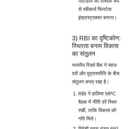
प्लेटफ़ॉर्म को वैश्विक रूप
से स्वीकार्य फिनटेक
इंफ्रास्ट्रक्चर बनाना।
3) RBI का दृष्टिकोण:
स्थिरता बनाम विकास
का संतुलन
भारतीय रिज़र्व बैंक ने ब्याज
दरों और मुद्रास्फीति के बीच
संतुलन बनाए रखा है।
RBI ने हालिया MPC
बैठक में नीति दरें स्थिर
रखीं, ताकि विकास को
गति मिले।
विदेशी मुद्रा भंडार 650