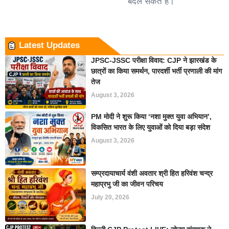
बदल सकते हैं।
Latest Updates
JPSC-JSSC परीक्षा विवाद: CJP ने झारखंड के
छात्रों का किया समर्थन, पारदर्शी भर्ती प्रणाली की मांग
तेज
August 3, 2026
PM मोदी ने शुरू किया ‘नशा मुक्त युवा अभियान’,
विकसित भारत के लिए युवाओं को दिया बड़ा संदेश
August 3, 2026
सम्प्रदायाचार्य वंशी अवतार श्री हित हरिवंश चन्द्र
महाप्रभु जी का जीवन परिचय
July 20, 2026