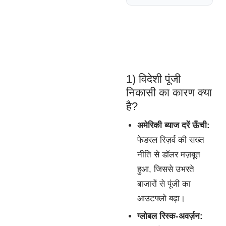
1) विदेशी पूंजी
निकासी का कारण क्या
है?
अमेरिकी ब्याज दरें ऊँची:
फेडरल रिज़र्व की सख्त
नीति से डॉलर मज़बूत
हुआ, जिससे उभरते
बाजारों से पूंजी का
आउटफ्लो बढ़ा।
ग्लोबल रिस्क-अवर्ज़न: