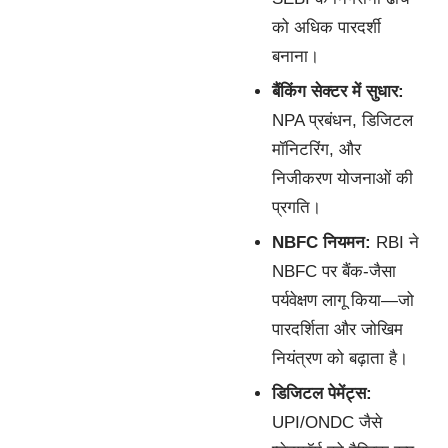
को अधिक पारदर्शी
बनाना।
बैंकिंग सेक्टर में सुधार:
NPA प्रबंधन, डिजिटल
मॉनिटरिंग, और
निजीकरण योजनाओं की
प्रगति।
NBFC नियमन:
RBI ने
NBFC पर बैंक-जैसा
पर्यवेक्षण लागू किया—जो
पारदर्शिता और जोखिम
नियंत्रण को बढ़ाता है।
डिजिटल पेमेंट्स:
UPI/ONDC जैसे