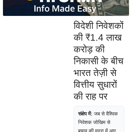
विदेशी निवेशकों
की ₹1.4 लाख
करोड़ की
निकासी के बीच
भारत तेज़ी से
वित्तीय सुधारों
की राह पर
संक्षेप में:
जब से वैश्विक
निवेशक जोखिम से
बचाव की मुद्रा में आए