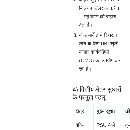
बिलियन डॉलर के करीब
—यह रुपये को सहारा
देता है।
बॉन्ड मार्केट में स्थिरता
लाने के लिए RBI खुली
बाजार कार्यवाहियों
(OMO) का उपयोग कर
रहा है।
4) वित्तीय क्षेत्र सुधारों
के प्रमुख पहलू
क्षेत्र
मुख्य सुधार
उद्द
बैंकिंग
PSU बैंकों
क्