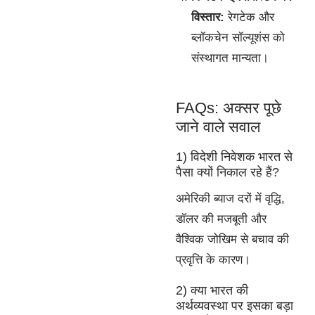
विस्तार:
रेगटेक और
ब्लॉकचेन सॉल्यूशंस को
संस्थागत मान्यता।
FAQs: अक्सर पूछे
जाने वाले सवाल
1) विदेशी निवेशक भारत से
पैसा क्यों निकाल रहे हैं?
अमेरिकी ब्याज दरों में वृद्धि,
डॉलर की मजबूती और
वैश्विक जोखिम से बचाव की
प्रवृत्ति के कारण।
2) क्या भारत की
अर्थव्यवस्था पर इसका बड़ा