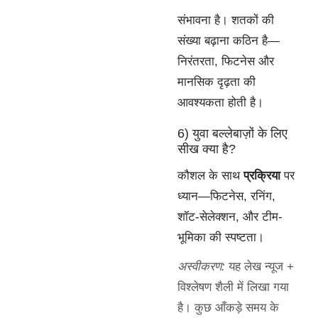
संभावना है। शतकों की
संख्या बढ़ाना कठिन है—
निरंतरता, फिटनेस और
मानसिक दृढ़ता की
आवश्यकता होती है।
6) युवा बल्लेबाज़ों के लिए
सीख क्या है?
कौशल के साथ
प्रक्रिया
पर
ध्यान—फिटनेस, रनिंग,
शॉट-सेलेक्शन, और टीम-
भूमिका की स्पष्टता।
अस्वीकरण:
यह लेख न्यूज +
विश्लेषण शैली में लिखा गया
है। कुछ आँकड़े समय के