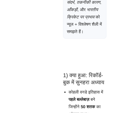
संदर्भ
,
तकनीकी कारण
,
आँकड़ों
, और
भारतीय
क्रिकेट पर प्रभाव
को
न्यूज + विश्लेषण शैली में
समझते हैं।
1) क्या हुआ: रिकॉर्ड-
बुक में सुनहरा अध्याय
कोहली वनडे इतिहास में
पहले बल्लेबाज़
बने
जिन्होंने
50 शतक
का