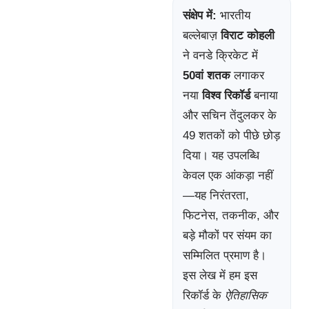
संक्षेप में:
भारतीय
बल्लेबाज़
विराट कोहली
ने वनडे क्रिकेट में
50वां शतक
लगाकर
नया
विश्व रिकॉर्ड
बनाया
और सचिन तेंदुलकर के
49 शतकों को पीछे छोड़
दिया। यह उपलब्धि
केवल एक आंकड़ा नहीं
—यह निरंतरता,
फिटनेस, तकनीक, और
बड़े मौकों पर संयम का
सम्मिलित प्रमाण है।
इस लेख में हम इस
रिकॉर्ड के
ऐतिहासिक