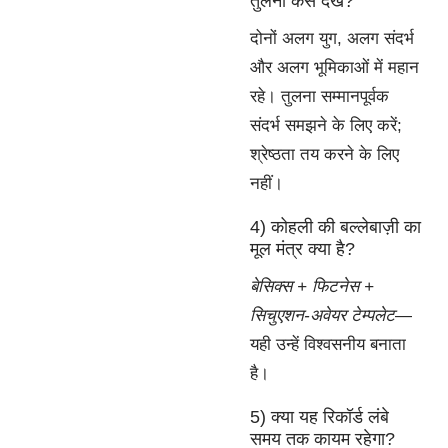
तुलना कैसे देखें?
दोनों अलग युग, अलग संदर्भ
और अलग भूमिकाओं में महान
रहे। तुलना सम्मानपूर्वक
संदर्भ समझने के लिए करें;
श्रेष्ठता तय करने के लिए
नहीं।
4) कोहली की बल्लेबाज़ी का
मूल मंत्र क्या है?
बेसिक्स + फिटनेस +
सिचुएशन-अवेयर टेम्पलेट
—
यही उन्हें विश्वसनीय बनाता
है।
5) क्या यह रिकॉर्ड लंबे
समय तक कायम रहेगा?