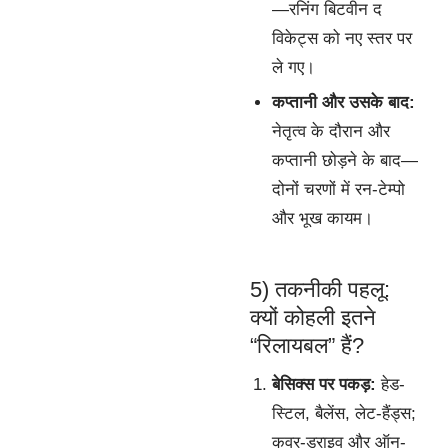
—रनिंग बिटवीन द
विकेट्स को नए स्तर पर
ले गए।
कप्तानी और उसके बाद:
नेतृत्व के दौरान और
कप्तानी छोड़ने के बाद—
दोनों चरणों में रन-टेम्पो
और भूख कायम।
5) तकनीकी पहलू:
क्यों कोहली इतने
“रिलायबल” हैं?
बेसिक्स पर पकड़:
हेड-
स्टिल, बैलेंस, लेट-हैंड्स;
कवर-ड्राइव और ऑन-