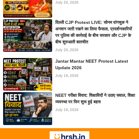
July 20, 2026
दिल्ली CJP Protest LIVE: सोनम वांगचुक ने
अनशन जारी रखने का लिया फैसला, प्रदर्शनकारियों
पर पुलिस की कार्रवाई के बीच सरकार और CJP के
बीच शुरुआती बातचीत
July 20, 2026
Jantar Mantar NEET Protest Latest
Update 2026
July 19, 2026
NEET परीक्षा विवाद: शिक्षाविदों ने उठाए सवाल, शिक्षा
व्यवस्था पर फिर शुरू हुई बहस
July 19, 2026