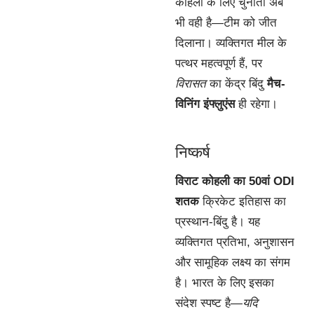
कोहली के लिए चुनौती अब
भी वही है—टीम को जीत
दिलाना। व्यक्तिगत मील के
पत्थर महत्वपूर्ण हैं, पर
विरासत
का केंद्र बिंदु
मैच-
विनिंग इंफ्लुएंस
ही रहेगा।
निष्कर्ष
विराट कोहली का 50वां ODI
शतक
क्रिकेट इतिहास का
प्रस्थान-बिंदु है। यह
व्यक्तिगत प्रतिभा, अनुशासन
और सामूहिक लक्ष्य का संगम
है। भारत के लिए इसका
संदेश स्पष्ट है—
यदि