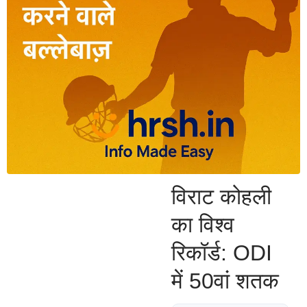
विराट कोहली
का विश्व
रिकॉर्ड: ODI
में 50वां शतक