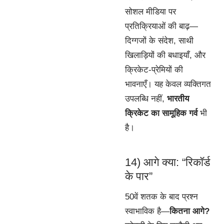
सोशल मीडिया पर
प्रतिक्रियाओं की बाढ़—
दिग्गजों के संदेश, साथी
खिलाड़ियों की बधाइयाँ, और
क्रिकेट-प्रेमियों की
भावनाएँ। यह केवल व्यक्तिगत
उपलब्धि नहीं,
भारतीय
क्रिकेट का सामूहिक गर्व
भी
है।
14) आगे क्या: “रिकॉर्ड
के पार”
50वें शतक के बाद प्रश्न
स्वाभाविक है—
कितना आगे?