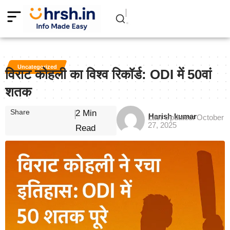
Uncategorized
विराट कोहली का विश्व रिकॉर्ड: ODI में 50वां
शतक
Share
2 Min
Harish kumar
Last Updated: October
27, 2025
Read