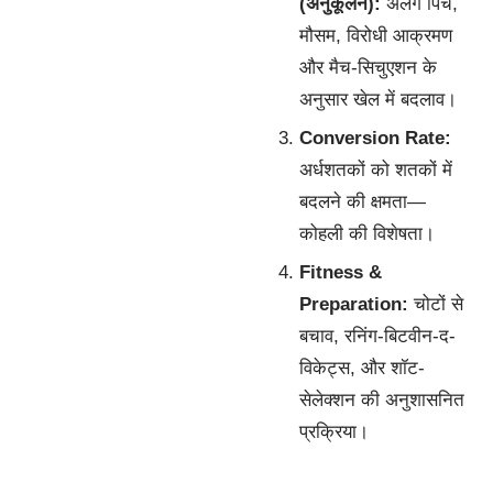
(अनुकूलन):
अलग पिच,
मौसम, विरोधी आक्रमण
और मैच-सिचुएशन के
अनुसार खेल में बदलाव।
Conversion Rate:
अर्धशतकों को शतकों में
बदलने की क्षमता—
कोहली की विशेषता।
Fitness &
Preparation:
चोटों से
बचाव, रनिंग-बिटवीन-द-
विकेट्स, और शॉट-
सेलेक्शन की अनुशासनित
प्रक्रिया।