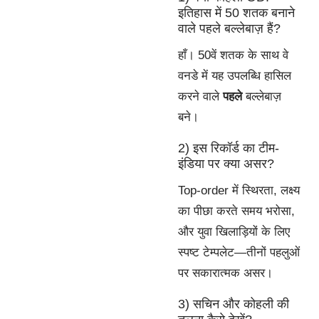
इतिहास में 50 शतक बनाने
वाले पहले बल्लेबाज़ हैं?
हाँ। 50वें शतक के साथ वे
वनडे में यह उपलब्धि हासिल
करने वाले
पहले
बल्लेबाज़
बने।
2) इस रिकॉर्ड का टीम-
इंडिया पर क्या असर?
Top-order में स्थिरता, लक्ष्य
का पीछा करते समय भरोसा,
और युवा खिलाड़ियों के लिए
स्पष्ट टेम्पलेट—तीनों पहलुओं
पर सकारात्मक असर।
3) सचिन और कोहली की