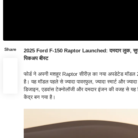
Share
2025 Ford F-150 Raptor Launched: दमदार लुक, सुपरचा
पिकअप बीस्ट
फोर्ड ने अपनी मशहूर Raptor सीरीज़ का नया अपडेटेड मॉड
है। यह मॉडल पहले से ज्यादा पावरफुल, ज्यादा स्मार्ट और ज्
डिजाइन, एडवांस टेक्नोलॉजी और दमदार इंजन की वजह से यह फि
केंद्र बन गया है।