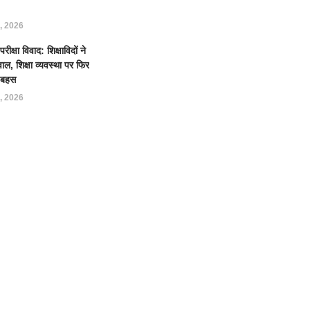
, 2026
क्षा विवाद: शिक्षाविदों ने
ल, शिक्षा व्यवस्था पर फिर
ई बहस
, 2026