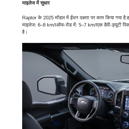
माइलेज में सुधार
Raptor के 2025 मॉडल में ईंधन दक्षता पर काम किया गया है
माइलेज: 6–8 km/lऑफ-रोड में: 5–7 km/lएक हैवी-ड्यूटी पि
है।