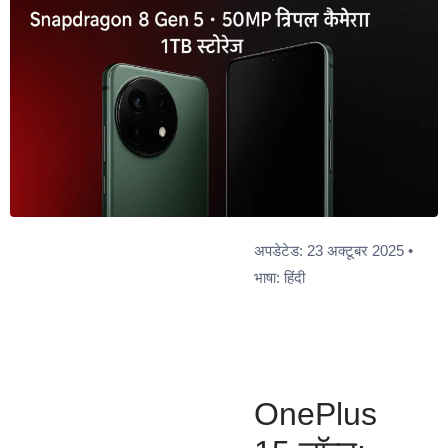
अपडेटेड: 23 अक्टूबर 2025 •
भाषा: हिंदी
OnePlus