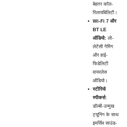
बेहतर कॉल-
रिलायबिलिटी।
Wi-Fi 7 और
BT LE
ऑडियो:
लो-
लेटेंसी गेमिंग
और हाई-
फिडेलिटी
वायरलेस
ऑडियो।
स्टीरियो
स्पीकर्स:
डॉल्बी-उन्मुख
ट्यूनिंग के साथ
इमर्सिव साउंड-