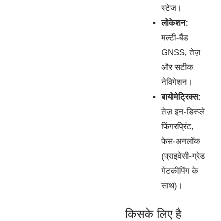
स्टेज।
लोकेशन:
मल्टी-बैंड
GNSS, तेज़
और सटीक
नेविगेशन।
बायोमेट्रिक्स:
तेज़ इन-डिस्प्ले
फिंगरप्रिंट,
फेस-अनलॉक
(प्राइवेसी-ग्रेड
गेटकीपिंग के
साथ)।
किसके लिए है