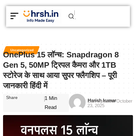
Uncategorized
OnePlus 15 लॉन्च: Snapdragon 8
Gen 5, 50MP ट्रिपल कैमरा और 1TB
स्टोरेज के साथ आया सुपर फ्लैगशिप – पूरी
जानकारी हिंदी में
Share
1 Min
Harish kumar
Last Updated: October
23, 2025
Read