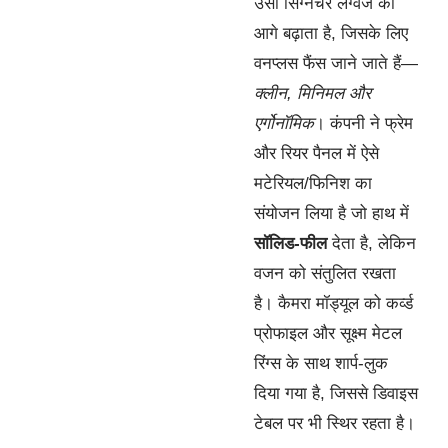
उसी सिग्नेचर लैंग्वेज को
आगे बढ़ाता है, जिसके लिए
वनप्लस फैंस जाने जाते हैं—
क्लीन, मिनिमल और
एर्गोनॉमिक
। कंपनी ने फ्रेम
और रियर पैनल में ऐसे
मटेरियल/फिनिश का
संयोजन लिया है जो हाथ में
सॉलिड-फील
देता है, लेकिन
वजन को संतुलित रखता
है। कैमरा मॉड्यूल को कर्व्ड
प्रोफाइल और सूक्ष्म मेटल
रिंग्स के साथ शार्प-लुक
दिया गया है, जिससे डिवाइस
टेबल पर भी स्थिर रहता है।