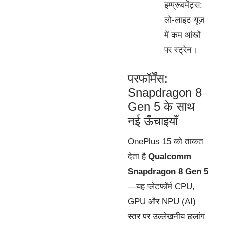
इम्प्रूवमेंट्स:
लो-लाइट यूज़
में कम आंखों
पर स्ट्रेन।
परफॉर्मेंस:
Snapdragon 8
Gen 5 के साथ
नई ऊँचाइयाँ
OnePlus 15 को ताकत
देता है
Qualcomm
Snapdragon 8 Gen 5
—यह प्लेटफॉर्म CPU,
GPU और NPU (AI)
स्तर पर उल्लेखनीय छलांग