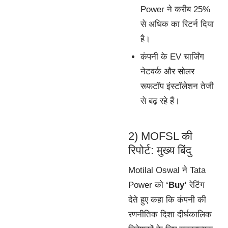
Power ने करीब 25%
से अधिक का रिटर्न दिया
है।
कंपनी के EV चार्जिंग
नेटवर्क और सोलर
रूफटॉप इंस्टॉलेशन तेजी
से बढ़ रहे हैं।
2) MOFSL की
रिपोर्ट: मुख्य बिंदु
Motilal Oswal ने Tata
Power को
‘Buy’
रेटिंग
देते हुए कहा कि कंपनी की
रणनीतिक दिशा दीर्घकालिक