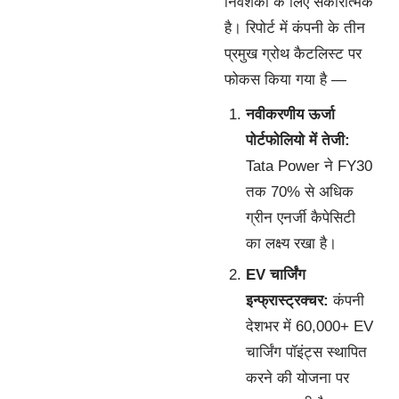
निवेशकों के लिए सकारात्मक
है। रिपोर्ट में कंपनी के तीन
प्रमुख ग्रोथ कैटलिस्ट पर
फोकस किया गया है —
नवीकरणीय ऊर्जा
पोर्टफोलियो में तेजी:
Tata Power ने FY30
तक 70% से अधिक
ग्रीन एनर्जी कैपेसिटी
का लक्ष्य रखा है।
EV चार्जिंग
इन्फ्रास्ट्रक्चर:
कंपनी
देशभर में 60,000+ EV
चार्जिंग पॉइंट्स स्थापित
करने की योजना पर