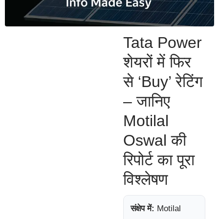
Tata Power
शेयरों में फिर
से ‘Buy’ रेटिंग
– जानिए
Motilal
Oswal की
रिपोर्ट का पूरा
विश्लेषण
संक्षेप में:
Motilal