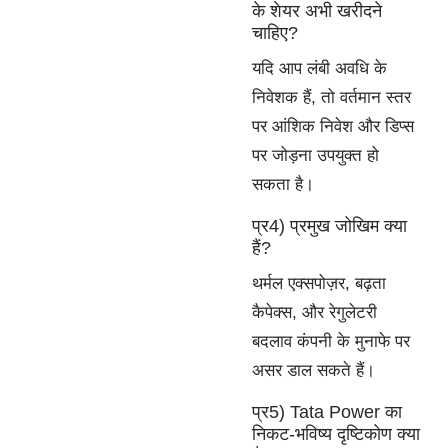
के शेयर अभी खरीदने
चाहिए?
यदि आप लंबी अवधि के
निवेशक हैं, तो वर्तमान स्तर
पर आंशिक निवेश और डिप्स
पर जोड़ना उपयुक्त हो
सकता है।
प्र4) प्रमुख जोखिम क्या
हैं?
थर्मल एक्सपोज़र, बढ़ता
कैपेक्स, और रेगुलेटरी
बदलाव कंपनी के मुनाफे पर
असर डाल सकते हैं।
प्र5) Tata Power का
निकट-भविष्य दृष्टिकोण क्या