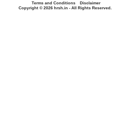
Terms and Conditions
Disclaimer
Copyright © 2026 hrsh.in - All Rights Reserved.