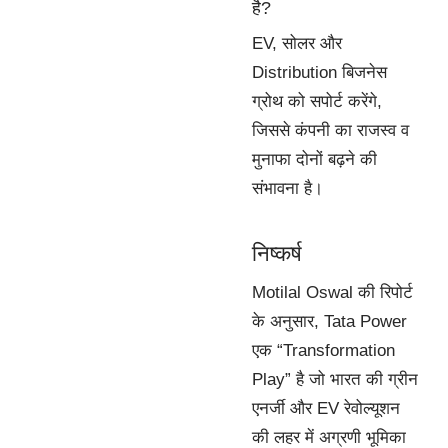
है?
EV, सोलर और
Distribution बिजनेस
ग्रोथ को सपोर्ट करेंगे,
जिससे कंपनी का राजस्व व
मुनाफा दोनों बढ़ने की
संभावना है।
निष्कर्ष
Motilal Oswal की रिपोर्ट
के अनुसार, Tata Power
एक “Transformation
Play” है जो भारत की ग्रीन
एनर्जी और EV रेवोल्यूशन
की लहर में अग्रणी भूमिका