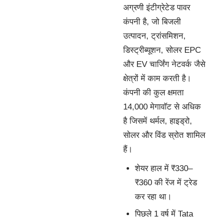
अग्रणी इंटीग्रेटेड पावर
कंपनी है, जो बिजली
उत्पादन, ट्रांसमिशन,
डिस्ट्रीब्यूशन, सोलर EPC
और EV चार्जिंग नेटवर्क जैसे
क्षेत्रों में काम करती है।
कंपनी की कुल क्षमता
14,000 मेगावॉट से अधिक
है जिसमें थर्मल, हाइड्रो,
सोलर और विंड स्रोत शामिल
हैं।
शेयर हाल में ₹330–
₹360 की रेंज में ट्रेड
कर रहा था।
पिछले 1 वर्ष में Tata