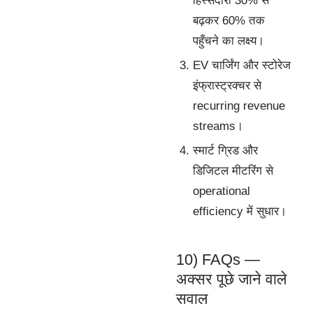
हिस्सेदारी 30% से
बढ़कर 60% तक
पहुँचने का लक्ष्य।
EV चार्जिंग और स्टोरेज
इंफ्रास्ट्रक्चर से
recurring revenue
streams।
स्मार्ट ग्रिड और
डिजिटल मीटरिंग से
operational
efficiency में सुधार।
10) FAQs —
अक्सर पूछे जाने वाले
सवाल