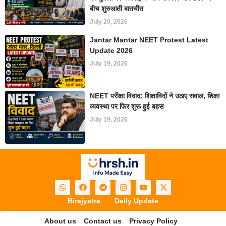
बीच शुरुआती बातचीत
July 20, 2026
Jantar Mantar NEET Protest Latest
Update 2026
July 19, 2026
NEET परीक्षा विवाद: शिक्षाविदों ने उठाए सवाल, शिक्षा
व्यवस्था पर फिर शुरू हुई बहस
July 19, 2026
Birajyatra
Daily Update
About us
Contact us
Privacy Policy