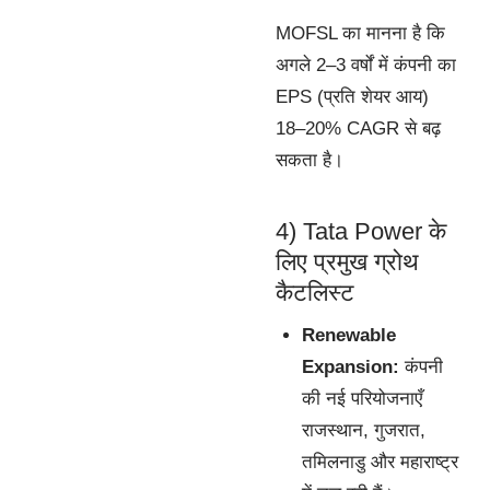
MOFSL का मानना है कि
अगले 2–3 वर्षों में कंपनी का
EPS (प्रति शेयर आय)
18–20% CAGR से बढ़
सकता है।
4) Tata Power के
लिए प्रमुख ग्रोथ
कैटलिस्ट
Renewable
Expansion:
कंपनी
की नई परियोजनाएँ
राजस्थान, गुजरात,
तमिलनाडु और महाराष्ट्र