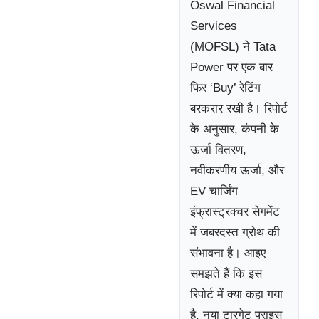
Oswal Financial
Services
(MOFSL) ने Tata
Power पर एक बार
फिर ‘Buy’ रेटिंग
बरकरार रखी है। रिपोर्ट
के अनुसार, कंपनी के
ऊर्जा वितरण,
नवीकरणीय ऊर्जा, और
EV चार्जिंग
इंफ्रास्ट्रक्चर सेगमेंट
में जबरदस्त ग्रोथ की
संभावना है। आइए
समझते हैं कि इस
रिपोर्ट में क्या कहा गया
है, नया टारगेट प्राइस