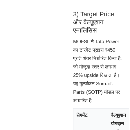
3) Target Price
और वैल्यूएशन
एनालिसिस
MOFSL ने Tata Power
का टारगेट प्राइस ₹450
प्रति शेयर निर्धारित किया है,
जो मौजूदा स्तर से लगभग
25% upside दिखाता है।
यह मूल्यांकन Sum-of-
Parts (SOTP) मॉडल पर
आधारित है —
सेगमेंट
वैल्यूएशन
योगदान