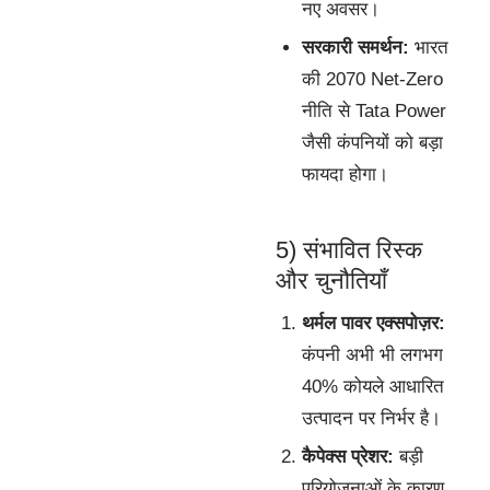
नए अवसर।
सरकारी समर्थन:
भारत
की 2070 Net-Zero
नीति से Tata Power
जैसी कंपनियों को बड़ा
फायदा होगा।
5) संभावित रिस्क
और चुनौतियाँ
थर्मल पावर एक्सपोज़र:
कंपनी अभी भी लगभग
40% कोयले आधारित
उत्पादन पर निर्भर है।
कैपेक्स प्रेशर:
बड़ी
परियोजनाओं के कारण