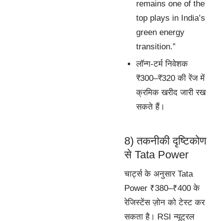
remains one of the
top plays in India’s
green energy
transition.”
लॉन्ग-टर्म निवेशक
₹300–₹320 की रेंज में
क्रमिक खरीद जारी रख
सकते हैं।
8) तकनीकी दृष्टिकोण
से Tata Power
चार्ट्स के अनुसार Tata
Power ₹380–₹400 के
रेजिस्टेंस ज़ोन को टेस्ट कर
सकता है। RSI न्यूट्रल