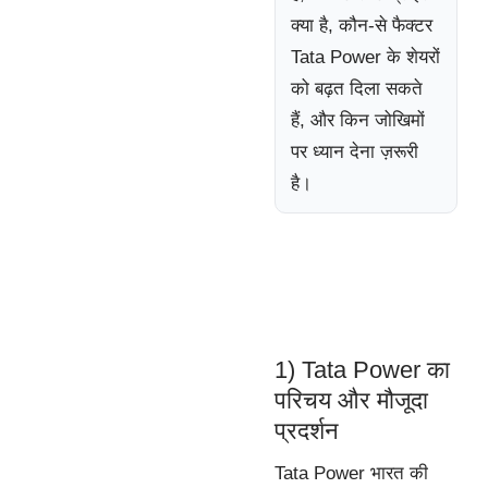
क्या है, कौन-से फैक्टर
Tata Power के शेयरों
को बढ़त दिला सकते
हैं, और किन जोखिमों
पर ध्यान देना ज़रूरी
है।
1) Tata Power का
परिचय और मौजूदा
प्रदर्शन
Tata Power भारत की