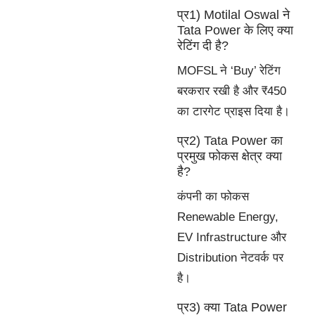
प्र1) Motilal Oswal ने
Tata Power के लिए क्या
रेटिंग दी है?
MOFSL ने ‘Buy’ रेटिंग
बरकरार रखी है और ₹450
का टारगेट प्राइस दिया है।
प्र2) Tata Power का
प्रमुख फोकस क्षेत्र क्या
है?
कंपनी का फोकस
Renewable Energy,
EV Infrastructure और
Distribution नेटवर्क पर
है।
प्र3) क्या Tata Power