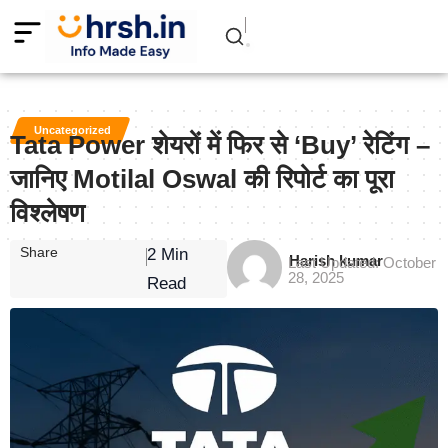
Uncategorized
Tata Power शेयरों में फिर से ‘Buy’ रेटिंग –
जानिए Motilal Oswal की रिपोर्ट का पूरा
विश्लेषण
Share
2 Min
Harish kumar
Last Updated: October
28, 2025
Read