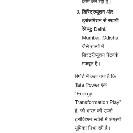
काम कर रही है।
डिस्ट्रिब्यूशन और
ट्रांसमिशन से स्थायी
रेवेन्यू:
Delhi,
Mumbai, Odisha
जैसे राज्यों में
डिस्ट्रीब्यूशन नेटवर्क
मजबूत है।
रिपोर्ट में कहा गया है कि
Tata Power एक
“Energy
Transformation Play”
है, जो भारत की ऊर्जा
ट्रांजिशन स्टोरी में अग्रणी
भूमिका निभा रही है।