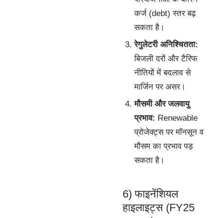
कर्ज (debt) स्तर बढ़
सकता है।
रेगुलेटरी अनिश्चितता:
बिजली दरों और टैरिफ
नीतियों में बदलाव से
मार्जिन पर असर।
मौसमी और जलवायु
प्रभाव:
Renewable
प्रोजेक्ट्स पर मॉनसून व
मौसम का प्रभाव पड़
सकता है।
6) फाइनेंशियल
हाइलाइट्स (FY25