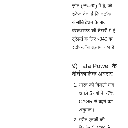
ज़ोन (55–60) में है, जो
संकेत देता है कि स्टॉक
कंसॉलिडेशन के बाद
ब्रेकआउट की तैयारी में है।
ट्रेडर्स के लिए ₹340 का
स्टॉप-लॉस सुझाया गया है।
9) Tata Power के
दीर्घकालिक अवसर
भारत की बिजली मांग
अगले 5 वर्षों में ~7%
CAGR से बढ़ने का
अनुमान।
ग्रीन एनर्जी की