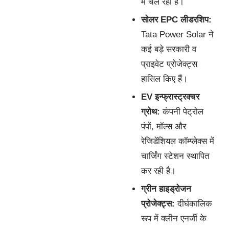
में चल रही हैं।
सोलर EPC लीडरशिप:
Tata Power Solar ने
कई बड़े सरकारी व
प्राइवेट प्रोजेक्ट्स
हासिल किए हैं।
EV इन्फ्रास्ट्रक्चर
ग्रोथ:
कंपनी पेट्रोल
पंपों, मॉल्स और
रेजिडेंशियल कॉम्प्लेक्स में
चार्जिंग स्टेशन स्थापित
कर रही है।
ग्रीन हाइड्रोजन
प्रोजेक्ट्स:
दीर्घकालिक
रूप में क्लीन एनर्जी के