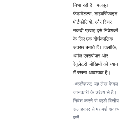
निभा रही है। मजबूत
फंडामेंटल्स, डाइवर्सिफाइड
पोर्टफोलियो, और स्थिर
नकदी प्रवाह इसे निवेशकों
के लिए एक दीर्घकालिक
अवसर बनाते हैं। हालांकि,
थर्मल एक्सपोज़र और
रेगुलेटरी जोखिमों को ध्यान
में रखना आवश्यक है।
अस्वीकरण:
यह लेख केवल
जानकारी के उद्देश्य से है।
निवेश करने से पहले वित्तीय
सलाहकार से परामर्श अवश्य
करें।