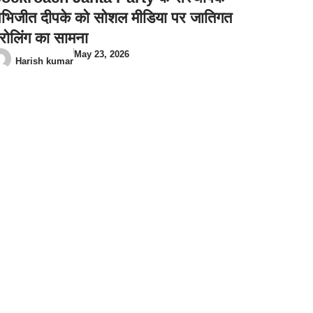
भिजीत दीपके को सोशल मीडिया पर जातिगत
्रोलिंग का सामना
May 23, 2026
Harish kumar