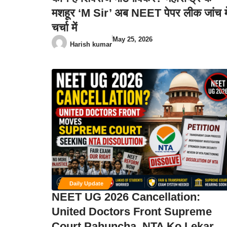
मशहूर ‘M Sir’ अब NEET पेपर लीक जांच मे
चर्चा में
May 25, 2026
Harish kumar
Daily Update
NEET UG 2026 Cancellation:
United Doctors Front Supreme
Court Pahuncha, NTA Ko Lekar