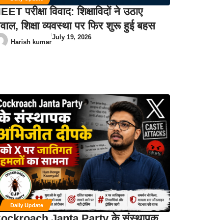
EET परीक्षा विवाद: शिक्षाविदों ने उठाए
वाल, शिक्षा व्यवस्था पर फिर शुरू हुई बहस
July 19, 2026
Harish kumar
Daily Update
ockroach Janta Party के संस्थापक