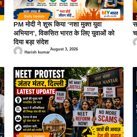
Daily Update
PM मोदी ने शुरू किया ‘नशा मुक्त युवा
स
अभियान’, विकसित भारत के लिए युवाओं को
च
दिया बड़ा संदेश
August 3, 2026
Harish kumar
Daily Update