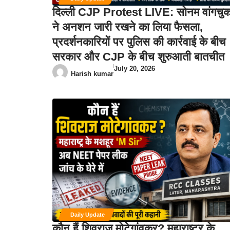
दिल्ली CJP Protest LIVE: सोनम वांगचु
ने अनशन जारी रखने का लिया फैसला,
प्रदर्शनकारियों पर पुलिस की कार्रवाई के बीच
सरकार और CJP के बीच शुरुआती बातचीत
July 20, 2026
Harish kumar
Daily Update
कौन हैं शिवराज मोटेगांवकर? महाराष्ट्र के