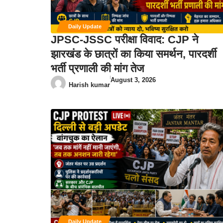
Daily Update
JPSC-JSSC परीक्षा विवाद: CJP ने
झारखंड के छात्रों का किया समर्थन, पारदर्शी
भर्ती प्रणाली की मांग तेज
August 3, 2026
Harish kumar
Daily Update