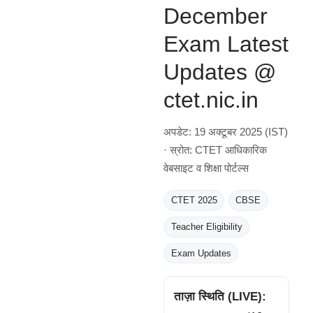
December
Exam Latest
Updates @
ctet.nic.in
अपडेट: 19 अक्टूबर 2025 (IST)
· स्रोत: CTET आधिकारिक
वेबसाइट व शिक्षा पोर्टल्स
CTET 2025
CBSE
Teacher Eligibility
Exam Updates
ताज़ा स्थिति (LIVE):