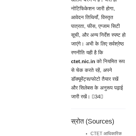
नोटिफिकेशन जारी होगा,
आवेदन तिथियाँ, विस्तृत
पात्रता, फीस, एग्जाम सिटी
सूची, और अन्य निर्देश स्पष्ट हो
जाएंगे। अभी के लिए सर्वश्रेष्ठ
रणनीति यही है कि
ctet.nic.in
को नियमित रूप
से चेक करते रहें, अपने
डॉक्यूमेंट्स/फोटो तैयार रखें
और सिलेबस के अनुरूप पढ़ाई
जारी रखें। 34
स्रोत (Sources)
CTET आधिकारिक