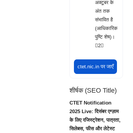
अक्टूबर के
अंत तक
संभावित है
(आधिकारिक
पुष्टि शेष)।
2
ctet.nic.in पर जाएँ
शीर्षक (SEO Title)
CTET Notification
2025 Live: दिसंबर एग्ज़ाम
के लिए रजिस्ट्रेशन, पात्रता,
सिलेबस, फीस और लेटेस्ट