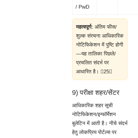
/ PwD
महत्वपूर्ण:
अंतिम फीस/
शुल्क संरचना आधिकारिक
नोटिफिकेशन में पुष्टि होगी
—यह तालिका पिछले/
प्रचलित संदर्भ पर
आधारित है। 25
9) परीक्षा शहर/सेंटर
आधिकारिक शहर सूची
नोटिफिकेशन/इन्फॉर्मेशन
बुलेटिन में आती है। नीचे संदर्भ
हेतु लोकप्रिय पोर्टल्स पर