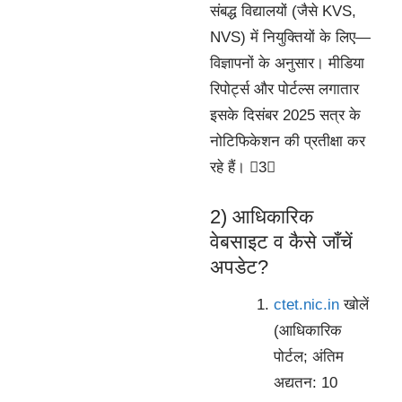
संबद्ध विद्यालयों (जैसे KVS,
NVS) में नियुक्तियों के लिए—
विज्ञापनों के अनुसार। मीडिया
रिपोर्ट्स और पोर्टल्स लगातार
इसके दिसंबर 2025 सत्र के
नोटिफिकेशन की प्रतीक्षा कर
रहे हैं। 3
2) आधिकारिक
वेबसाइट व कैसे जाँचें
अपडेट?
ctet.nic.in
खोलें
(आधिकारिक
पोर्टल; अंतिम
अद्यतन: 10