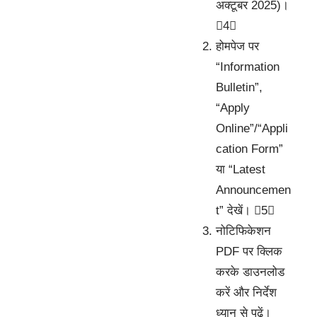
अक्टूबर 2025)।
4
होमपेज पर
“Information
Bulletin”,
“Apply
Online”/“Appli
cation Form”
या “Latest
Announcemen
t” देखें। 5
नोटिफिकेशन
PDF पर क्लिक
करके डाउनलोड
करें और निर्देश
ध्यान से पढ़ें।