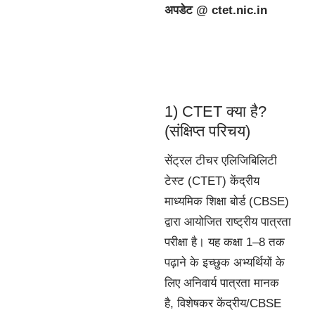
अपडेट @ ctet.nic.in
1) CTET क्या है?
(संक्षिप्त परिचय)
सेंट्रल टीचर एलिजिबिलिटी
टेस्ट (CTET) केंद्रीय
माध्यमिक शिक्षा बोर्ड (CBSE)
द्वारा आयोजित राष्ट्रीय पात्रता
परीक्षा है। यह कक्षा 1–8 तक
पढ़ाने के इच्छुक अभ्यर्थियों के
लिए अनिवार्य पात्रता मानक
है, विशेषकर केंद्रीय/CBSE