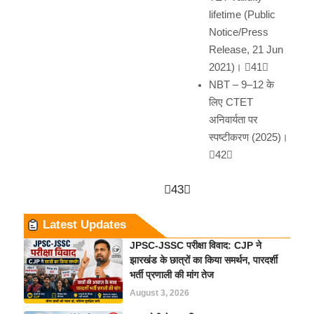
lifetime (Public
Notice/Press
Release, 21 Jun
2021)। 41
NBT – 9–12 के
लिए CTET
अनिवार्यता पर
स्पष्टीकरण (2025)।
42
43
Latest Updates
JPSC-JSSC परीक्षा विवाद: CJP ने
झारखंड के छात्रों का किया समर्थन, पारदर्शी
भर्ती प्रणाली की मांग तेज
August 3, 2026