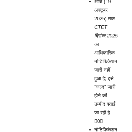
आज (19
अक्टूबर
2025) तक
CTET
दिसंबर 2025
का
आधिकारिक
नोटिफिकेशन
जारी नहीं
हुआ है; इसे
“जल्द” जारी
होने की
उम्मीद बताई
जा रही है।
0
नोटिफिकेशन