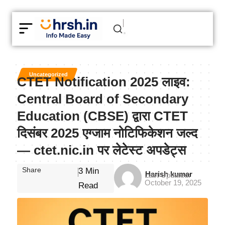
Uncategorized
CTET Notification 2025 लाइव:
Central Board of Secondary
Education (CBSE) द्वारा CTET
दिसंबर 2025 एग्जाम नोटिफिकेशन जल्द
— ctet.nic.in पर लेटेस्ट अपडेट्स
Share
3 Min
Harish kumar
Last Updated:
October 19, 2025
Read