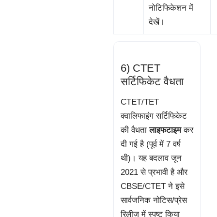
नोटिफिकेशन में
देखें।
6) CTET
सर्टिफिकेट वैधता
CTET/TET
क्वालिफाइंग सर्टिफिकेट
की वैधता
लाइफटाइम
कर
दी गई है (पूर्व में 7 वर्ष
थी)। यह बदलाव जून
2021 से प्रभावी है और
CBSE/CTET ने इसे
सार्वजनिक नोटिस/प्रेस
रिलीज़ में स्पष्ट किया