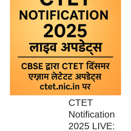
CTET
Notification
2025 LIVE: