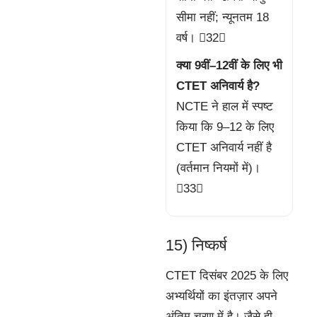
सीमा नहीं; न्यूनतम 18
वर्ष। 32
क्या 9वीं–12वीं के लिए भी
CTET अनिवार्य है?
NCTE ने हाल में स्पष्ट
किया कि 9–12 के लिए
CTET अनिवार्य नहीं है
(वर्तमान नियमों में)।
33
15) निष्कर्ष
CTET दिसंबर 2025 के लिए
अभ्यर्थियों का इंतज़ार अपने
अंतिम चरण में है। जैसे ही