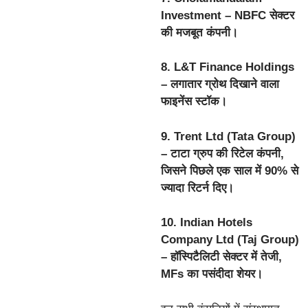
Investment – NBFC सेक्टर
की मजबूत कंपनी।
8. L&T Finance Holdings
– लगातार ग्रोथ दिखाने वाला
फाइनेंस स्टॉक।
9. Trent Ltd (Tata Group)
– टाटा ग्रुप की रिटेल कंपनी,
जिसने पिछले एक साल में 90% से
ज्यादा रिटर्न दिए।
10. Indian Hotels
Company Ltd (Taj Group)
– हॉस्पिटैलिटी सेक्टर में तेजी,
MFs का पसंदीदा शेयर।