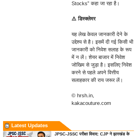
Stocks” कहा जा रहा है।
⚠️ डिस्क्लेमर
यह लेख केवल जानकारी देने के
उद्देश्य से है। इसमें दी गई किसी भी
जानकारी को निवेश सलाह के रूप
में न लें। शेयर बाजार में निवेश
जोखिम से जुड़ा है। इसलिए निवेश
करने से पहले अपने वित्तीय
सलाहकार की राय जरूर लें।
© hrsh.in,
kakacouture.com
Latest Updates
JPSC-JSSC परीक्षा विवाद: CJP ने झारखंड के