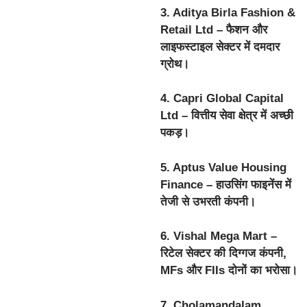
3. Aditya Birla Fashion &
Retail Ltd – फैशन और
लाइफस्टाइल सेक्टर में दमदार
ग्रोथ।
4. Capri Global Capital
Ltd – वित्तीय सेवा क्षेत्र में अच्छी
पकड़।
5. Aptus Value Housing
Finance – हाउसिंग फाइनेंस में
तेजी से उभरती कंपनी।
6. Vishal Mega Mart –
रिटेल सेक्टर की दिग्गज कंपनी,
MFs और FIIs दोनों का भरोसा।
7. Cholamandalam