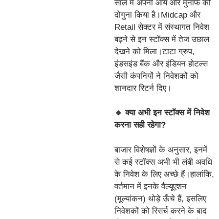
साल में अपनी आय और मुनाफे को
दोगुना किया है।Midcap और
Retail सेक्टर में संस्थागत निवेश
बढ़ने से इन स्टॉक्स में तेज उछाल
देखने को मिला।टाटा ग्रुप,
इंडसइंड बैंक और इंडियन होटल्स
जैसी कंपनियों ने निवेशकों को
शानदार रिटर्न दिए।
🔹 क्या अभी इन स्टॉक्स में निवेश
करना सही रहेगा?
बाजार विशेषज्ञों के अनुसार, इनमें
से कई स्टॉक्स अभी भी लंबी अवधि
के निवेश के लिए अच्छे हैं।हालांकि,
वर्तमान में इनके वैल्यूएशन
(मूल्यांकन) थोड़े ऊँचे हैं, इसलिए
निवेशकों को रिसर्च करने के बाद