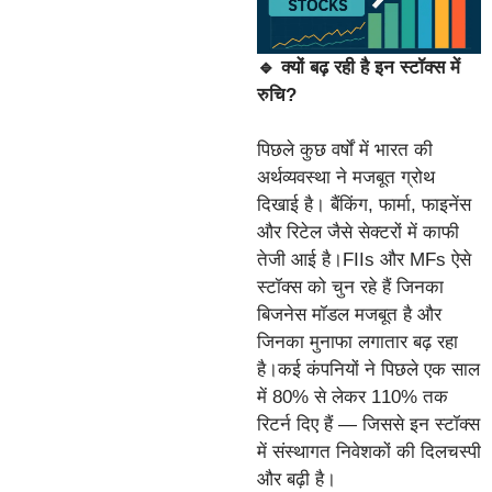
🔹 क्यों बढ़ रही है इन स्टॉक्स में
रुचि?
पिछले कुछ वर्षों में भारत की
अर्थव्यवस्था ने मजबूत ग्रोथ
दिखाई है। बैंकिंग, फार्मा, फाइनेंस
और रिटेल जैसे सेक्टरों में काफी
तेजी आई है।FIIs और MFs ऐसे
स्टॉक्स को चुन रहे हैं जिनका
बिजनेस मॉडल मजबूत है और
जिनका मुनाफा लगातार बढ़ रहा
है।कई कंपनियों ने पिछले एक साल
में 80% से लेकर 110% तक
रिटर्न दिए हैं — जिससे इन स्टॉक्स
में संस्थागत निवेशकों की दिलचस्पी
और बढ़ी है।