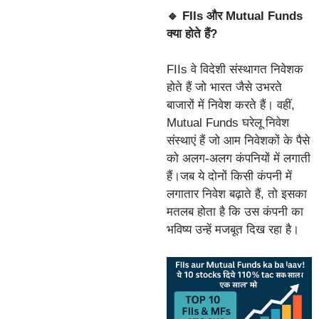
🔹 FIIs और Mutual Funds
क्या होते हैं?
FIIs वे विदेशी संस्थागत निवेशक
होते हैं जो भारत जैसे उभरते
बाजारों में निवेश करते हैं। वहीं,
Mutual Funds घरेलू निवेश
संस्थाएं हैं जो आम निवेशकों के पैसे
को अलग-अलग कंपनियों में लगाती
हैं।जब ये दोनों किसी कंपनी में
लगातार निवेश बढ़ाते हैं, तो इसका
मतलब होता है कि उस कंपनी का
भविष्य उन्हें मजबूत दिख रहा है।