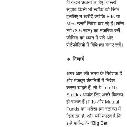
ही कदम उठाना चाहिए।जरूरी
सुझाव:किसी भी स्टॉक को सिर्फ
इसलिए न खरीदें क्योंकि FIIs या
MFs उसमें निवेश कर रहे हैं।लॉन्ग
टर्म (3-5 साल) का नजरिया रखें।
जोखिम को ध्यान में रखें और
पोर्टफोलियो में विविधता बनाए रखें।
🔹 निष्कर्ष
अगर आप लंबे समय के निवेशक हैं
और मजबूत कंपनियों में निवेश
करना चाहते हैं, तो ये Top 10
Stocks आपके लिए अच्छे विकल्प
हो सकते हैं।FIIs और Mutual
Funds का भरोसा इन स्टॉक्स में
दिख रहा है, और यही कारण है कि
इन्हें मार्केट के “Big Bet