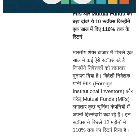
FIIs और Mutual Funds का
बड़ा दांव! ये 10 स्टॉक्स जिन्होंने
एक साल में दिए 110% तक के
रिटर्न
भारतीय शेयर बाजार में पिछले एक
साल में कई ऐसे स्टॉक्स रहे हैं
जिन्होंने निवेशकों को शानदार
मुनाफा दिया है। विदेशी निवेशक
यानी FIIs (Foreign
Institutional Investors) और
घरेलू Mutual Funds (MFs)
लगातार कुछ चुनिंदा कंपनियों में
अपनी हिस्सेदारी बढ़ा रहे हैं। इन
स्टॉक्स ने पिछले 12 महीनों में
110% तक का रिटर्न दिया है।