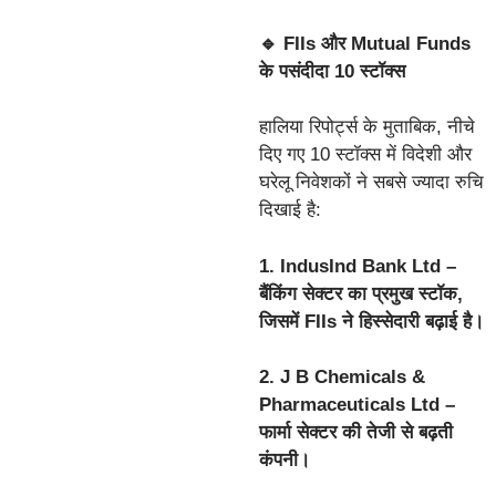
🔹 FIIs और Mutual Funds
के पसंदीदा 10 स्टॉक्स
हालिया रिपोर्ट्स के मुताबिक, नीचे
दिए गए 10 स्टॉक्स में विदेशी और
घरेलू निवेशकों ने सबसे ज्यादा रुचि
दिखाई है:
1. IndusInd Bank Ltd –
बैंकिंग सेक्टर का प्रमुख स्टॉक,
जिसमें FIIs ने हिस्सेदारी बढ़ाई है।
2. J B Chemicals &
Pharmaceuticals Ltd –
फार्मा सेक्टर की तेजी से बढ़ती
कंपनी।