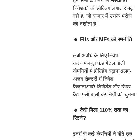
इन सभी कंपनियों में संस्थागत
निवेशकों की होल्डिंग लगातार बढ़
रही है, जो बाजार में उनके भरोसे
को दर्शाता है।
🔹 FIIs और MFs की रणनीति
लंबी अवधि के लिए निवेश
करनामजबूत फंडामेंटल वाली
कंपनियों में होल्डिंग बढ़ानाअलग-
अलग सेक्टरों में निवेश
फैलानाअच्छे डिविडेंड और स्थिर
कैश फ्लो वाली कंपनियों को चुनना
🔹 कैसे मिला 110% तक का
रिटर्न?
इनमें से कई कंपनियों ने बीते एक