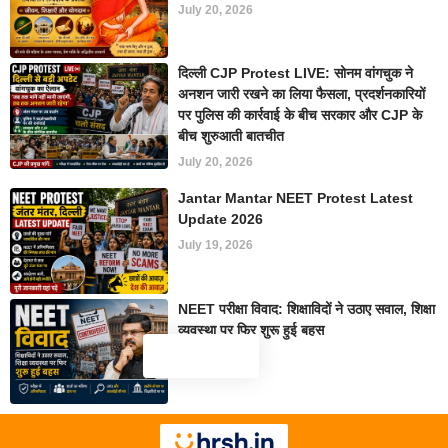
July 20, 2026
दिल्ली CJP Protest LIVE: सोनम वांगचुक ने
अनशन जारी रखने का लिया फैसला, प्रदर्शनकारियों
पर पुलिस की कार्रवाई के बीच सरकार और CJP के
बीच शुरुआती बातचीत
July 20, 2026
Jantar Mantar NEET Protest Latest
Update 2026
July 19, 2026
NEET परीक्षा विवाद: शिक्षाविदों ने उठाए सवाल, शिक्षा
व्यवस्था पर फिर शुरू हुई बहस
July 19, 2026