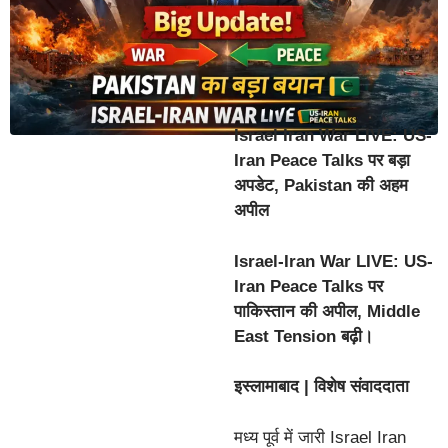
Israel Iran War LIVE: US-
Iran Peace Talks पर बड़ा
अपडेट, Pakistan की अहम
अपील
Israel-Iran War LIVE: US-
Iran Peace Talks पर
पाकिस्तान की अपील, Middle
East Tension बढ़ी।
इस्लामाबाद | विशेष संवाददाता
मध्य पूर्व में जारी Israel Iran