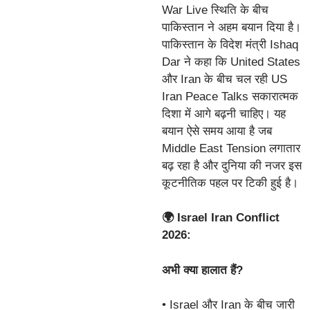
War Live स्थिति के बीच
पाकिस्तान ने अहम बयान दिया है।
पाकिस्तान के विदेश मंत्री Ishaq
Dar ने कहा कि United States
और Iran के बीच चल रही US
Iran Peace Talks सकारात्मक
दिशा में आगे बढ़नी चाहिए। यह
बयान ऐसे समय आया है जब
Middle East Tension लगातार
बढ़ रहा है और दुनिया की नजर इस
कूटनीतिक पहल पर टिकी हुई है।
🌍 Israel Iran Conflict
2026:
अभी क्या हालात हैं?
• Israel और Iran के बीच जारी