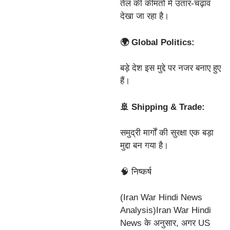
तेल की कीमतों में उतार-चढ़ाव
देखा जा रहा है।
🌍 Global Politics:
बड़े देश इस मुद्दे पर नजर बनाए हुए
हैं।
🚢 Shipping & Trade:
समुद्री मार्गों की सुरक्षा एक बड़ा
मुद्दा बन गया है।
🧠 निष्कर्ष
(Iran War Hindi News
Analysis)Iran War Hindi
News के अनुसार, अगर US