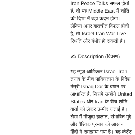
Iran Peace Talks सफल होती
हैं, तो यह Middle East में शांति
की दिशा में बड़ा कदम होगा।
लेकिन अगर बातचीत विफल होती
है, तो Israel Iran War Live
स्थिति और गंभीर हो सकती है।
✍️ Description (विवरण)
यह न्यूज़ आर्टिकल Israel-Iran
तनाव के बीच पाकिस्तान के विदेश
मंत्री Ishaq Dar के बयान पर
आधारित है, जिसमें उन्होंने United
States और Iran के बीच शांति
वार्ता को लेकर उम्मीद जताई है।
लेख में मौजूदा हालात, संभावित मुद्दे
और वैश्विक प्रभाव को आसान
हिंदी में समझाया गया है। यह कंटेंट