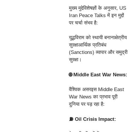
मुख्य मुद्देविशेषज्ञों के अनुसार, US
Iran Peace Talks में इन मुद्दों
पर चर्चा संभव है:
युद्धविराम को स्थायी बनानाक्षेत्रीय
सुरक्षाआर्थिक प्रतिबंध
(Sanctions) व्यापार और समुद्री
सुरक्षा।
🌐 Middle East War News:
वैश्विक असरइस Middle East
War News का प्रभाव पूरी
दुनिया पर पड़ रहा है:
⛽ Oil Crisis Impact: