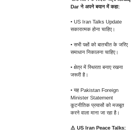
Dar ने अपने बयान में कहा:
• US Iran Talks Update
सकारात्मक होना चाहिए।
• सभी पक्षों को बातचीत के जरिए
समाधान निकालना चाहिए।
• क्षेत्र में स्थिरता बनाए रखना
जरूरी है।
• यह Pakistan Foreign
Minister Statement
कूटनीतिक प्रयासों को मजबूत
करने वाला माना जा रहा है।
⚠️ US Iran Peace Talks: