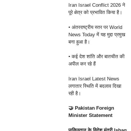
Iran Israel Conflict 2026 ने
पूरे क्षेत्र को प्रभावित किया है।
• अंतरराष्ट्रीय स्तर पर World
News Today में यह मुद्दा प्रमुख
बना हुआ है।
• कई देश शांति और बातचीत की
अपील कर रहे हैं
Iran Israel Latest News
लगातार स्थिति में बदलाव दिखा
रही है।
🤝 Pakistan Foreign
Minister Statement
पाकिस्तान के विदेश मंत्री Ishaq