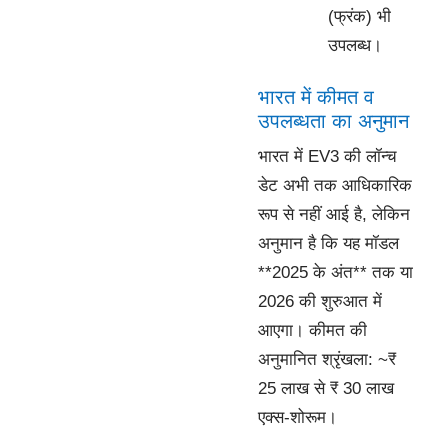
(फ्रंक) भी
उपलब्ध।
भारत में कीमत व
उपलब्धता का अनुमान
भारत में EV3 की लॉन्च
डेट अभी तक आधिकारिक
रूप से नहीं आई है, लेकिन
अनुमान है कि यह मॉडल
**2025 के अंत** तक या
2026 की शुरुआत में
आएगा। कीमत की
अनुमानित श्रृंखला: ~₹
25 लाख से ₹ 30 लाख
एक्स-शोरूम।