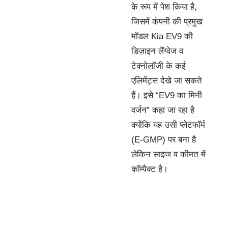
के रूप में पेश किया है,
जिसमें कंपनी की प्रमुख
मॉडल Kia EV9 की
डिज़ाइन लैंग्वेज व
टेक्नोलॉजी के कई
एलिमेंट्स देखे जा सकते
हैं। इसे “EV9 का मिनी
वर्जन” कहा जा रहा है
क्योंकि यह उसी प्लेटफॉर्म
(E-GMP) पर बना है
लेकिन साइज व कीमत में
कॉम्पैक्ट है।