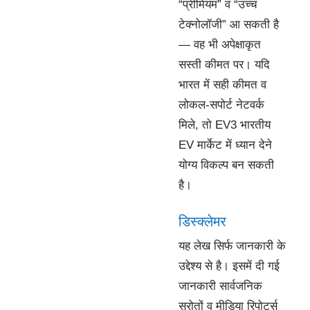
“प्रीमियम” व “उच्च
टेक्नोलॉजी” आ सकती है
— वह भी अपेक्षाकृत
सस्ती कीमत पर। यदि
भारत में सही कीमत व
लोकल-सपोर्ट नेटवर्क
मिले, तो EV3 भारतीय
EV मार्केट में ध्यान देने
योग्य विकल्प बन सकती
है।
डिस्क्लेमर
यह लेख सिर्फ जानकारी के
उद्देश्य से है। इसमें दी गई
जानकारी सार्वजनिक
स्रोतों व मीडिया रिपोर्ट्स