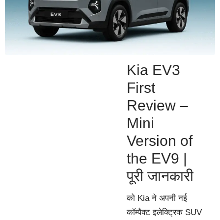
Kia EV3
First
Review –
Mini
Version of
the EV9 |
पूरी जानकारी
को Kia ने अपनी नई
कॉम्पैक्ट इलेक्ट्रिक SUV