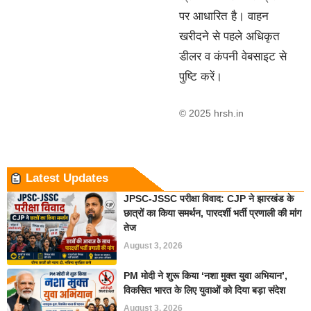
पर आधारित है। वाहन
खरीदने से पहले अधिकृत
डीलर व कंपनी वेबसाइट से
पुष्टि करें।
© 2025 hrsh.in
Latest Updates
JPSC-JSSC परीक्षा विवाद: CJP ने झारखंड के
छात्रों का किया समर्थन, पारदर्शी भर्ती प्रणाली की मांग
तेज
August 3, 2026
PM मोदी ने शुरू किया ‘नशा मुक्त युवा अभियान’,
विकसित भारत के लिए युवाओं को दिया बड़ा संदेश
August 3, 2026