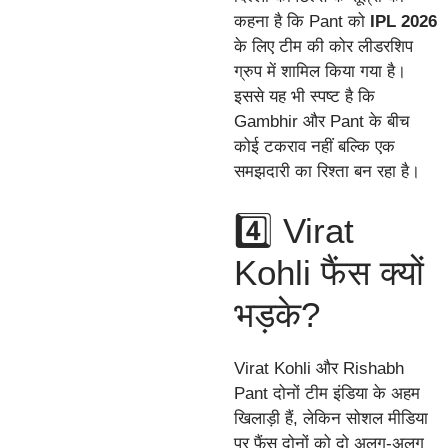
कहना है कि Pant को
IPL 2026
के लिए टीम की कोर लीडरशिप
ग्रुप में शामिल किया गया है।
इससे यह भी स्पष्ट है कि
Gambhir और Pant के बीच
कोई टकराव नहीं बल्कि एक
समझदारी का रिश्ता बन रहा है।
4️⃣ Virat
Kohli फैंस क्यों
भड़के?
Virat Kohli और Rishabh
Pant दोनों टीम इंडिया के अहम
खिलाड़ी हैं, लेकिन सोशल मीडिया
पर फैंस दोनों को दो अलग-अलग