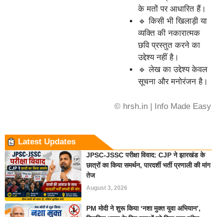
के मतों पर आधारित हैं।
🔹 किसी भी खिलाड़ी या
व्यक्ति की नकारात्मक
छवि प्रस्तुत करने का
उद्देश्य नहीं है।
🔹 लेख का उद्देश्य केवल
सूचना और मनोरंजन है।
© hrsh.in | Info Made Easy
Latest Updates
JPSC-JSSC परीक्षा विवाद: CJP ने झारखंड के
छात्रों का किया समर्थन, पारदर्शी भर्ती प्रणाली की मांग
तेज
August 3, 2026
PM मोदी ने शुरू किया ‘नशा मुक्त युवा अभियान’,