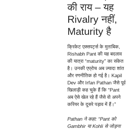
की राय – यह
Rivalry नहीं,
Maturity है
क्रिकेट एक्सपर्ट्स के मुताबिक,
Rishabh Pant की यह बदलाव
की यात्रा “maturity” का संकेत
है। उनकी एप्रोच अब ज़्यादा शांत
और रणनीतिक हो गई है। Kapil
Dev और Irfan Pathan जैसे पूर्व
खिलाड़ी कह चुके हैं कि “Pant
अब ऐसे खेल रहे हैं जैसे वो अपने
करियर के दूसरे पड़ाव में हैं।”
Pathan ने कहा:
“Pant को
Gambhir या Kohli से जोड़ना