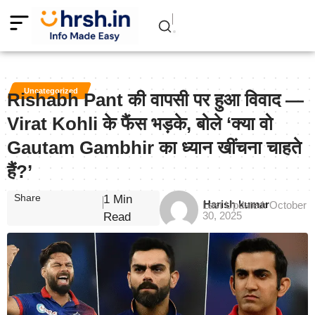
Uncategorized
Rishabh Pant की वापसी पर हुआ विवाद —
Virat Kohli के फैंस भड़के, बोले ‘क्या वो
Gautam Gambhir का ध्यान खींचना चाहते
हैं?’
Share
1 Min
Harish kumar
Last Updated: October
30, 2025
Read