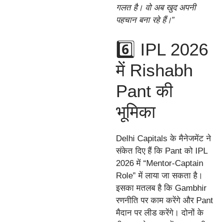
गलत है। वो अब खुद अपनी
पहचान बना रहे हैं।”
6️⃣ IPL 2026
में Rishabh
Pant की
भूमिका
Delhi Capitals के मैनेजमेंट ने
संकेत दिए हैं कि Pant को IPL
2026 में “Mentor-Captain
Role” में लाया जा सकता है।
इसका मतलब है कि Gambhir
रणनीति पर काम करेंगे और Pant
मैदान पर लीड करेंगे। दोनों के