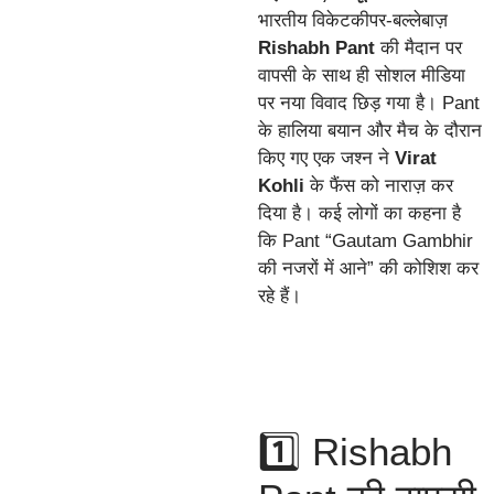
भारतीय विकेटकीपर-बल्लेबाज़
Rishabh Pant
की मैदान पर
वापसी के साथ ही सोशल मीडिया
पर नया विवाद छिड़ गया है। Pant
के हालिया बयान और मैच के दौरान
किए गए एक जश्न ने
Virat
Kohli
के फैंस को नाराज़ कर
दिया है। कई लोगों का कहना है
कि Pant “Gautam Gambhir
की नजरों में आने” की कोशिश कर
रहे हैं।
1️⃣ Rishabh