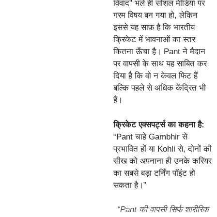
विवाद” भले ही सोशल मीडिया पर
गरम विषय बन गया हो, लेकिन
इससे यह साफ़ है कि भारतीय
क्रिकेट में भावनाओं का स्तर
कितना ऊँचा है। Pant ने मैदान
पर वापसी के साथ यह साबित कर
दिया है कि वो न केवल फिट हैं
बल्कि पहले से अधिक केंद्रित भी
हैं।
क्रिकेट एक्सपर्ट्स का कहना है:
“Pant चाहे Gambhir से
प्रभावित हों या Kohli से, दोनों की
सीख को अपनाना ही उनके करियर
का सबसे बड़ा टर्निंग पॉइंट हो
सकता है।”
“Pant की वापसी सिर्फ शारीरिक