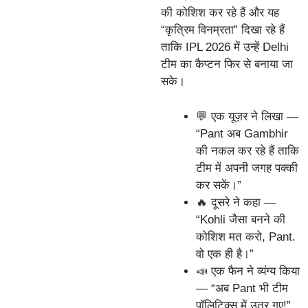
की कोशिश कर रहे हैं और यह
“कृत्रिम विनम्रता” दिखा रहे हैं
ताकि IPL 2026 में उन्हें Delhi
टीम का कैप्टन फिर से बनाया जा
सके।
💬 एक यूज़र ने लिखा —
“Pant अब Gambhir
की नकल कर रहे हैं ताकि
टीम में अपनी जगह पक्की
कर सकें।”
🔥 दूसरे ने कहा —
“Kohli जैसा बनने की
कोशिश मत करो, Pant.
वो एक ही है।”
📣 एक फैन ने व्यंग्य किया
— “अब Pant भी टीम
पॉलिटिक्स में उतर गए!”