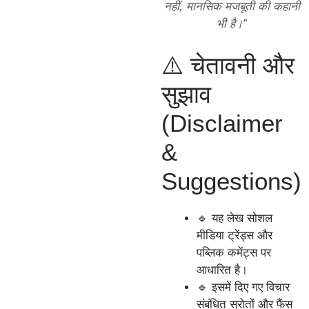
नहीं, मानसिक मजबूती की कहानी
भी है।”
⚠️ चेतावनी और
सुझाव
(Disclaimer
&
Suggestions)
🔹 यह लेख सोशल
मीडिया ट्रेंड्स और
पब्लिक कमेंट्स पर
आधारित है।
🔹 इसमें दिए गए विचार
संबंधित स्रोतों और फैंस