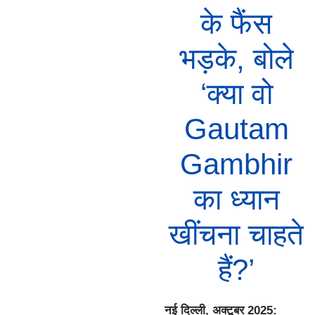
के फैंस
भड़के, बोले
‘क्या वो
Gautam
Gambhir
का ध्यान
खींचना चाहते
हैं?’
नई दिल्ली, अक्टूबर 2025: