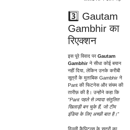
3️⃣ Gautam
Gambhir का
रिएक्शन
इस पूरे विवाद पर
Gautam
Gambhir
ने सीधा कोई बयान
नहीं दिया, लेकिन उनके करीबी
सूत्रों के मुताबिक Gambhir ने
Pant की फिटनेस और संयम की
तारीफ़ की है। उन्होंने कहा कि
“Pant पहले से ज़्यादा संतुलित
खिलाड़ी बन चुके हैं, जो टीम
इंडिया के लिए अच्छी बात है।”
दिल्ली कैपिटल्स के सूत्रों का