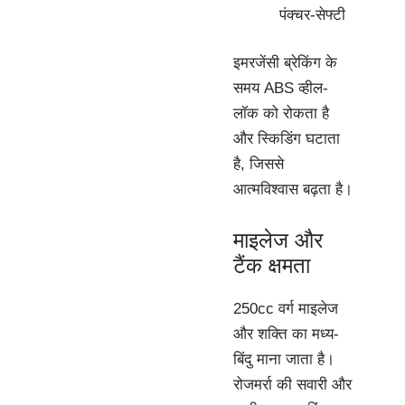
पंक्चर-सेफ्टी
इमरजेंसी ब्रेकिंग के
समय ABS व्हील-
लॉक को रोकता है
और स्किडिंग घटाता
है, जिससे
आत्मविश्वास बढ़ता है।
माइलेज और
टैंक क्षमता
250cc वर्ग माइलेज
और शक्ति का मध्य-
बिंदु माना जाता है।
रोजमर्रा की सवारी और