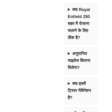
क्या Royal
Enfield 250
शहर में रोजाना
चलाने के लिए
ठीक है?
अनुमानित
माइलेज कितना
मिलेगा?
क्या इसमें
ट्रिपर नेविगेशन
है?