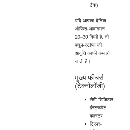
टैंक)
यदि आपका दैनिक
ऑफिस-आवागमन
20–30 किमी है, तो
फ्यूल-स्टॉप्स की
आवृत्ति काफी कम हो
जाती है।
मुख्य फीचर्स
(टेक्नोलॉजी)
सेमी-डिजिटल
इंस्ट्रूमेंट
क्लस्टर
ट्रिपर-