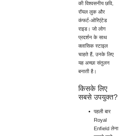
की विश्वसनीय छवि,
रॉयल लुक और
कंफर्ट-ओरिएंटेड
राइड। जो लोग
प्रदर्शन के साथ
क्लासिक स्टाइल
चाहते हैं, उनके लिए
यह अच्छा संतुलन
बनाती है।
किसके लिए
सबसे उपयुक्त?
पहली बार
Royal
Enfield लेना