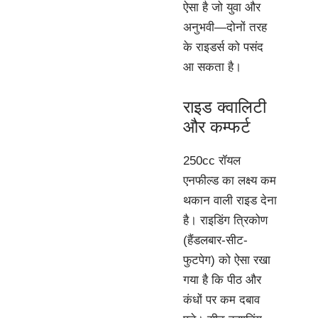
ऐसा है जो युवा और
अनुभवी—दोनों तरह
के राइडर्स को पसंद
आ सकता है।
राइड क्वालिटी
और कम्फर्ट
250cc रॉयल
एनफील्ड का लक्ष्य कम
थकान वाली राइड देना
है। राइडिंग त्रिकोण
(हैंडलबार-सीट-
फुटपेग) को ऐसा रखा
गया है कि पीठ और
कंधों पर कम दबाव