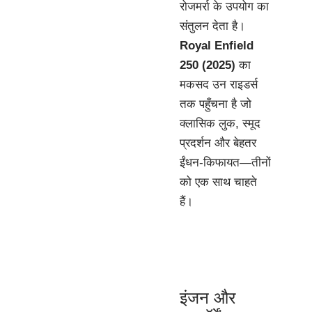
रोजमर्रा के उपयोग का
संतुलन देता है।
Royal Enfield
250 (2025)
का
मकसद उन राइडर्स
तक पहुँचना है जो
क्लासिक लुक, स्मूद
प्रदर्शन और बेहतर
ईंधन-किफायत—तीनों
को एक साथ चाहते
हैं।
इंजन और