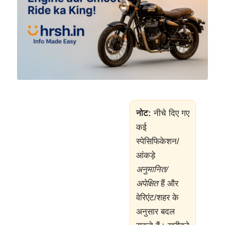
नोट:
नीचे दिए गए
कई
स्पेसिफिकेशन/
आंकड़े
अनुमानित/
अपेक्षित
हैं और
वेरिएंट/शहर के
अनुसार बदल