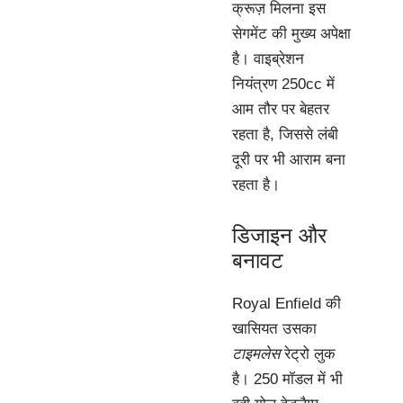
क्रूज़ मिलना इस
सेगमेंट की मुख्य अपेक्षा
है। वाइब्रेशन
नियंत्रण 250cc में
आम तौर पर बेहतर
रहता है, जिससे लंबी
दूरी पर भी आराम बना
रहता है।
डिजाइन और
बनावट
Royal Enfield की
खासियत उसका
टाइमलेस
रेट्रो लुक
है। 250 मॉडल में भी