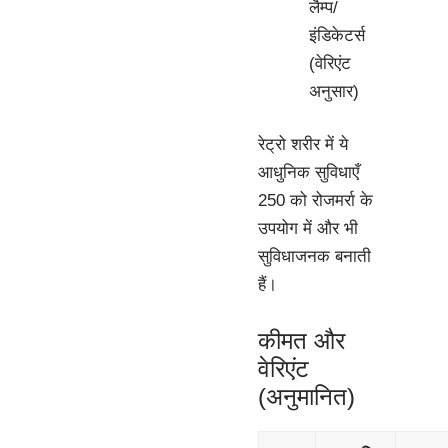
लैम्प/
इंडिकेटर्स
(वेरिएंट
अनुसार)
रेट्रो शरीर में ये
आधुनिक सुविधाएँ
250 को रोजमर्रा के
उपयोग में और भी
सुविधाजनक बनाती
हैं।
कीमत और
वेरिएंट
(अनुमानित)