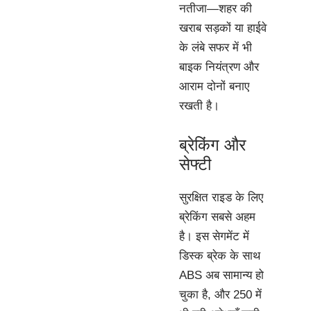
नतीजा—शहर की
खराब सड़कों या हाईवे
के लंबे सफर में भी
बाइक नियंत्रण और
आराम दोनों बनाए
रखती है।
ब्रेकिंग और
सेफ्टी
सुरक्षित राइड के लिए
ब्रेकिंग सबसे अहम
है। इस सेगमेंट में
डिस्क ब्रेक के साथ
ABS अब सामान्य हो
चुका है, और 250 में