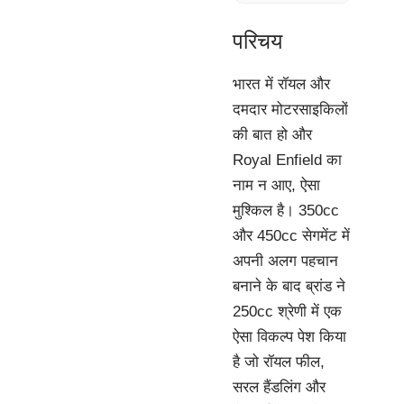
परिचय
भारत में रॉयल और
दमदार मोटरसाइकिलों
की बात हो और
Royal Enfield का
नाम न आए, ऐसा
मुश्किल है। 350cc
और 450cc सेगमेंट में
अपनी अलग पहचान
बनाने के बाद ब्रांड ने
250cc श्रेणी में एक
ऐसा विकल्प पेश किया
है जो रॉयल फील,
सरल हैंडलिंग और