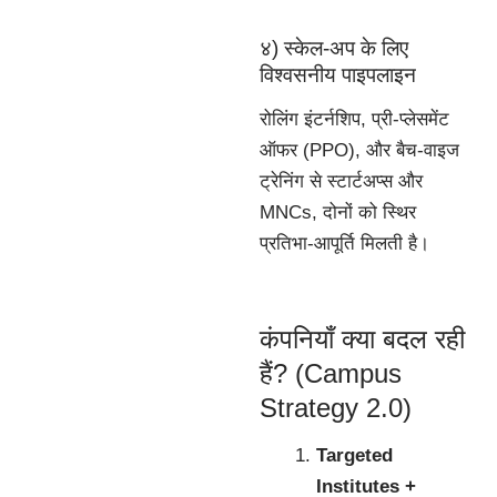
४) स्केल-अप के लिए
विश्वसनीय पाइपलाइन
रोलिंग इंटर्नशिप, प्री-प्लेसमेंट
ऑफर (PPO), और बैच-वाइज
ट्रेनिंग से स्टार्टअप्स और
MNCs, दोनों को स्थिर
प्रतिभा-आपूर्ति मिलती है।
कंपनियाँ क्या बदल रही
हैं? (Campus
Strategy 2.0)
Targeted
Institutes +