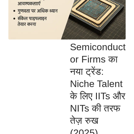
Semiconduct
or Firms का
नया ट्रेंड:
Niche Talent
के लिए IITs और
NITs की तरफ
तेज़ रुख
(2025)