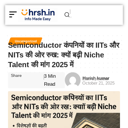
Uncategorized
Semiconductor कंपनियों का IITs और
NITs की ओर रुख: क्यों बढ़ी Niche
Talent की मांग 2025 में
Share
3 Min
Harish kumar
Last Updated:
October 21, 2025
Read