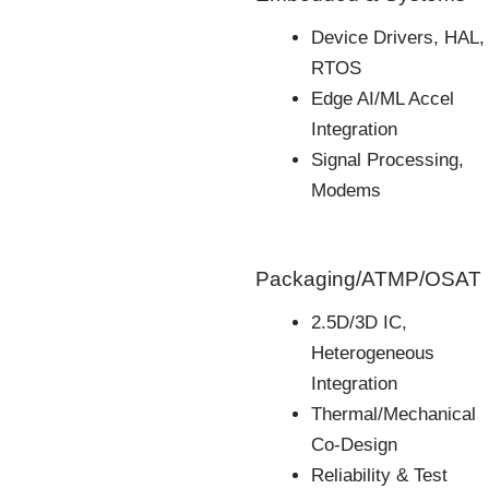
Device Drivers, HAL,
RTOS
Edge AI/ML Accel
Integration
Signal Processing,
Modems
Packaging/ATMP/OSAT
2.5D/3D IC,
Heterogeneous
Integration
Thermal/Mechanical
Co-Design
Reliability & Test