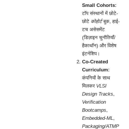
Small Cohorts:
टॉप संस्थानों में छोटे-
छोटे
कोहोर्ट
बुक, हाई-
टच असेसमेंट
(डिज़ाइन चुनौतियाँ/
हैकाथॉन) और विशेष
इंटर्नशिप।
Co-Created
Curriculum:
कंपनियों के साथ
मिलकर
VLSI
Design Tracks
,
Verification
Bootcamps
,
Embedded-ML
,
Packaging/ATMP