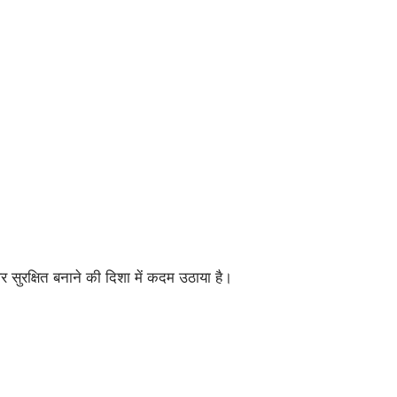
र सुरक्षित बनाने की दिशा में कदम उठाया है।