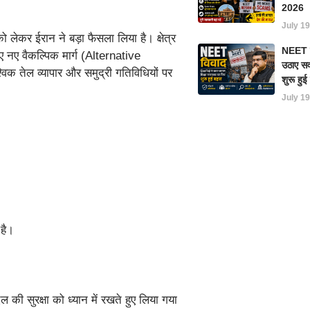
2026
July 19
 को लेकर ईरान ने बड़ा फैसला लिया है। क्षेत्र
NEET परी
िए नए वैकल्पिक मार्ग (Alternative
उठाए सवा
क तेल व्यापार और समुद्री गतिविधियों पर
शुरू हु
July 19
 है।
 सुरक्षा को ध्यान में रखते हुए लिया गया