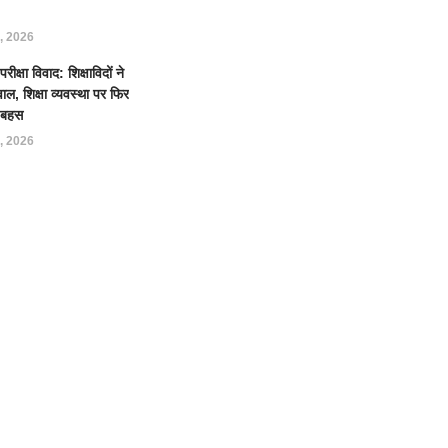
, 2026
क्षा विवाद: शिक्षाविदों ने
ल, शिक्षा व्यवस्था पर फिर
ई बहस
, 2026