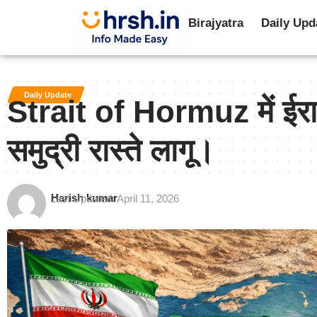
Birajyatra
Daily Upd
Daily Update
Strait of Hormuz में ईरा
समुद्री रास्ते लागू।
Harish kumar
Last Updated: April 11, 2026