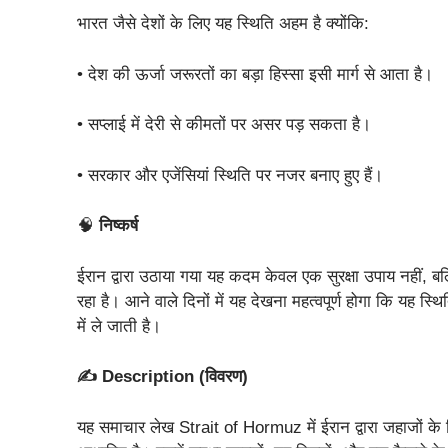
भारत जैसे देशों के लिए यह स्थिति अहम है क्योंकि:
• देश की ऊर्जा जरूरतों का बड़ा हिस्सा इसी मार्ग से आता है।
• सप्लाई में देरी से कीमतों पर असर पड़ सकता है।
• सरकार और एजेंसियां स्थिति पर नजर बनाए हुए हैं।
🧠
निष्कर्ष
ईरान द्वारा उठाया गया यह कदम केवल एक सुरक्षा उपाय नहीं, 
रहा है। आने वाले दिनों में यह देखना महत्वपूर्ण होगा कि यह स
में ले जाती है।
✍️ Description (विवरण)
यह समाचार लेख Strait of Hormuz में ईरान द्वारा जहाजों के लि