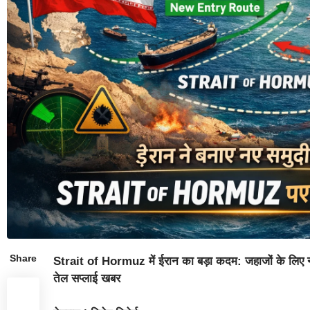
Share
Strait of Hormuz में ईरान का बड़ा कदम: जहाजों के लिए नए 
तेल सप्लाई खबर