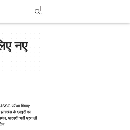
लिए नए
SSC परीक्षा विवाद:
झारखंड के छात्रों का
्थन, पारदर्शी भर्ती प्रणाली
तेज