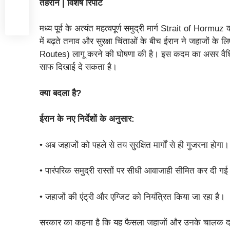
तेहरान | विशेष रिपोर्ट
मध्य पूर्व के अत्यंत महत्वपूर्ण समुद्री मार्ग Strait of Hormuz
में बढ़ते तनाव और सुरक्षा चिंताओं के बीच ईरान ने जहाजों के ल
Routes) लागू करने की घोषणा की है। इस कदम का असर वैश्वि
साफ दिखाई दे सकता है।
क्या बदला है?
ईरान के नए निर्देशों के अनुसार:
• अब जहाजों को पहले से तय सुरक्षित मार्गों से ही गुजरना होगा।
• पारंपरिक समुद्री रास्तों पर सीधी आवाजाही सीमित कर दी गई
• जहाजों की एंट्री और एग्जिट को नियंत्रित किया जा रहा है।
सरकार का कहना है कि यह फैसला जहाजों और उनके चालक दल की