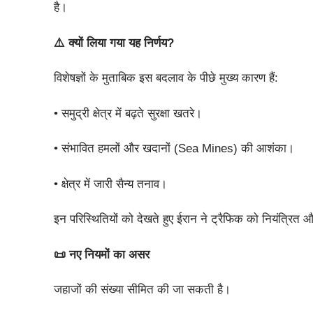
है।
⚠️ क्यों लिया गया यह निर्णय?
विशेषज्ञों के मुताबिक इस बदलाव के पीछे मुख्य कारण हैं:
• समुद्री क्षेत्र में बढ़ते सुरक्षा खतरे।
• संभावित हमलों और खदानों (Sea Mines) की आशंका।
• क्षेत्र में जारी सैन्य तनाव।
इन परिस्थितियों को देखते हुए ईरान ने ट्रैफिक को नियंत्रित औ
📜 नए नियमों का असर
जहाजों की संख्या सीमित की जा सकती है।