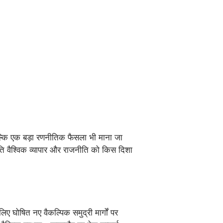
बल्कि एक बड़ा रणनीतिक फैसला भी माना जा
्थिति वैश्विक व्यापार और राजनीति को किस दिशा
ए घोषित नए वैकल्पिक समुद्री मार्गों पर