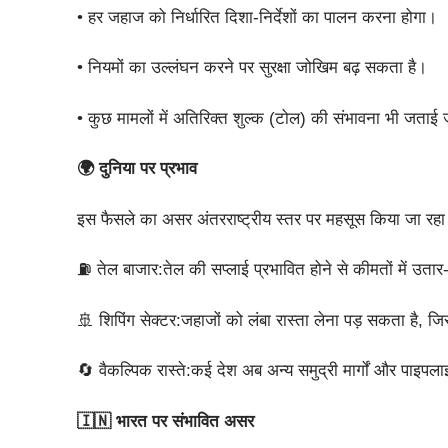
• हर जहाज को निर्धारित दिशा-निर्देशों का पालन करना होगा।
• नियमों का उल्लंघन करने पर सुरक्षा जोखिम बढ़ सकता है।
• कुछ मामलों में अतिरिक्त शुल्क (टोल) की संभावना भी जताई ज
🌍 दुनिया पर प्रभाव
इस फैसले का असर अंतरराष्ट्रीय स्तर पर महसूस किया जा रहा 
⛽ तेल बाजार:तेल की सप्लाई प्रभावित होने से कीमतों में उता
🚢 शिपिंग सेक्टर:जहाजों को लंबा रास्ता लेना पड़ सकता है, ज
🔄 वैकल्पिक रास्ते:कई देश अब अन्य समुद्री मार्गों और पाइपल
🇮🇳 भारत पर संभावित असर