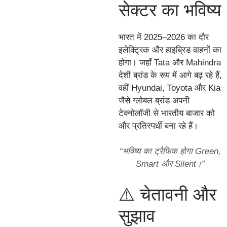
सेक्टर का भविष्य
भारत में 2025–2026 का दौर
इलेक्ट्रिक और हाइब्रिड वाहनों का
होगा। जहाँ Tata और Mahindra
देशी ब्रांड के रूप में आगे बढ़ रहे हैं,
वहीं Hyundai, Toyota और Kia
जैसे ग्लोबल ब्रांड अपनी
टेक्नोलॉजी से भारतीय बाजार को
और प्रतिस्पर्धी बना रहे हैं।
“भविष्य का ट्रैफिक होगा Green,
Smart और Silent।”
⚠️ चेतावनी और
सुझाव