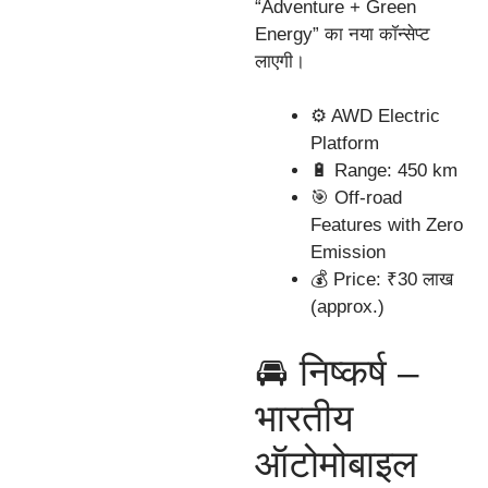
“Adventure + Green
Energy” का नया कॉन्सेप्ट
लाएगी।
⚙️ AWD Electric
Platform
🔋 Range: 450 km
🎯 Off-road
Features with Zero
Emission
💰 Price: ₹30 लाख
(approx.)
🚘 निष्कर्ष –
भारतीय
ऑटोमोबाइल