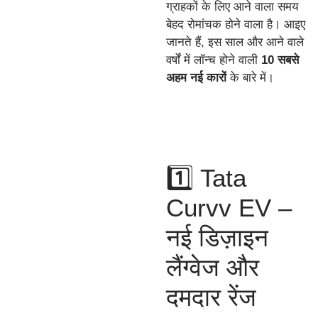
ग्राहकों के लिए आने वाला समय
बेहद रोमांचक होने वाला है। आइए
जानते हैं, इस साल और आने वाले
वर्षों में लॉन्च होने वाली
10 सबसे
अहम नई कारों
के बारे में।
1️⃣ Tata
Curvv EV –
नई डिज़ाइन
लैंग्वेज और
दमदार रेंज