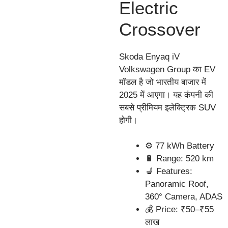
Electric
Crossover
Skoda Enyaq iV
Volkswagen Group का EV
मॉडल है जो भारतीय बाजार में
2025 में आएगा। यह कंपनी की
सबसे प्रीमियम इलेक्ट्रिक SUV
होगी।
⚙️ 77 kWh Battery
🔋 Range: 520 km
💺 Features:
Panoramic Roof,
360° Camera, ADAS
💰 Price: ₹50–₹55
लाख