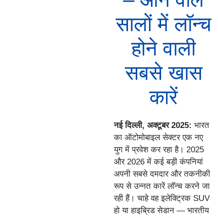
सालों में लॉन्च
होने वाली
सबसे खास
कारें
नई दिल्ली, अक्टूबर 2025:
भारत
का ऑटोमोबाइल सेक्टर एक नए
युग में प्रवेश कर रहा है। 2025
और 2026 में कई बड़ी कंपनियां
अपनी सबसे दमदार और तकनीकी
रूप से उन्नत कारें लॉन्च करने जा
रही हैं। चाहे वह इलेक्ट्रिक SUV
हो या हाइब्रिड सेडान — भारतीय