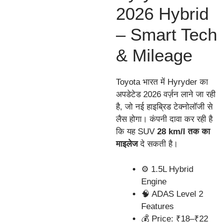
2026 Hybrid
– Smart Tech
& Mileage
Toyota भारत में Hyryder का
अपडेटेड 2026 वर्ज़न लाने जा रही
है, जो नई हाइब्रिड टेक्नोलॉजी से
लैस होगा। कंपनी दावा कर रही है
कि यह SUV
28 km/l तक का
माइलेज
दे सकती है।
⚙️ 1.5L Hybrid
Engine
🧠 ADAS Level 2
Features
💰 Price: ₹18–₹22