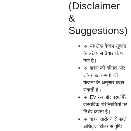
(Disclaimer
&
Suggestions)
🔹 यह लेख केवल सूचना
के उद्देश्य से तैयार किया
गया है।
🔹 वाहन की कीमत और
लॉन्च डेट कंपनी की
योजना के अनुसार बदल
सकती है।
🔹 EV रेंज और परफॉर्मेंस
वास्तविक परिस्थितियों पर
निर्भर करता है।
🔹 वाहन खरीदने से पहले
अधिकृत डीलर से पुष्टि