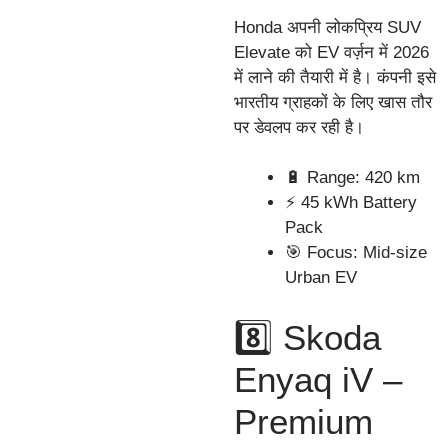
Honda अपनी लोकप्रिय SUV
Elevate को EV वर्ज़न में 2026
में लाने की तैयारी में है। कंपनी इसे
भारतीय ग्राहकों के लिए खास तौर
पर डेवलप कर रही है।
🔋 Range: 420 km
⚡ 45 kWh Battery
Pack
🎯 Focus: Mid-size
Urban EV
8️⃣ Skoda
Enyaq iV –
Premium