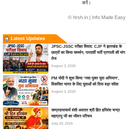
करें।
© hrsh.in | Info Made Easy
Latest Updates
JPSC-JSSC परीक्षा विवाद: CJP ने झारखंड के
छात्रों का किया समर्थन, पारदर्शी भर्ती प्रणाली की मांग
तेज
August 3, 2026
PM मोदी ने शुरू किया ‘नशा मुक्त युवा अभियान’,
विकसित भारत के लिए युवाओं को दिया बड़ा संदेश
August 3, 2026
सम्प्रदायाचार्य वंशी अवतार श्री हित हरिवंश चन्द्र
महाप्रभु जी का जीवन परिचय
July 20, 2026