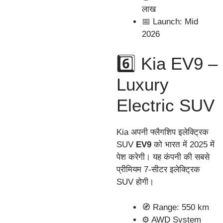
लाख
📅 Launch: Mid
2026
6️⃣ Kia EV9 –
Luxury
Electric SUV
Kia अपनी फ्लैगशिप इलेक्ट्रिक
SUV
EV9
को भारत में 2025 में
पेश करेगी। यह कंपनी की सबसे
प्रीमियम 7-सीटर इलेक्ट्रिक
SUV होगी।
🧭 Range: 550 km
⚙️ AWD System