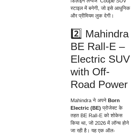
डिज़ाइन लैंग्वेज ‘Coupe SUV’
स्टाइल में बनेगी, जो इसे आधुनिक
और प्रीमियम लुक देगी।
2️⃣ Mahindra
BE Rall-E –
Electric SUV
with Off-
Road Power
Mahindra ने अपने
Born
Electric (BE)
प्रोजेक्ट के
तहत BE Rall-E को शोकेस
किया था, जो 2026 में लॉन्च होने
जा रही है। यह एक ऑल-