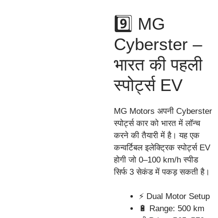
9️⃣ MG
Cyberster –
भारत की पहली
स्पोर्ट्स EV
MG Motors अपनी Cyberster
स्पोर्ट्स कार को भारत में लॉन्च
करने की तैयारी में है। यह एक
कन्वर्टिबल इलेक्ट्रिक स्पोर्ट्स EV
होगी जो 0–100 km/h स्पीड
सिर्फ 3 सेकंड में पकड़ सकती है।
⚡ Dual Motor Setup
🔋 Range: 500 km