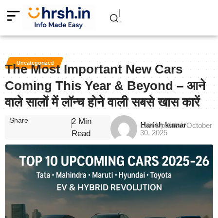
Uncategorized
The Most Important New Cars
Coming This Year & Beyond – आने
वाले सालों में लॉन्च होने वाली सबसे खास कारें
Share
2 Min
Harish kumar
Last Updated: October
30, 2025
Read