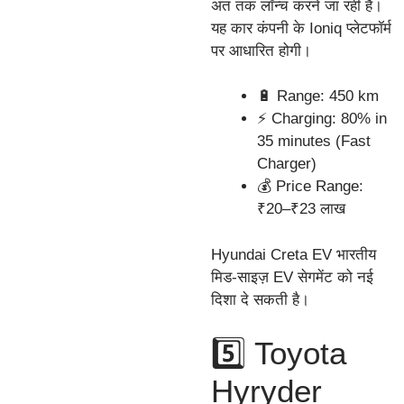
अंत तक लॉन्च करने जा रही है।
यह कार कंपनी के Ioniq प्लेटफॉर्म
पर आधारित होगी।
🔋 Range: 450 km
⚡ Charging: 80% in
35 minutes (Fast
Charger)
💰 Price Range:
₹20–₹23 लाख
Hyundai Creta EV भारतीय
मिड-साइज़ EV सेगमेंट को नई
दिशा दे सकती है।
5️⃣ Toyota
Hyryder