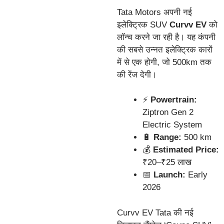
Tata Motors अपनी नई
इलेक्ट्रिक SUV
Curvv EV
को
लॉन्च करने जा रही है। यह कंपनी
की सबसे उन्नत इलेक्ट्रिक कारों
में से एक होगी, जो 500km तक
की रेंज देगी।
⚡
Powertrain:
Ziptron Gen 2
Electric System
🔋
Range:
500 km
💰
Estimated Price:
₹20–₹25 लाख
📅
Launch:
Early
2026
Curvv EV Tata की नई