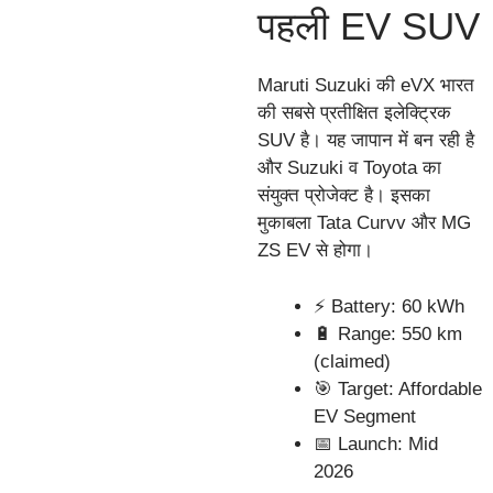
पहली EV SUV
Maruti Suzuki की eVX भारत
की सबसे प्रतीक्षित इलेक्ट्रिक
SUV है। यह जापान में बन रही है
और Suzuki व Toyota का
संयुक्त प्रोजेक्ट है। इसका
मुकाबला Tata Curvv और MG
ZS EV से होगा।
⚡ Battery: 60 kWh
🔋 Range: 550 km
(claimed)
🎯 Target: Affordable
EV Segment
📅 Launch: Mid
2026