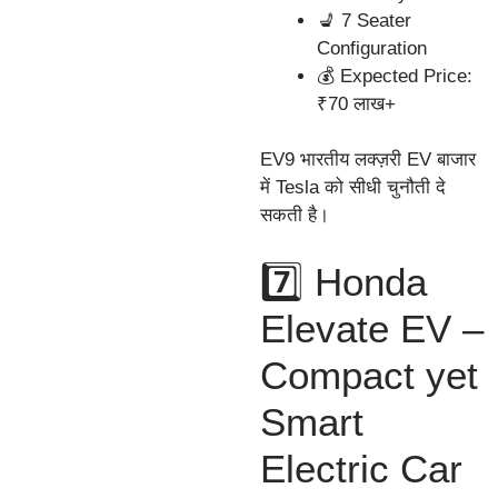
💺 7 Seater
Configuration
💰 Expected Price:
₹70 लाख+
EV9 भारतीय लक्ज़री EV बाजार
में Tesla को सीधी चुनौती दे
सकती है।
7️⃣ Honda
Elevate EV –
Compact yet
Smart
Electric Car