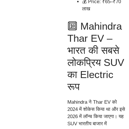
💰 Price: ₹65–₹70
लाख
🔟 Mahindra
Thar EV –
भारत की सबसे
लोकप्रिय SUV
का Electric
रूप
Mahindra ने Thar EV को
2024 में शोकेस किया था और इसे
2026 में लॉन्च किया जाएगा। यह
SUV भारतीय बाजार में