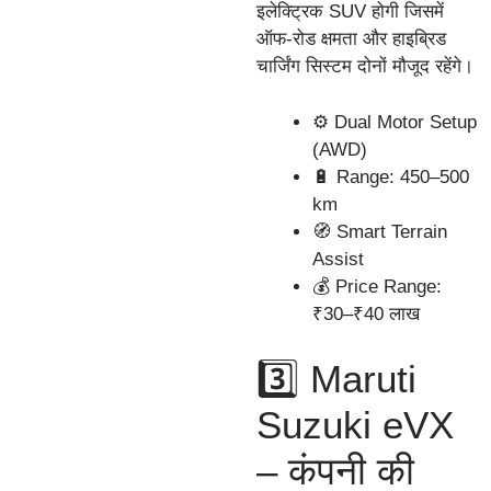
इलेक्ट्रिक SUV होगी जिसमें
ऑफ-रोड क्षमता और हाइब्रिड
चार्जिंग सिस्टम दोनों मौजूद रहेंगे।
⚙️ Dual Motor Setup
(AWD)
🔋 Range: 450–500
km
🧭 Smart Terrain
Assist
💰 Price Range:
₹30–₹40 लाख
3️⃣ Maruti
Suzuki eVX
– कंपनी की