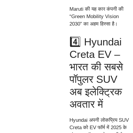
Maruti की यह कार कंपनी की
“Green Mobility Vision
2030” का अहम हिस्सा है।
4️⃣ Hyundai
Creta EV –
भारत की सबसे
पॉपुलर SUV
अब इलेक्ट्रिक
अवतार में
Hyundai अपनी लोकप्रिय SUV
Creta को EV फॉर्म में 2025 के