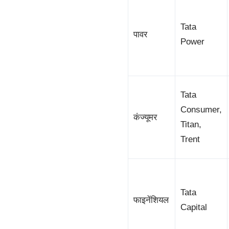
Tata
पावर
Power
Tata
Consumer,
कंज्यूमर
Titan,
Trent
Tata
फाइनेंशियल
Capital