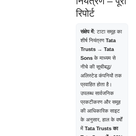
नियंत्रण – पूरी
रिपोर्ट
संक्षेप में:
टाटा समूह का
शीर्ष नियंत्रण
Tata
Trusts → Tata
Sons
के माध्यम से
नीचे की सूचीबद्ध/
अलिस्टेड कंपनियों तक
प्रवाहित होता है।
उपलब्ध सार्वजनिक
प्रकटीकरण और समूह
की आधिकारिक साइट
के अनुसार, हाल के वर्षों
में
Tata Trusts का