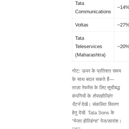
Tata
~14
Communications
Voltas
~27
Tata
Teleservices
~20
(Maharashtra)
नोट: ऊपर के प्रतिशत समय
के साथ बदल सकते हैं—
ताज़ा रेफरेंस के लिए सूचीबद्ध
कंपनियों के
शेयरहोल्डिंग
पैटर्न
देखें। संकलित विवरण
हेतु देखें: Tata Sons के
“मेजर होल्डिंग्स” पेज/सारांश।