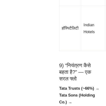
Indian
हॉस्पिटैलिटी
Hotels
9) “नियंत्रण कैसे
बहता है?” — एक
सरल फ्लो
Tata Trusts (~66%)
→
Tata Sons (Holding
Co.)
→