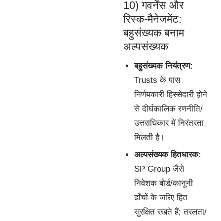
10) गवर्नेंस और
रिस्क-मैनेजमेंट:
बहुसंख्यक बनाम
अल्पसंख्यक
बहुसंख्यक नियंत्रण:
Trusts के पास
निर्णयकारी हिस्सेदारी होने
से दीर्घकालिक रणनीति/
उत्तराधिकार में निरंतरता
मिलती है।
अल्पसंख्यक हितधारक:
SP Group जैसे
निवेशक बोर्ड/कानूनी
ढाँचों के जरिए हित
सुरक्षित रखते हैं; तरलता/