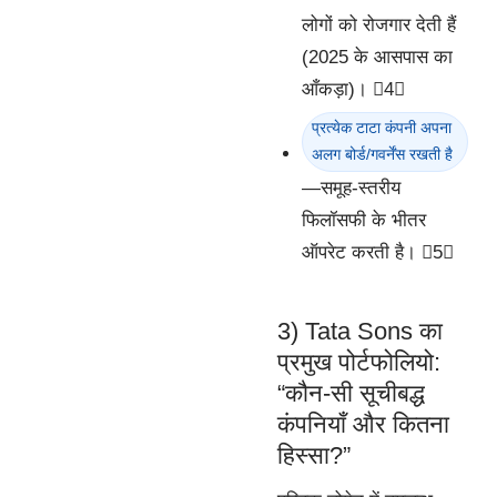
लोगों को रोजगार देती हैं
(2025 के आसपास का
आँकड़ा)। 4
प्रत्येक टाटा कंपनी अपना
अलग बोर्ड/गवर्नेंस रखती है
—समूह-स्तरीय
फिलॉसफी के भीतर
ऑपरेट करती है। 5
3) Tata Sons का
प्रमुख पोर्टफोलियो:
“कौन-सी सूचीबद्ध
कंपनियाँ और कितना
हिस्सा?”