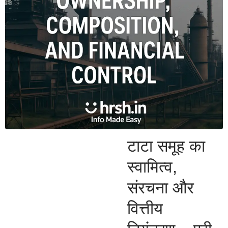
टाटा समूह का
स्वामित्व,
संरचना और
वित्तीय