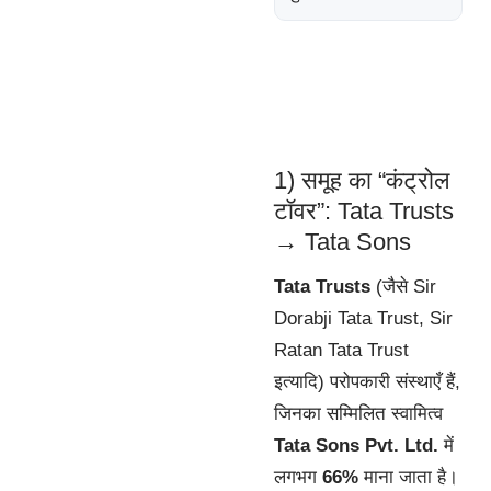
1) समूह का “कंट्रोल
टॉवर”: Tata Trusts
→ Tata Sons
Tata Trusts
(जैसे Sir
Dorabji Tata Trust, Sir
Ratan Tata Trust
इत्यादि) परोपकारी संस्थाएँ हैं,
जिनका सम्मिलित स्वामित्व
Tata Sons Pvt. Ltd.
में
लगभग
66%
माना जाता है।