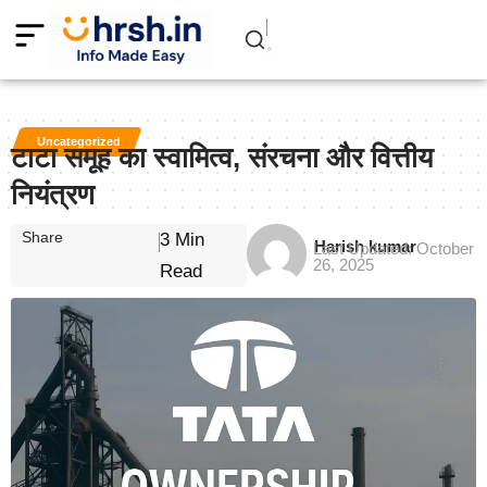
Uncategorized
टाटा समूह का स्वामित्व, संरचना और वित्तीय
नियंत्रण
Share
3 Min
Harish kumar
Last Updated: October
26, 2025
Read