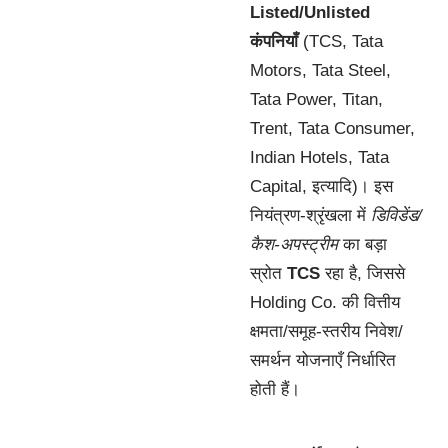
Listed/Unlisted
कंपनियाँ
(TCS, Tata
Motors, Tata Steel,
Tata Power, Titan,
Trent, Tata Consumer,
Indian Hotels, Tata
Capital, इत्यादि)। इस
नियंत्रण-श्रृंखला में
डिविडेंड/
कैश-अपस्ट्रीम
का बड़ा
स्रोत
TCS
रहा है, जिससे
Holding Co. की वित्तीय
क्षमता/समूह-स्तरीय निवेश/
समर्थन योजनाएँ निर्धारित
होती हैं।