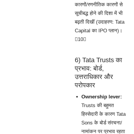
कारणों/रणनीतिक कारणों से
सूचीबद्ध होने की दिशा में भी
बढ़ती दिखीं (उदाहरण: Tata
Capital का IPO प्लान)।
10
6) Tata Trusts का
प्रभाव: बोर्ड,
उत्तराधिकार और
परोपकार
Ownership lever:
Trusts की बहुमत
हिस्सेदारी के कारण Tata
Sons के बोर्ड संरचना/
नामांकन पर प्रभाव रहता