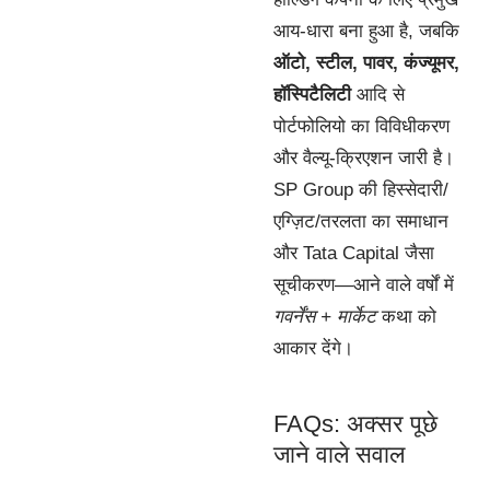
आय-धारा बना हुआ है, जबकि
ऑटो, स्टील, पावर, कंज्यूमर,
हॉस्पिटैलिटी
आदि से
पोर्टफोलियो का विविधीकरण
और वैल्यू-क्रिएशन जारी है।
SP Group की हिस्सेदारी/
एग्ज़िट/तरलता का समाधान
और Tata Capital जैसा
सूचीकरण—आने वाले वर्षों में
गवर्नेंस + मार्केट
कथा को
आकार देंगे।
FAQs: अक्सर पूछे
जाने वाले सवाल