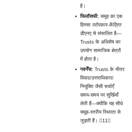
है।
फिलॉसफी:
समूह का एक
हिस्सा
परोपकार-केंद्रित
डीएनए से संचालित है—
Trusts के अधिशेष का
उपयोग सामाजिक क्षेत्रों
में होता है।
गवर्नेंस:
Trusts के भीतर
विवाद/उत्तराधिकार/
नियुक्ति जैसी चर्चाएँ
समय-समय पर सुर्खियाँ
लेती हैं—क्योंकि यह सीधे
समूह-स्तरीय स्थिरता से
जुड़ती हैं। 11