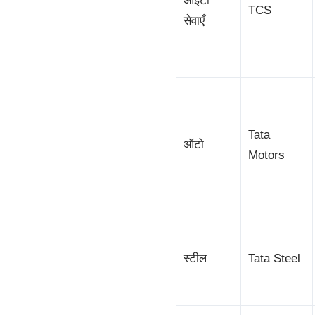
आईटी
TCS
सेवाएँ
Tata
ऑटो
Motors
स्टील
Tata Steel