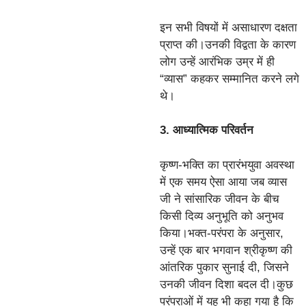
इन सभी विषयों में असाधारण दक्षता
प्राप्त की।उनकी विद्वता के कारण
लोग उन्हें आरंभिक उम्र में ही
“व्यास” कहकर सम्मानित करने लगे
थे।
3. आध्यात्मिक परिवर्तन
कृष्ण-भक्ति का प्रारंभयुवा अवस्था
में एक समय ऐसा आया जब व्यास
जी ने सांसारिक जीवन के बीच
किसी दिव्य अनुभूति को अनुभव
किया।भक्त-परंपरा के अनुसार,
उन्हें एक बार भगवान श्रीकृष्ण की
आंतरिक पुकार सुनाई दी, जिसने
उनकी जीवन दिशा बदल दी।कुछ
परंपराओं में यह भी कहा गया है कि