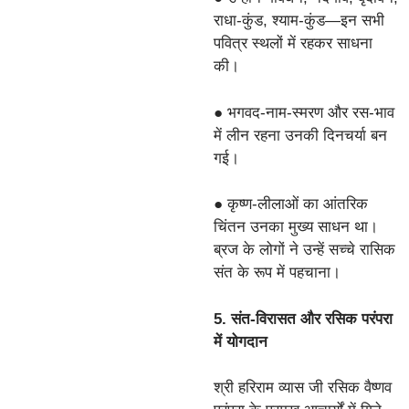
राधा-कुंड, श्याम-कुंड—इन सभी
पवित्र स्थलों में रहकर साधना
की।
● भगवद-नाम-स्मरण और रस-भाव
में लीन रहना उनकी दिनचर्या बन
गई।
● कृष्ण-लीलाओं का आंतरिक
चिंतन उनका मुख्य साधन था।
ब्रज के लोगों ने उन्हें सच्चे रासिक
संत के रूप में पहचाना।
5. संत-विरासत और रसिक परंपरा
में योगदान
श्री हरिराम व्यास जी रसिक वैष्णव