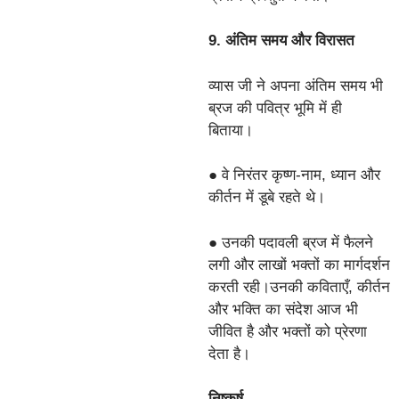
9. अंतिम समय और विरासत
व्यास जी ने अपना अंतिम समय भी
ब्रज की पवित्र भूमि में ही
बिताया।
● वे निरंतर कृष्ण-नाम, ध्यान और
कीर्तन में डूबे रहते थे।
● उनकी पदावली ब्रज में फैलने
लगी और लाखों भक्तों का मार्गदर्शन
करती रही।उनकी कविताएँ, कीर्तन
और भक्ति का संदेश आज भी
जीवित है और भक्तों को प्रेरणा
देता है।
निष्कर्ष