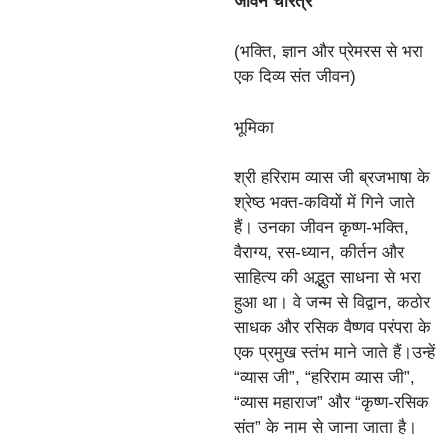
जीवन चरित्र
(भक्ति, ज्ञान और प्रेमरस से भरा
एक दिव्य संत जीवन)
भूमिका
श्री हरिराम व्यास जी ब्रजभाषा के
श्रेष्ठ भक्त-कवियों में गिने जाते
हैं। उनका जीवन कृष्ण-भक्ति,
वैराग्य, रस-ध्यान, कीर्तन और
साहित्य की अद्भुत साधना से भरा
हुआ था। वे जन्म से विद्वान, कठोर
साधक और रसिक वैष्णव परंपरा के
एक प्रमुख स्तंभ माने जाते हैं।उन्हें
“व्यास जी”, “हरिराम व्यास जी”,
“व्यास महाराज” और “कृष्ण-रसिक
संत” के नाम से जाना जाता है।