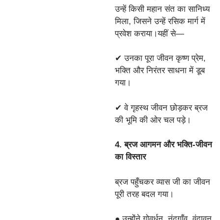
उन्हें किसी महान संत का सानिध्य
मिला, जिसने उन्हें रसिक मार्ग में
प्रवेश कराया।यहीं से—
✔ उनका पूरा जीवन कृष्ण प्रेम,
भक्ति और निरंतर साधना में डूब
गया।
✔ वे गृहस्थ जीवन छोड़कर ब्रज
की भूमि की ओर चल पड़े।
4. ब्रज आगमन और भक्ति-जीवन
का विस्तार
ब्रज पहुँचकर व्यास जी का जीवन
पूरी तरह बदल गया।
● उन्होंने गोवर्धन, नंदगाँव, वृंदावन,