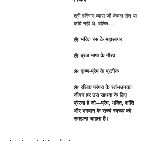
श्री हरिराम व्यास जी केवल संत या
कवि नहीं थे, बल्कि—
🌼 भक्ति-रस के महासागर
🌼 ब्रज भाषा के गौरव
🌼 कृष्ण-प्रेम के प्रतीक
🌼 रसिक परंपरा के स्तंभउनका
जीवन हर उस साधक के लिए
प्रेरणा है जो—प्रेम, भक्ति, शांति
और भगवान के सच्चे स्वरूप को
समझना चाहता है।