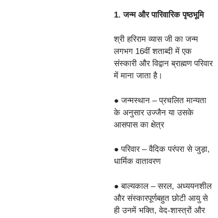
1. जन्म और पारिवारिक पृष्ठभूमि
श्री हरिराम व्यास जी का जन्म
लगभग 16वीं शताब्दी में एक
संस्कारी और विद्वान ब्राह्मण परिवार
में माना जाता है।
● जन्मस्थान – प्रचलित मान्यता
के अनुसार उज्जैन या उसके
आसपास का क्षेत्र
● परिवार – वैदिक परंपरा से जुड़ा,
धार्मिक वातावरण
● बाल्यकाल – सरल, अध्ययनशील
और संस्कारपूर्णबहुत छोटी आयु से
ही उनमें भक्ति, वेद-शास्त्रों और