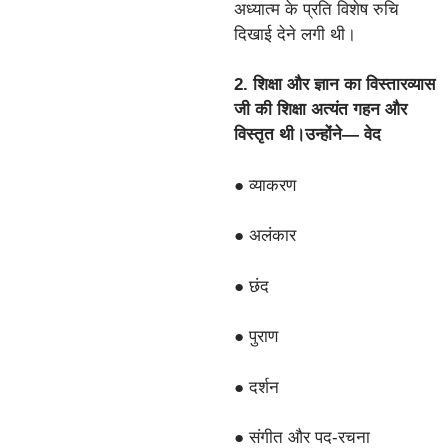
अध्यात्म के प्रति विशेष रुचि
दिखाई देने लगी थी।
2. शिक्षा और ज्ञान का विस्तारव्यास
जी की शिक्षा अत्यंत गहन और
विस्तृत थी।उन्होंने— वेद
● व्याकरण
● अलंकार
● छंद
● पुराण
● दर्शन
● संगीत और पद-रचना