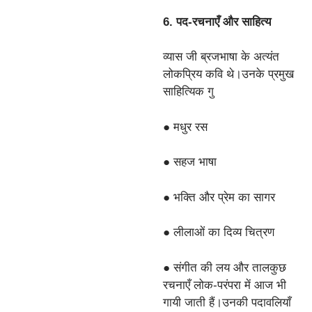
6. पद-रचनाएँ और साहित्य
व्यास जी ब्रजभाषा के अत्यंत
लोकप्रिय कवि थे।उनके प्रमुख
साहित्यिक गु
● मधुर रस
● सहज भाषा
● भक्ति और प्रेम का सागर
● लीलाओं का दिव्य चित्रण
● संगीत की लय और तालकुछ
रचनाएँ लोक-परंपरा में आज भी
गायी जाती हैं।उनकी पदावलियाँ