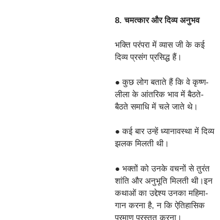
8. चमत्कार और दिव्य अनुभव
भक्ति परंपरा में व्यास जी के कई
दिव्य प्रसंग प्रसिद्ध हैं।
● कुछ लोग बताते हैं कि वे कृष्ण-
लीला के आंतरिक भाव में बैठते-
बैठते समाधि में चले जाते थे।
● कई बार उन्हें ध्यानावस्था में दिव्य
झलक मिलती थी।
● भक्तों को उनके वचनों से तुरंत
शांति और अनुभूति मिलती थी।इन
कथाओं का उद्देश्य उनका महिमा-
गान करना है, न कि ऐतिहासिक
प्रमाण प्रस्तुत करना।