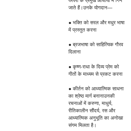
परंपरा के प्रमुख आचार्यों में गिने
जाते हैं।उनके योगदान—
● भक्ति को सरल और मधुर भाषा
में प्रस्तुत करना
● ब्रजभाषा को साहित्यिक गौरव
दिलाना
● कृष्ण-राधा के दिव्य प्रेम को
गीतों के माध्यम से प्रकट करना
● कीर्तन को आध्यात्मिक साधना
का श्रेष्ठ मार्ग बनानाउनकी
रचनाओं में करुणा, माधुर्य,
रीतिकालीन सौंदर्य, रस और
आध्यात्मिक अनुभूति का अनोखा
संगम मिलता है।