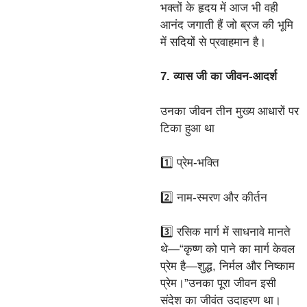
भक्तों के हृदय में आज भी वही
आनंद जगाती हैं जो ब्रज की भूमि
में सदियों से प्रवाहमान है।
7. व्यास जी का जीवन-आदर्श
उनका जीवन तीन मुख्य आधारों पर
टिका हुआ था
1️⃣ प्रेम-भक्ति
2️⃣ नाम-स्मरण और कीर्तन
3️⃣ रसिक मार्ग में साधनावे मानते
थे—“कृष्ण को पाने का मार्ग केवल
प्रेम है—शुद्ध, निर्मल और निष्काम
प्रेम।”उनका पूरा जीवन इसी
संदेश का जीवंत उदाहरण था।