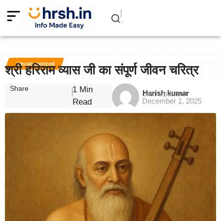
Uncategorized
श्री हरिराम व्यास जी का संपूर्ण जीवन चरित्र
Share
1 Min
Harish kumar
Last Updated:
December 1, 2025
Read