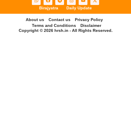
Birajyatra
Daily Update
About us
Contact us
Privacy Policy
Terms and Conditions
Disclaimer
Copyright © 2026 hrsh.in - All Rights Reserved.