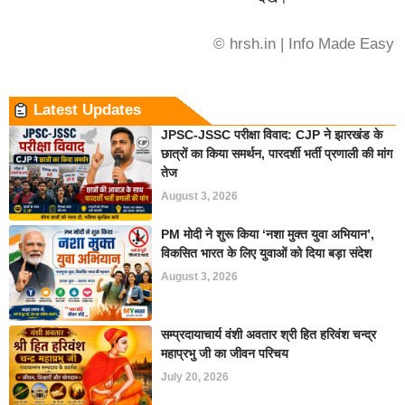
© hrsh.in | Info Made Easy
Latest Updates
JPSC-JSSC परीक्षा विवाद: CJP ने झारखंड के
छात्रों का किया समर्थन, पारदर्शी भर्ती प्रणाली की मांग
तेज
August 3, 2026
PM मोदी ने शुरू किया ‘नशा मुक्त युवा अभियान’,
विकसित भारत के लिए युवाओं को दिया बड़ा संदेश
August 3, 2026
सम्प्रदायाचार्य वंशी अवतार श्री हित हरिवंश चन्द्र
महाप्रभु जी का जीवन परिचय
July 20, 2026