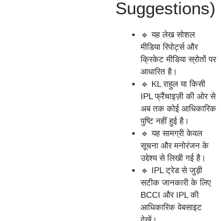
Suggestions)
🔹 यह लेख सोशल
मीडिया रिपोर्ट्स और
क्रिकेट मीडिया स्रोतों पर
आधारित है।
🔹 KL राहुल या किसी
IPL फ्रैंचाइज़ी की ओर से
अब तक कोई आधिकारिक
पुष्टि नहीं हुई है।
🔹 यह सामग्री केवल
सूचना और मनोरंजन के
उद्देश्य से लिखी गई है।
🔹 IPL ट्रेड से जुड़ी
सटीक जानकारी के लिए
BCCI और IPL की
आधिकारिक वेबसाइट
देखें।