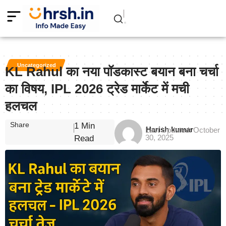
Uncategorized
KL Rahul का नया पॉडकास्ट बयान बना चर्चा
का विषय, IPL 2026 ट्रेड मार्केट में मची
हलचल
Share
1 Min
Harish kumar
Last Updated: October
30, 2025
Read