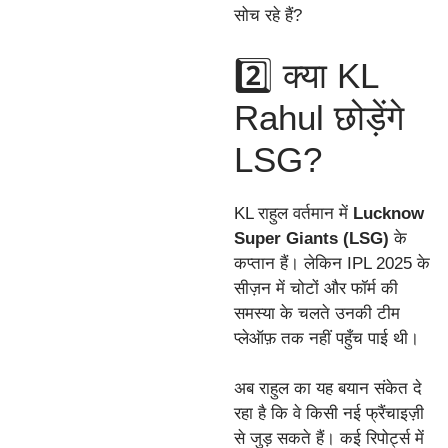
सोच रहे हैं?
2️⃣ क्या KL
Rahul छोड़ेंगे
LSG?
KL राहुल वर्तमान में
Lucknow
Super Giants (LSG)
के
कप्तान हैं। लेकिन IPL 2025 के
सीज़न में चोटों और फॉर्म की
समस्या के चलते उनकी टीम
प्लेऑफ़ तक नहीं पहुँच पाई थी।
अब राहुल का यह बयान संकेत दे
रहा है कि वे किसी नई फ्रैंचाइज़ी
से जुड़ सकते हैं। कई रिपोर्ट्स में