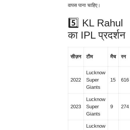
वापस पाना चाहिए।
5️⃣ KL Rahul
का IPL प्रदर्शन
सीज़न
टीम
मैच
रन
Lucknow
2022
Super
15
616
Giants
Lucknow
2023
Super
9
274
Giants
Lucknow