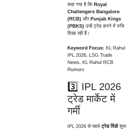
कहा गया है कि
Royal
Challengers Bangalore
(RCB)
और
Punjab Kings
(PBKS)
उन्हें ट्रेड करने में रुचि
दिखा रही हैं।
Keyword Focus:
KL Rahul
IPL 2026, LSG Trade
News, KL Rahul RCB
Rumors
3️⃣ IPL 2026
ट्रेड मार्केट में
गर्मी
IPL 2026 से पहले
ट्रेड विंडो
शुरू