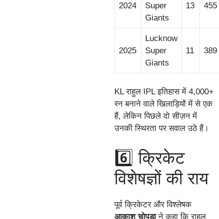
2024
Super
13
455
Giants
Lucknow
2025
Super
11
389
Giants
KL राहुल IPL इतिहास में 4,000+
रन बनाने वाले खिलाड़ियों में से एक
हैं, लेकिन पिछले दो सीज़न में
उनकी स्थिरता पर सवाल उठे हैं।
6️⃣ क्रिकेट
विशेषज्ञों की राय
पूर्व क्रिकेटर और विश्लेषक
आकाश चोपड़ा
ने कहा कि राहुल