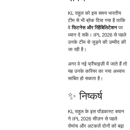
KL राहुल को इस समय भारतीय
टीम से भी ब्रेक दिया गया है ताकि
वे
फिटनेस और रिहैबिलिटेशन
पर
ध्यान दे सकें। IPL 2026 से पहले
उनके टीम से जुड़ने की उम्मीद की
जा रही है।
अगर वे नई फ्रैंचाइज़ी में जाते हैं तो
यह उनके करियर का नया अध्याय
साबित हो सकता है।
✨ निष्कर्ष
KL राहुल के इस पॉडकास्ट बयान
ने IPL 2026 सीज़न से पहले
रोमांच और अटकलें दोनों को बढ़ा