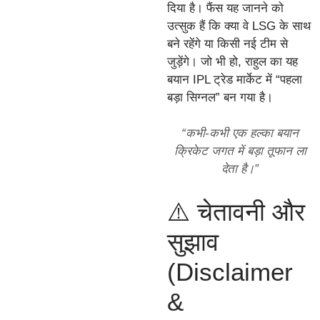
दिया है। फैंस यह जानने को
उत्सुक हैं कि क्या वे LSG के साथ
बने रहेंगे या किसी नई टीम से
जुड़ेंगे। जो भी हो, राहुल का यह
बयान IPL ट्रेड मार्केट में “पहला
बड़ा सिग्नल” बन गया है।
“कभी-कभी एक हल्का बयान
क्रिकेट जगत में बड़ा तूफान ला
देता है।”
⚠️ चेतावनी और
सुझाव
(Disclaimer
&