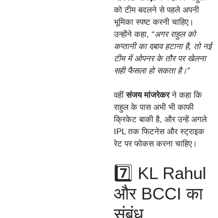
को टीम बदलने से पहले अपनी
भूमिका स्पष्ट करनी चाहिए।
उन्होंने कहा,
“अगर राहुल को
कप्तानी का दबाव हटाना है, तो नई
टीम में ओपनर के तौर पर खेलना
सही फैसला हो सकता है।”
वहीं
संजय मांजरेकर
ने कहा कि
राहुल के पास अभी भी काफी
क्रिकेट बाकी है, और उन्हें अगले
IPL तक फिटनेस और स्ट्राइक
रेट पर फोकस करना चाहिए।
7️⃣ KL Rahul
और BCCI का
संबंध