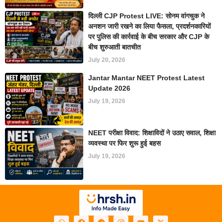
दिल्ली CJP Protest LIVE: सोनम वांगचुक ने
अनशन जारी रखने का लिया फैसला, प्रदर्शनकारियों
पर पुलिस की कार्रवाई के बीच सरकार और CJP के
बीच शुरुआती बातचीत
July 20, 2026
Jantar Mantar NEET Protest Latest
Update 2026
July 19, 2026
NEET परीक्षा विवाद: शिक्षाविदों ने उठाए सवाल, शिक्षा
व्यवस्था पर फिर शुरू हुई बहस
July 19, 2026