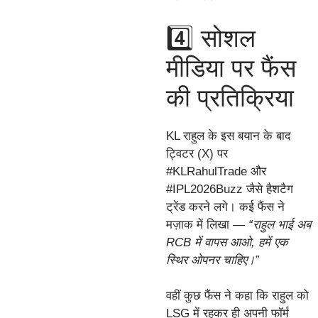
4️⃣ सोशल
मीडिया पर फैंस
की प्रतिक्रिया
KL राहुल के इस बयान के बाद
ट्विटर (X) पर
#KLRahulTrade और
#IPL2026Buzz जैसे हैशटैग
ट्रेंड करने लगे। कई फैंस ने
मज़ाक में लिखा —
“राहुल भाई अब
RCB में वापस आओ, हमें एक
स्थिर ओपनर चाहिए।”
वहीं कुछ फैंस ने कहा कि राहुल को
LSG में रहकर ही अपनी फॉर्म