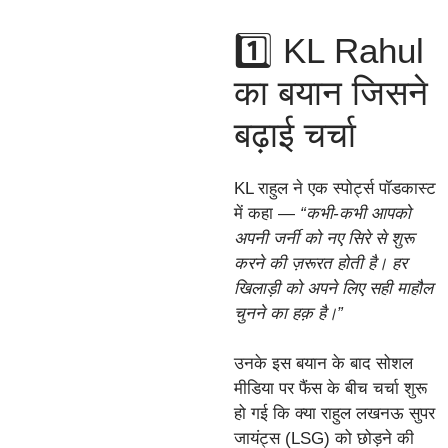
1️⃣ KL Rahul
का बयान जिसने
बढ़ाई चर्चा
KL राहुल ने एक स्पोर्ट्स पॉडकास्ट
में कहा —
“कभी-कभी आपको
अपनी जर्नी को नए सिरे से शुरू
करने की ज़रूरत होती है। हर
खिलाड़ी को अपने लिए सही माहौल
चुनने का हक़ है।”
उनके इस बयान के बाद सोशल
मीडिया पर फैंस के बीच चर्चा शुरू
हो गई कि क्या राहुल लखनऊ सुपर
जायंट्स (LSG) को छोड़ने की