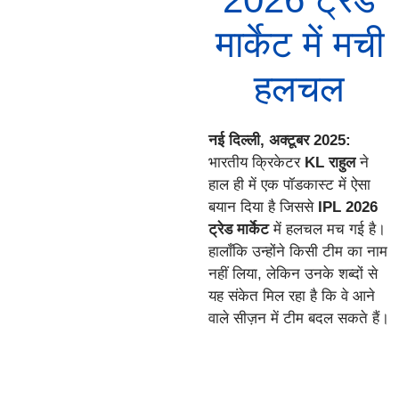
मार्केट में मची
हलचल
नई दिल्ली, अक्टूबर 2025:
भारतीय क्रिकेटर
KL राहुल
ने
हाल ही में एक पॉडकास्ट में ऐसा
बयान दिया है जिससे
IPL 2026
ट्रेड मार्केट
में हलचल मच गई है।
हालाँकि उन्होंने किसी टीम का नाम
नहीं लिया, लेकिन उनके शब्दों से
यह संकेत मिल रहा है कि वे आने
वाले सीज़न में टीम बदल सकते हैं।