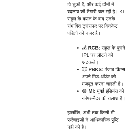
हो चुकी है, और कई टीमों में
बदलाव की तैयारी चल रही है। KL
राहुल के बयान के बाद उनके
संभावित ट्रांसफर पर क्रिकेट
पंडितों की नज़र है।
💰
RCB:
राहुल के पुराने
IPL घर लौटने की
अटकलें।
💥
PBKS:
पंजाब किंग्स
अपने मिड-ऑर्डर को
मजबूत करना चाहती है।
🟢
MI:
मुंबई इंडियंस को
कीपर-बैटर की तलाश है।
हालाँकि, अभी तक किसी भी
फ्रैंचाइज़ी ने आधिकारिक पुष्टि
नहीं की है।