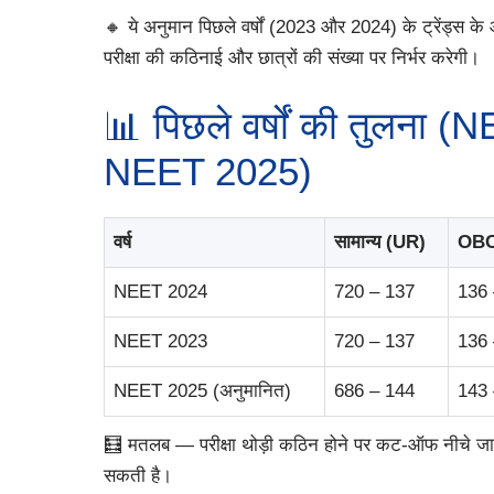
🔸 ये अनुमान पिछले वर्षों (2023 और 2024) के ट्रेंड्स 
परीक्षा की कठिनाई और छात्रों की संख्या पर निर्भर करेगी।
📊 पिछले वर्षों की तुलना 
NEET 2025)
वर्ष
सामान्य (UR)
OB
NEET 2024
720 – 137
136 
NEET 2023
720 – 137
136 
NEET 2025 (अनुमानित)
686 – 144
143 
🧮 मतलब — परीक्षा थोड़ी कठिन होने पर कट-ऑफ नीचे ज
सकती है।