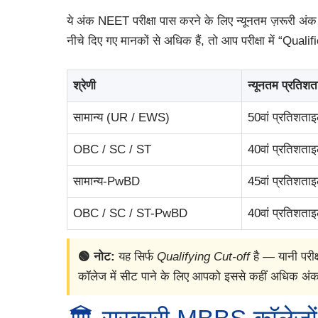
ये अंक NEET परीक्षा पास करने के लिए न्यूनतम ज़रूरी 
नीचे दिए गए मानकों से अधिक हैं, तो आप परीक्षा में “Qualifi
श्रेणी
न्यूनतम प्रतिश
सामान्य (UR / EWS)
50वां प्रतिशता
OBC / SC / ST
40वां प्रतिशता
सामान्य-PwBD
45वां प्रतिशता
OBC / SC / ST-PwBD
40वां प्रतिशता
🟢 नोट:
यह सिर्फ
Qualifying Cut-off
है — यानी परीक
कॉलेज में सीट पाने के लिए आपको इससे कहीं अधिक अंक 