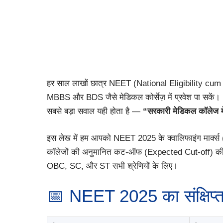
हर साल लाखों छात्र NEET (National Eligibility cum Ent
MBBS और BDS जैसे मेडिकल कोर्सेज़ में प्रवेश पा सकें। 
सबसे बड़ा सवाल यही होता है —
“सरकारी मेडिकल कॉलेज म
इस लेख में हम आपको NEET 2025 के क्वालिफाइंग मार
कॉलेजों की अनुमानित कट-ऑफ (Expected Cut-off) की पू
OBC, SC, और ST सभी श्रेणियों के लिए।
📅 NEET 2025 का संक्षिप्