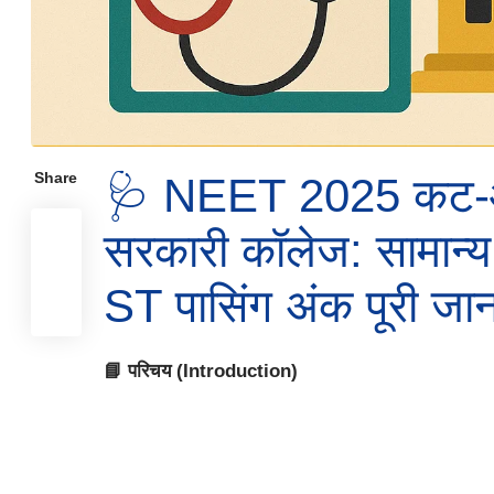
Share
🩺 NEET 2025 क
सरकारी कॉलेज: सामान
ST पासिंग अंक पूरी जा
📘 परिचय (Introduction)