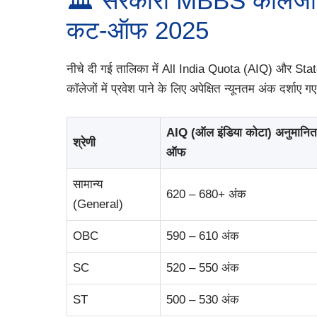
🏛️ सरकारी MBBS कॉलेजों 
कट-ऑफ 2025
नीचे दी गई तालिका में All India Quota (AIQ) और Sta
कॉलेजों में प्रवेश पाने के लिए अपेक्षित न्यूनतम अंक दर्शाए गए 
AIQ (ऑल इंडिया कोटा) अनुमानि
श्रेणी
ऑफ
सामान्य
620 – 680+ अंक
(General)
OBC
590 – 610 अंक
SC
520 – 550 अंक
ST
500 – 530 अंक