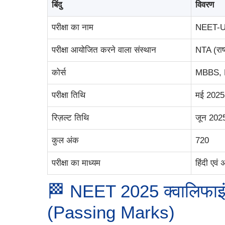
बिंदु
विवरण
परीक्षा का नाम
NEET-U
परीक्षा आयोजित करने वाला संस्थान
NTA (राष्ट
कोर्स
MBBS, 
परीक्षा तिथि
मई 2025 
रिज़ल्ट तिथि
जून 2025
कुल अंक
720
परीक्षा का माध्यम
हिंदी एवं 
🏁 NEET 2025 क्वालिफा
(Passing Marks)