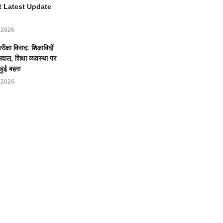
t Latest Update
, 2026
्षा विवाद: शिक्षाविदों
वाल, शिक्षा व्यवस्था पर
 हुई बहस
, 2026