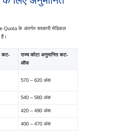
के लिए अनुमानित
te Quota के अंतर्गत सरकारी मेडिकल
हैं।
त कट-
राज्य कोटा अनुमानित कट-
ऑफ
570 – 620 अंक
540 – 580 अंक
420 – 490 अंक
400 – 470 अंक