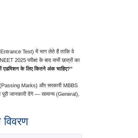
rance Test) में भाग लेते हैं ताकि वे
NEET 2025 परीक्षा के बाद सभी छात्रों का
ें एडमिशन के लिए कितने अंक चाहिए?”
्क्स (Passing Marks) और सरकारी MBBS
री जानकारी देंगे — सामान्य (General),
त विवरण