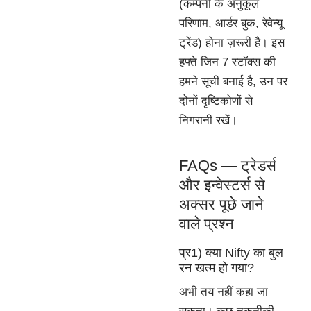
(कम्पनी के अनुकूल
परिणाम, आर्डर बुक, रेवेन्यू
ट्रेंड) होना ज़रूरी है। इस
हफ्ते जिन 7 स्टॉक्स की
हमने सूची बनाई है, उन पर
दोनों दृष्टिकोणों से
निगरानी रखें।
FAQs — ट्रेडर्स
और इन्वेस्टर्स से
अक्सर पूछे जाने
वाले प्रश्न
प्र1) क्या Nifty का बुल
रन खत्म हो गया?
अभी तय नहीं कहा जा