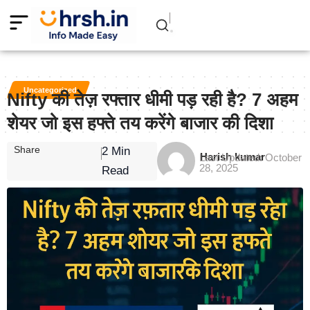
Uncategorized
Nifty की तेज़ रफ्तार धीमी पड़ रही है? 7 अहम
शेयर जो इस हफ्ते तय करेंगे बाजार की दिशा
Share
2 Min
Harish kumar
Last Updated: October
28, 2025
Read