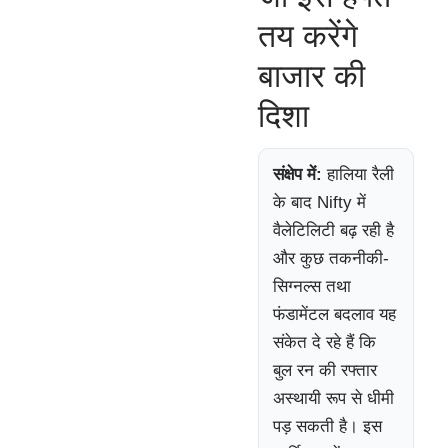
तय करेंगे
बाजार की
दिशा
संक्षेप में:
हालिया रैली
के बाद Nifty में
वैलेटिलिटी बढ़ रही है
और कुछ तकनीकी-
सिग्नल्स तथा
फंडामेंटल बदलाव यह
संकेत दे रहे हैं कि
बुल रन की रफ्तार
अस्थायी रूप से धीमी
पड़ सकती है। इस