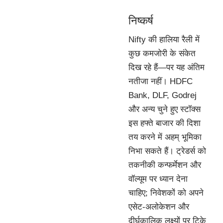
निष्कर्ष
Nifty की हालिया रैली में
कुछ कमजोरी के संकेत
दिख रहे हैं—पर यह अंतिम
नतीजा नहीं। HDFC
Bank, DLF, Godrej
और अन्य चुने हुए स्टॉक्स
इस हफ्ते बाजार की दिशा
तय करने में अहम् भूमिका
निभा सकते हैं। ट्रेडर्स को
तकनीकी कन्फर्मेशन और
वॉल्यूम पर ध्यान देना
चाहिए; निवेशकों को अपने
एसेट-अलोकेशन और
दीर्घकालिक लक्ष्यों पर टिके