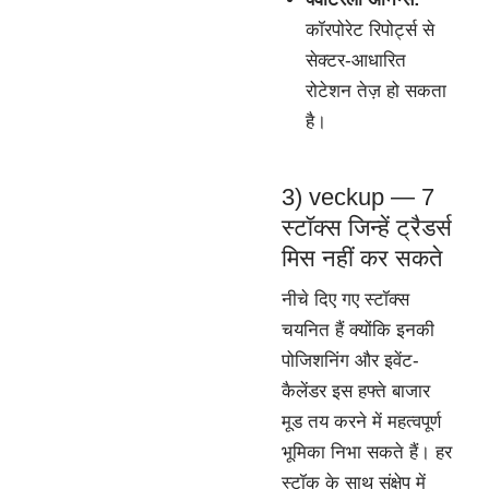
कॉरपोरेट रिपोर्ट्स से
सेक्टर-आधारित
रोटेशन तेज़ हो सकता
है।
3) veckup — 7
स्टॉक्स जिन्हें ट्रैडर्स
मिस नहीं कर सकते
नीचे दिए गए स्टॉक्स
चयनित हैं क्योंकि इनकी
पोजिशनिंग और इवेंट-
कैलेंडर इस हफ्ते बाजार
मूड तय करने में महत्वपूर्ण
भूमिका निभा सकते हैं। हर
स्टॉक के साथ संक्षेप में