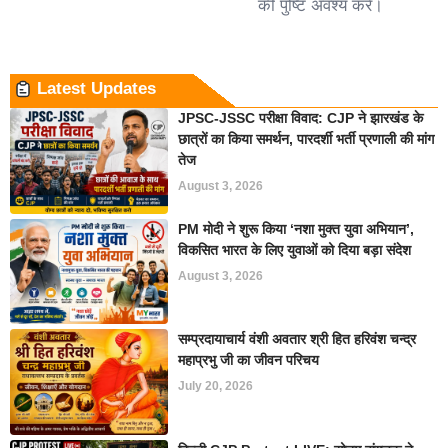
की पुष्टि अवश्य करें।
Latest Updates
JPSC-JSSC परीक्षा विवाद: CJP ने झारखंड के
छात्रों का किया समर्थन, पारदर्शी भर्ती प्रणाली की मांग
तेज
August 3, 2026
PM मोदी ने शुरू किया ‘नशा मुक्त युवा अभियान’,
विकसित भारत के लिए युवाओं को दिया बड़ा संदेश
August 3, 2026
सम्प्रदायाचार्य वंशी अवतार श्री हित हरिवंश चन्द्र
महाप्रभु जी का जीवन परिचय
July 20, 2026