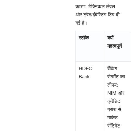
कारण, टेक्निकल लेवल
और ट्रेड/इंवेस्टिंग टिप दी
गई है।
स्टॉक
क्यों
महत्वपूर्ण
HDFC
बैंकिंग
Bank
सेगमेंट का
लीडर;
NIM और
क्रेडिट
ग्रोथ से
मार्केट
सेंटिमेंट