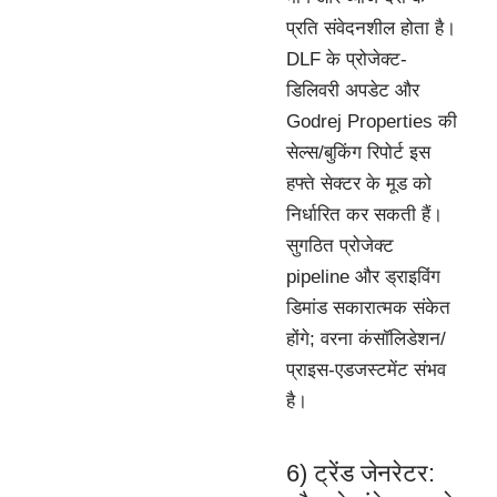
प्रति संवेदनशील होता है।
DLF के प्रोजेक्ट-
डिलिवरी अपडेट और
Godrej Properties की
सेल्स/बुकिंग रिपोर्ट इस
हफ्ते सेक्टर के मूड को
निर्धारित कर सकती हैं।
सुगठित प्रोजेक्ट
pipeline और ड्राइविंग
डिमांड सकारात्मक संकेत
होंगे; वरना कंसॉलिडेशन/
प्राइस-एडजस्टमेंट संभव
है।
6) ट्रेंड जेनरेटर: