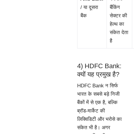
/ या दूसरा
बैंकिंग
बैंक
सेक्टर की
हेल्थ का
संकेत देता
है
4) HDFC Bank:
क्यों यह प्रमुख है?
HDFC Bank न सिर्फ
भारत के सबसे बड़े निजी
बैंकों में से एक है, बल्कि
ब्रॉड-मार्केट की
लिक्विडिटी और भरोसे का
संकेत भी है। अगर