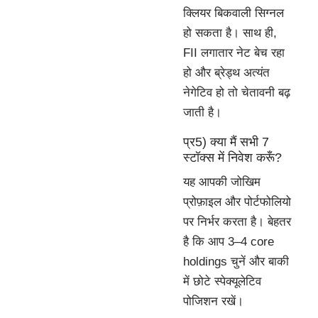
क्लियर बिकवाली सिग्नल
हो सकता है। साथ ही,
FII लगातार नेट बेच रहा
हो और ब्रेड्थ अत्यंत
नेगेटिव हो तो चेतावनी बढ़
जाती है।
प्र5) क्या मैं सभी 7
स्टॉक्स में निवेश करूँ?
यह आपकी जोखिम
प्रोफ़ाइल और पोर्टफोलियो
पर निर्भर करता है। बेहतर
है कि आप 3–4 core
holdings चुनें और बाकी
में छोटे स्पेक्यूलेटिव
पोजिशन रखें।