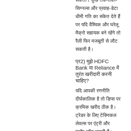
सकता। कुछ तकनीकी-
सिग्नल्स और प्रवाह-डेटा
धीमी गति का संकेत देते हैं
पर यदि वैश्विक और घरेलू
मैक्रो सहायक बने रहेंगे तो
रैली फिर मजबूती से लौट
सकती है।
प्र2) मुझे HDFC
Bank या Reliance में
तुरंत खरीदारी करनी
चाहिए?
यदि आपकी रणनीति
दीर्घकालिक है तो डिप्स पर
क्रमिक खरीद ठीक है।
ट्रेडर के लिए टेक्निकल
लेवल्स पर एंट्री और