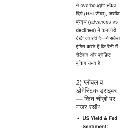
ने overbought संकेत
दिये (RSI ऊँचा), जबकि
ब्रेड्थ (advances vs
declines) में कमज़ोरी
देखी जा रही है—ये संकेत
इंगित करते हैं कि रैली में
रोटेशन और प्रोफ़िट
बुकिंग संभव है।
2) ग्लोबल व
डोमेस्टिक ड्राइवर
— किन चीज़ों पर
नजर रखें?
US Yield & Fed
Sentiment: