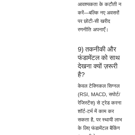
आवश्यकता के कटौती न
करें—बल्कि नए अवसरों
पर छोटी-सी खरीद
रणनीति अपनाएँ।
9) तकनीकी और
फंडामेंटल को साथ
देखना क्यों ज़रूरी
है?
केवल टेक्निकल सिग्नल
(RSI, MACD, सपोर्ट/
रेजिस्टेंस) से ट्रेड करना
शॉर्ट-टर्म में काम कर
सकता है, पर स्थायी लाभ
के लिए फंडामेंटल बैकिंग