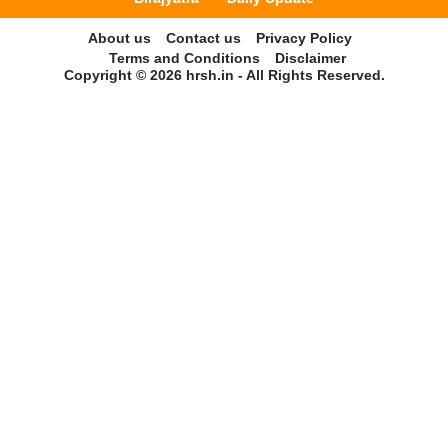
About us
Contact us
Privacy Policy
Terms and Conditions
Disclaimer
Copyright © 2026 hrsh.in - All Rights Reserved.