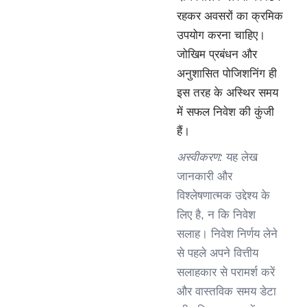
रहकर अवसरों का क्रमिक
उपयोग करना चाहिए।
जोखिम प्रबंधन और
अनुशासित पोजिशनिंग ही
इस तरह के अस्थिर समय
में सफल निवेश की कुंजी
हैं।
अस्वीकरण:
यह लेख
जानकारी और
विश्लेषणात्मक उद्देश्य के
लिए है, न कि निवेश
सलाह। निवेश निर्णय लेने
से पहले अपने वित्तीय
सलाहकार से परामर्श करें
और वास्तविक समय डेटा