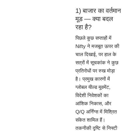
1) बाजार का वर्तमान
मूड — क्या बदल
रहा है?
पिछले कुछ सप्ताहों में
Nifty ने मजबूत ऊपर की
चाल दिखाई, पर हाल के
सत्रों में सूचकांक ने कुछ
प्रतिरोधों पर रुख मोड़ा
है। प्रमुख कारणों में
ग्लोबल यील्ड मूवमेंट,
विदेशी निवेशकों का
आंशिक निकास, और
Q/Q अर्निंग्स में मिश्रित
संकेत शामिल हैं।
तकनीकी दृष्टि से निफ्टी