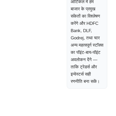
आर्टिकल में हम
बाजार के प्रमुख
संकेतों का विश्लेषण
करेंगे और HDFC
Bank, DLF,
Godrej, तथा चार
अन्य महत्वपूर्ण स्टॉक्स
का पॉइंट-बाय-पॉइंट
अवलोकन देंगे —
ताकि ट्रेडर्स और
इन्वेस्टर्स सही
रणनीति बना सकें।