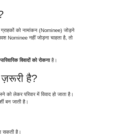
?
य ग्राहकों को नामांकन (Nominee) जोड़ने
रणवश Nominee नहीं जोड़ना चाहता है, तो
पारिवारिक विवादों को रोकना
है।
ज़रूरी है?
े को लेकर परिवार में विवाद हो जाता है।
्शी बन जाती है।
जा सकती है।