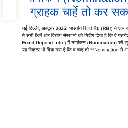
ग्राहक चाहें तो कर सक
नई दिल्ली, अक्टूबर 2025:
भारतीय रिज़र्व बैंक (
RBI
) ने एक ब
ने सभी बैंकों और वित्तीय संस्थानों को निर्देश दिया है कि वे प्रत्
Fixed Deposit, etc.)
में नामांकन (
Nomination
) की सु
यह विकल्प भी दिया गया है कि वे चाहें तो **Nomination से