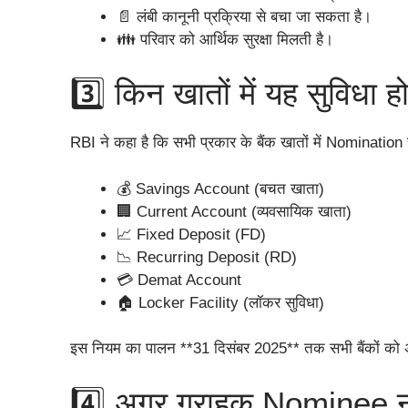
📄 लंबी कानूनी प्रक्रिया से बचा जा सकता है।
👪 परिवार को आर्थिक सुरक्षा मिलती है।
3️⃣ किन खातों में यह सुविधा ह
RBI ने कहा है कि सभी प्रकार के बैंक खातों में Nomination
💰 Savings Account (बचत खाता)
🏢 Current Account (व्यवसायिक खाता)
📈 Fixed Deposit (FD)
📉 Recurring Deposit (RD)
💳 Demat Account
🏠 Locker Facility (लॉकर सुविधा)
इस नियम का पालन **31 दिसंबर 2025** तक सभी बैंकों को अन
4️⃣ अगर ग्राहक Nominee नह