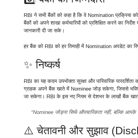
RBI ने सभी बैंकों को कहा है कि वे Nomination प्रक्रिया क
बैंकों को अपने शाखा कर्मचारियों को प्रशिक्षित करने का निर्दे
जानकारी दी जा सके।
हर बैंक को RBI को हर तिमाही में Nomination अपडेट का रिपो
✨ निष्कर्ष
RBI का यह कदम उपभोक्ता सुरक्षा और पारिवारिक पारदर्शिता की
ग्राहक अपने बैंक खाते में Nominee जोड़ सकेगा, जिससे भविष्य
जा सकेगा। RBI के इस नए नियम से देशभर के लाखों बैंक खातों
“Nominee जोड़ना सिर्फ औपचारिकता नहीं, बल्कि आपके पर
⚠️ चेतावनी और सुझाव (Dis