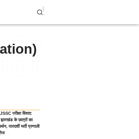
nation)
SSC परीक्षा विवाद:
झारखंड के छात्रों का
्थन, पारदर्शी भर्ती प्रणाली
तेज