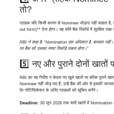
तो?
ग्राहक यदि किसी कारण से Nominee जोड़ना नहीं चाहता है
out form)** देना होगा। यह फॉर्म बैंक रिकॉर्ड में सुरक्षित रख
RBI ने कहा है:
“Nomination एक अधिकार है, बाध्यता नहीं। 
पर बैंक को उसका स्पष्ट रिकॉर्ड रखना होगा।”
5️⃣ नए और पुराने दोनों खातों 
RBI का यह निर्देश न केवल नए खुले खातों पर बल्कि पुराने खात
Nominee नहीं जोड़ पाए हैं, उन्हें बैंक की ओर से इसकी जा
ऐप नोटिफिकेशन के ज़रिए ग्राहकों को सूचित करेंगे।
Deadline:
30 जून 2026 तक सभी खातों में Nomination अ