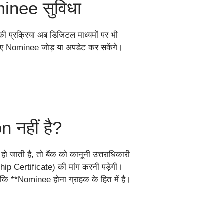
ominee सुविधा
ी प्रक्रिया अब डिजिटल माध्यमों पर भी
़रिए Nominee जोड़ या अपडेट कर सकेंगे।
े
n नहीं है?
ो जाती है, तो बैंक को कानूनी उत्तराधिकारी
ip Certificate) की मांग करनी पड़ेगी।
ै कि **Nominee होना ग्राहक के हित में है।