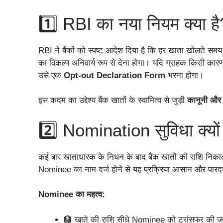
1️⃣ RBI का नया नियम क्या है
RBI ने बैंकों को स्पष्ट आदेश दिया है कि हर खाता खोलते सम
का विकल्प अनिवार्य रूप से देना होगा। यदि ग्राहक किसी का
उसे एक
Opt-out Declaration Form
भरना होगा।
इस कदम का उद्देश्य बैंक खातों के स्वामित्व से जुड़ी
कानूनी और 
2️⃣ Nomination सुविधा क्यों 
कई बार खाताधारक के निधन के बाद बैंक खातों की राशि निकालन
Nominee का नाम दर्ज होने से यह प्रक्रिया आसान और पारदर
Nominee का महत्व:
🏦 खाते की राशि सीधे Nominee को ट्रांसफर की 