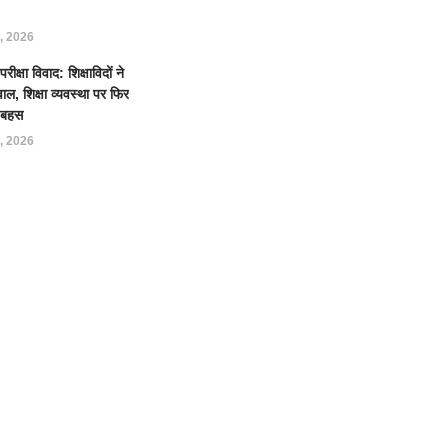
, 2026
क्षा विवाद: शिक्षाविदों ने
ल, शिक्षा व्यवस्था पर फिर
ई बहस
, 2026