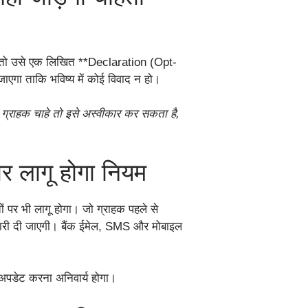
, तो उसे एक लिखित **Declaration (Opt-
ा जाएगा ताकि भविष्य में कोई विवाद न हो।
ग्राहक चाहे तो इसे अस्वीकार कर सकता है,
पर लागू होगा नियम
ों पर भी लागू होगा। जो ग्राहक पहले से
नकारी दी जाएगी। बैंक ईमेल, SMS और मोबाइल
पडेट करना अनिवार्य होगा।