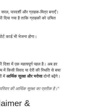
ो सरल, पारदर्शी और ग्राहक-मित्र बनाएँ।
श भी दिया गया है ताकि ग्राहकों को उचित
र्ट कार्ड भी भेजना होगा।
 दिशा में एक महत्वपूर्ण पहल है। अब हर
 में किसी विवाद या देरी की स्थिति से बचा
 में
आर्थिक सुरक्षा और भरोसा
दोनों बढ़ेंगे।
िवार की आर्थिक सुरक्षा का प्रतीक है।”
claimer &