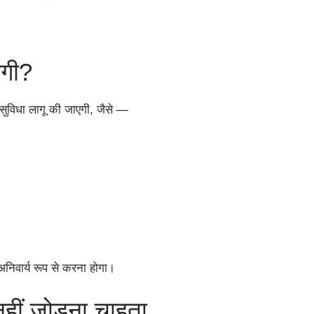
ोगी?
 सुविधा लागू की जाएगी, जैसे —
िवार्य रूप से करना होगा।
ीं जोड़ना चाहता