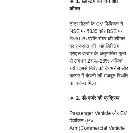
🔹 1. लिस्टिंग का दिन और
कीमत
टाटा मोटर्स के CV डिविजन ने
NSE पर ₹335 और BSE पर
₹330.25 प्रति शेयर की कीमत
पर शुरुआत की।यह लिस्टिंग
प्राइस बाजार के अनुमानित मूल्य
से लगभग 27%–28% अधिक
रही।इससे निवेशकों के भरोसे और
बाजार में कंपनी की मजबूत स्थिति
का संकेत मिला।
🔹 2. डी-मर्जर की प्रक्रिया
Passenger Vehicle और EV
डिवीजन (PV
Arm)Commercial Vehicle