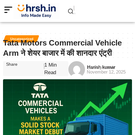
Uncategorized
Tata Motors Commercial Vehicle
Arm ने शेयर बाजार में की शानदार एंट्री
Share
1 Min
Harish kumar
Last Updated:
November 12, 2025
Read