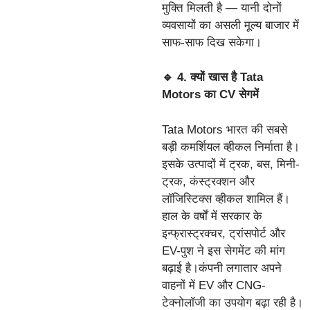
मुक्ति मिलती है — यानी दोनों
व्यवसायों का असली मूल्य बाजार में
साफ-साफ दिख सकेगा।
🔹 4. क्यों खास है Tata
Motors का CV सेगमें
Tata Motors भारत की सबसे
बड़ी कमर्शियल व्हीकल निर्माता है।
इसके उत्पादों में ट्रक, बस, मिनी-
ट्रक, कंस्ट्रक्शन और
लॉजिस्टिक्स व्हीकल शामिल हैं।
हाल के वर्षों में सरकार के
इन्फ्रास्ट्रक्चर, ट्रांसपोर्ट और
EV-पुश ने इस सेगमेंट की मांग
बढ़ाई है।कंपनी लगातार अपने
वाहनों में EV और CNG-
टेक्नोलॉजी का उपयोग बढ़ा रही है।