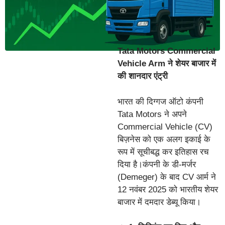
Tata Motors Commercial
Vehicle Arm ने शेयर बाजार में
की शानदार एंट्री
भारत की दिग्गज ऑटो कंपनी
Tata Motors ने अपने
Commercial Vehicle (CV)
बिज़नेस को एक अलग इकाई के
रूप में सूचीबद्ध कर इतिहास रच
दिया है।कंपनी के डी-मर्जर
(Demeger) के बाद CV आर्म ने
12 नवंबर 2025 को भारतीय शेयर
बाजार में दमदार डेब्यू किया।