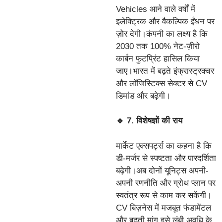
Vehicles आने वाले वर्षों में
इलेक्ट्रिक और वैकल्पिक ईंधन पर
ज़ोर देगी।कंपनी का लक्ष्य है कि
2030 तक 100% नेट-ज़ीरो
कार्बन फुटप्रिंट हासिल किया
जाए।भारत में बढ़ते इंफ्रास्ट्रक्चर
और लॉजिस्टिक्स सेक्टर से CV
डिमांड और बढ़ेगी।
🔹 7. विशेषज्ञों की राय
मार्केट एक्सपर्ट्स का कहना है कि
डी-मर्जर से स्पष्टता और पारदर्शिता
बढ़ेगी।अब दोनों यूनिट्स अपनी-
अपनी रणनीति और ग्रोथ प्लान पर
स्वतंत्र रूप से काम कर सकेंगी।
CV बिज़नेस में मजबूत फंडामेंटल
और बढ़ती मांग इसे लंबी अवधि के