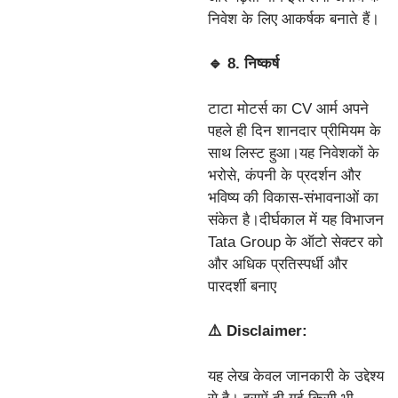
निवेश के लिए आकर्षक बनाते हैं।
🔹 8. निष्कर्ष
टाटा मोटर्स का CV आर्म अपने
पहले ही दिन शानदार प्रीमियम के
साथ लिस्ट हुआ।यह निवेशकों के
भरोसे, कंपनी के प्रदर्शन और
भविष्य की विकास-संभावनाओं का
संकेत है।दीर्घकाल में यह विभाजन
Tata Group के ऑटो सेक्टर को
और अधिक प्रतिस्पर्धी और
पारदर्शी बनाए
⚠️ Disclaimer:
यह लेख केवल जानकारी के उद्देश्य