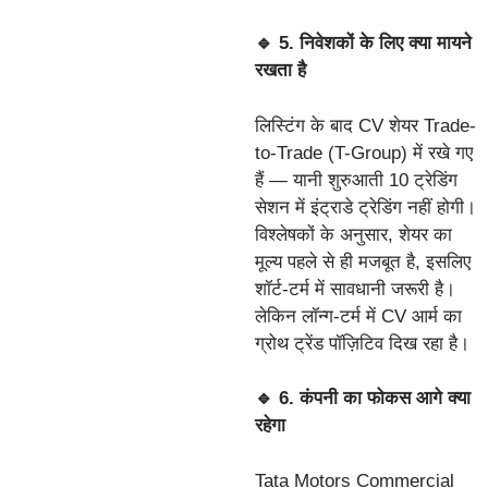
🔹 5. निवेशकों के लिए क्या मायने
रखता है
लिस्टिंग के बाद CV शेयर Trade-
to-Trade (T-Group) में रखे गए
हैं — यानी शुरुआती 10 ट्रेडिंग
सेशन में इंट्राडे ट्रेडिंग नहीं होगी।
विश्लेषकों के अनुसार, शेयर का
मूल्य पहले से ही मजबूत है, इसलिए
शॉर्ट-टर्म में सावधानी जरूरी है।
लेकिन लॉन्ग-टर्म में CV आर्म का
ग्रोथ ट्रेंड पॉज़िटिव दिख रहा है।
🔹 6. कंपनी का फोकस आगे क्या
रहेगा
Tata Motors Commercial