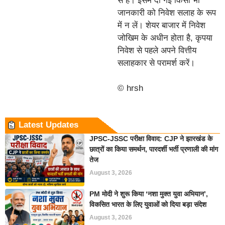
से है। इसमें दी गई किसी भी
जानकारी को निवेश सलाह के रूप
में न लें। शेयर बाजार में निवेश
जोखिम के अधीन होता है, कृपया
निवेश से पहले अपने वित्तीय
सलाहकार से परामर्श करें।
© hrsh
Latest Updates
JPSC-JSSC परीक्षा विवाद: CJP ने झारखंड के
छात्रों का किया समर्थन, पारदर्शी भर्ती प्रणाली की मांग
तेज
August 3, 2026
PM मोदी ने शुरू किया ‘नशा मुक्त युवा अभियान’,
विकसित भारत के लिए युवाओं को दिया बड़ा संदेश
August 3, 2026