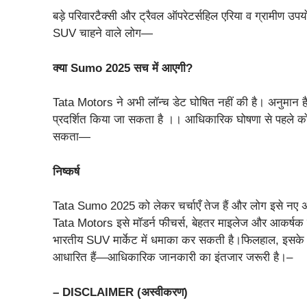
बड़े परिवारटैक्सी और ट्रैवल ऑपरेटर्सहिल एरिया व ग्रामीण उ
SUV चाहने वाले लोग—
क्या Sumo 2025 सच में आएगी?
Tata Motors ने अभी लॉन्च डेट घोषित नहीं की है। अनुमान
प्रदर्शित किया जा सकता है ।। आधिकारिक घोषणा से पहले कोई
सकता—
निष्कर्ष
Tata Sumo 2025 को लेकर चर्चाएँ तेज हैं और लोग इसे नए अ
Tata Motors इसे मॉडर्न फीचर्स, बेहतर माइलेज और आकर्षक प
भारतीय SUV मार्केट में धमाका कर सकती है।फिलहाल, इसके 
आधारित हैं—आधिकारिक जानकारी का इंतजार जरूरी है।–
– DISCLAIMER (अस्वीकरण)