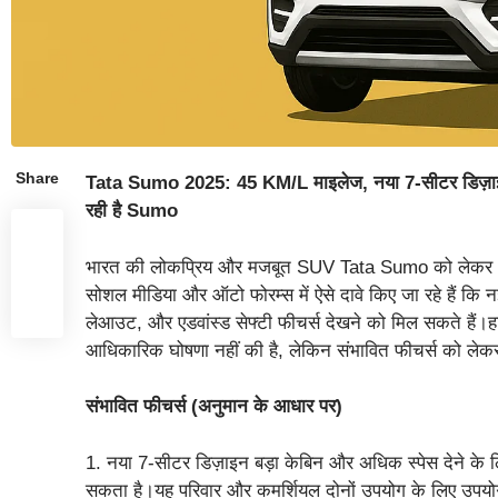
Share
Tata Sumo 2025: 45 KM/L माइलेज, नया 7-सीटर डिज़ाइन 
रही है Sumo
भारत की लोकप्रिय और मजबूत SUV Tata Sumo को लेकर 202
सोशल मीडिया और ऑटो फोरम्स में ऐसे दावे किए जा रहे हैं कि
लेआउट, और एडवांस्ड सेफ्टी फीचर्स देखने को मिल सकते हैं
आधिकारिक घोषणा नहीं की है, लेकिन संभावित फीचर्स को लेकर लो
संभावित फीचर्स (अनुमान के आधार पर)
1. नया 7-सीटर डिज़ाइन बड़ा केबिन और अधिक स्पेस देने के
सकता है।यह परिवार और कमर्शियल दोनों उपयोग के लिए उपयो