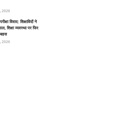
, 2026
क्षा विवाद: शिक्षाविदों ने
ल, शिक्षा व्यवस्था पर फिर
ई बहस
, 2026