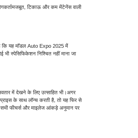
पयोगकर्तामजबूत, टिकाऊ और कम मेंटेनेंस वाली
 है कि यह मॉडल Auto Expo 2025 में
 भी स्पेसिफिकेशन निश्चित नहीं माना जा
वतार में देखने के लिए उत्साहित भी।अगर
्राइस के साथ लॉन्च करती है, तो यह फिर से
सभी फीचर्स और माइलेज आंकड़े अनुमान पर